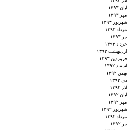
آذر ۱۳۹۳
آبان ۱۳۹۳
مهر ۱۳۹۳
شهریور ۱۳۹۳
مرداد ۱۳۹۳
تیر ۱۳۹۳
خرداد ۱۳۹۳
اردیبهشت ۱۳۹۳
فروردین ۱۳۹۳
اسفند ۱۳۹۲
بهمن ۱۳۹۲
دی ۱۳۹۲
آذر ۱۳۹۲
آبان ۱۳۹۲
مهر ۱۳۹۲
شهریور ۱۳۹۲
مرداد ۱۳۹۲
تیر ۱۳۹۲