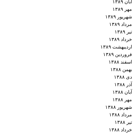
آبان ۱۳۸۹
مهر ۱۳۸۹
شهریور ۱۳۸۹
مرداد ۱۳۸۹
تیر ۱۳۸۹
خرداد ۱۳۸۹
اردیبهشت ۱۳۸۹
فروردین ۱۳۸۹
اسفند ۱۳۸۸
بهمن ۱۳۸۸
دی ۱۳۸۸
آذر ۱۳۸۸
آبان ۱۳۸۸
مهر ۱۳۸۸
شهریور ۱۳۸۸
مرداد ۱۳۸۸
تیر ۱۳۸۸
خرداد ۱۳۸۸