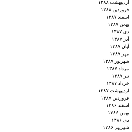
اردیبهشت ۱۳۸۸
فروردین ۱۳۸۸
اسفند ۱۳۸۷
بهمن ۱۳۸۷
دی ۱۳۸۷
آذر ۱۳۸۷
آبان ۱۳۸۷
مهر ۱۳۸۷
شهریور ۱۳۸۷
مرداد ۱۳۸۷
تیر ۱۳۸۷
خرداد ۱۳۸۷
اردیبهشت ۱۳۸۷
فروردین ۱۳۸۷
اسفند ۱۳۸۶
بهمن ۱۳۸۶
دی ۱۳۸۶
شهریور ۱۳۸۶