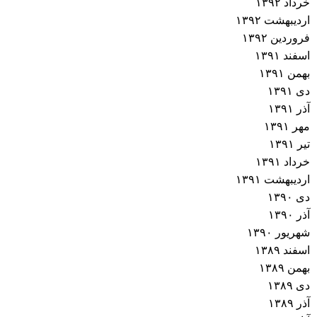
خرداد ۱۳۹۲
اردیبهشت ۱۳۹۲
فروردین ۱۳۹۲
اسفند ۱۳۹۱
بهمن ۱۳۹۱
دی ۱۳۹۱
آذر ۱۳۹۱
مهر ۱۳۹۱
تیر ۱۳۹۱
خرداد ۱۳۹۱
اردیبهشت ۱۳۹۱
دی ۱۳۹۰
آذر ۱۳۹۰
شهریور ۱۳۹۰
اسفند ۱۳۸۹
بهمن ۱۳۸۹
دی ۱۳۸۹
آذر ۱۳۸۹