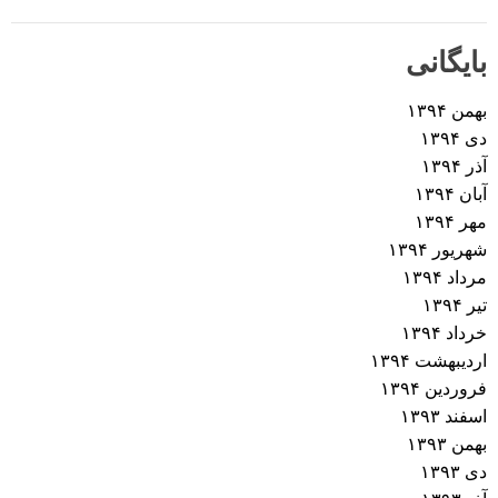
ر
بایگانی
ی
بهمن ۱۳۹۴
ن
دی ۱۳۹۴
آذر ۱۳۹۴
و
آبان ۱۳۹۴
مهر ۱۳۹۴
ش
شهریور ۱۳۹۴
ت
مرداد ۱۳۹۴
تیر ۱۳۹۴
ه‌
خرداد ۱۳۹۴
اردیبهشت ۱۳۹۴
ه
فروردین ۱۳۹۴
اسفند ۱۳۹۳
ا
بهمن ۱۳۹۳
دی ۱۳۹۳