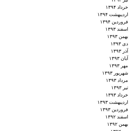
خرداد ۱۳۹۴
اردیبهشت ۱۳۹۴
فروردین ۱۳۹۴
اسفند ۱۳۹۳
بهمن ۱۳۹۳
دی ۱۳۹۳
آذر ۱۳۹۳
آبان ۱۳۹۳
مهر ۱۳۹۳
شهریور ۱۳۹۳
مرداد ۱۳۹۳
تیر ۱۳۹۳
خرداد ۱۳۹۳
اردیبهشت ۱۳۹۳
فروردین ۱۳۹۳
اسفند ۱۳۹۲
بهمن ۱۳۹۲