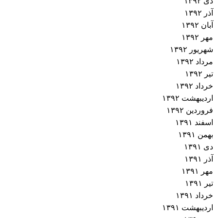
دی ۱۳۹۲
آذر ۱۳۹۲
آبان ۱۳۹۲
مهر ۱۳۹۲
شهریور ۱۳۹۲
مرداد ۱۳۹۲
تیر ۱۳۹۲
خرداد ۱۳۹۲
اردیبهشت ۱۳۹۲
فروردین ۱۳۹۲
اسفند ۱۳۹۱
بهمن ۱۳۹۱
دی ۱۳۹۱
آذر ۱۳۹۱
مهر ۱۳۹۱
تیر ۱۳۹۱
خرداد ۱۳۹۱
اردیبهشت ۱۳۹۱