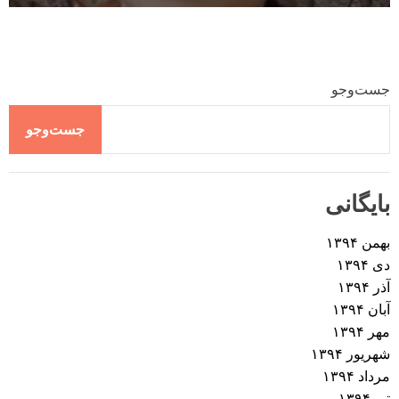
جست‌وجو
جست‌وجو
بایگانی
بهمن ۱۳۹۴
دی ۱۳۹۴
آذر ۱۳۹۴
آبان ۱۳۹۴
مهر ۱۳۹۴
شهریور ۱۳۹۴
مرداد ۱۳۹۴
تیر ۱۳۹۴