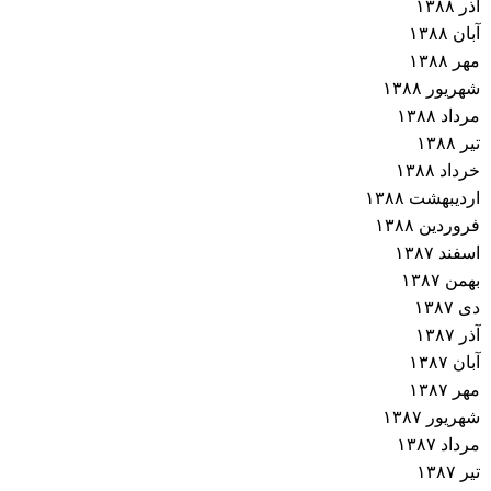
آذر ۱۳۸۸
آبان ۱۳۸۸
مهر ۱۳۸۸
شهریور ۱۳۸۸
مرداد ۱۳۸۸
تیر ۱۳۸۸
خرداد ۱۳۸۸
اردیبهشت ۱۳۸۸
فروردین ۱۳۸۸
اسفند ۱۳۸۷
بهمن ۱۳۸۷
دی ۱۳۸۷
آذر ۱۳۸۷
آبان ۱۳۸۷
مهر ۱۳۸۷
شهریور ۱۳۸۷
مرداد ۱۳۸۷
تیر ۱۳۸۷