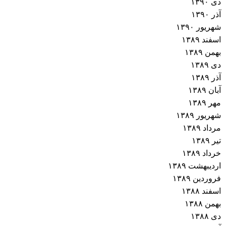
دی ۱۳۹۰
آذر ۱۳۹۰
شهریور ۱۳۹۰
اسفند ۱۳۸۹
بهمن ۱۳۸۹
دی ۱۳۸۹
آذر ۱۳۸۹
آبان ۱۳۸۹
مهر ۱۳۸۹
شهریور ۱۳۸۹
مرداد ۱۳۸۹
تیر ۱۳۸۹
خرداد ۱۳۸۹
اردیبهشت ۱۳۸۹
فروردین ۱۳۸۹
اسفند ۱۳۸۸
بهمن ۱۳۸۸
دی ۱۳۸۸