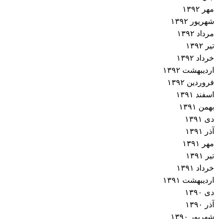
مهر ۱۳۹۲
شهریور ۱۳۹۲
مرداد ۱۳۹۲
تیر ۱۳۹۲
خرداد ۱۳۹۲
اردیبهشت ۱۳۹۲
فروردین ۱۳۹۲
اسفند ۱۳۹۱
بهمن ۱۳۹۱
دی ۱۳۹۱
آذر ۱۳۹۱
مهر ۱۳۹۱
تیر ۱۳۹۱
خرداد ۱۳۹۱
اردیبهشت ۱۳۹۱
دی ۱۳۹۰
آذر ۱۳۹۰
شهریور ۱۳۹۰