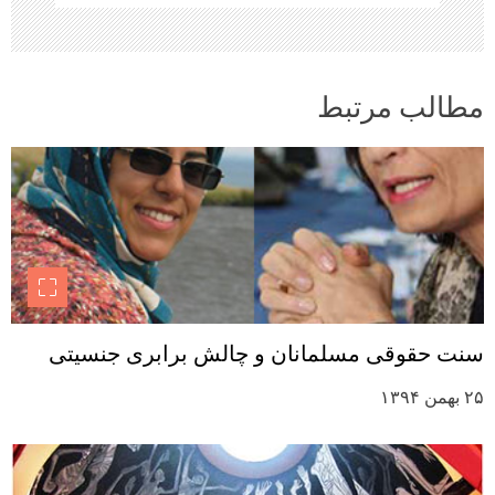
مطالب مرتبط
سنت حقوقی مسلمانان و چالش برابری جنسیتی
۲۵ بهمن ۱۳۹۴