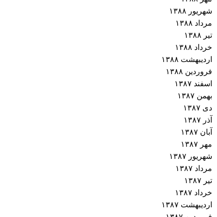
شهریور ۱۳۸۸
مرداد ۱۳۸۸
تیر ۱۳۸۸
خرداد ۱۳۸۸
اردیبهشت ۱۳۸۸
فروردین ۱۳۸۸
اسفند ۱۳۸۷
بهمن ۱۳۸۷
دی ۱۳۸۷
آذر ۱۳۸۷
آبان ۱۳۸۷
مهر ۱۳۸۷
شهریور ۱۳۸۷
مرداد ۱۳۸۷
تیر ۱۳۸۷
خرداد ۱۳۸۷
اردیبهشت ۱۳۸۷
فروردین ۱۳۸۷