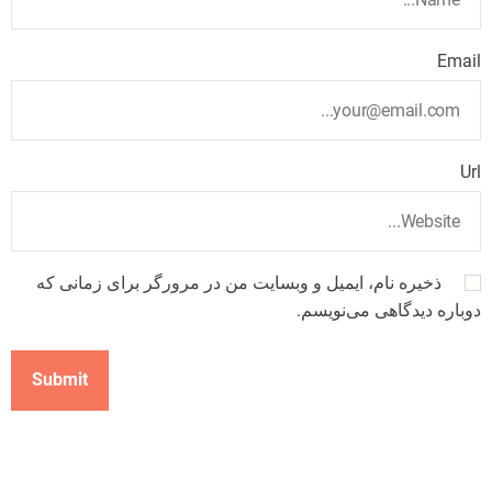
Email
Url
ذخیره نام، ایمیل و وبسایت من در مرورگر برای زمانی که
دوباره دیدگاهی می‌نویسم.