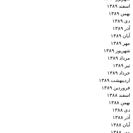
اسفند ۱۳۸۹
بهمن ۱۳۸۹
دی ۱۳۸۹
آذر ۱۳۸۹
آبان ۱۳۸۹
مهر ۱۳۸۹
شهریور ۱۳۸۹
مرداد ۱۳۸۹
تیر ۱۳۸۹
خرداد ۱۳۸۹
اردیبهشت ۱۳۸۹
فروردین ۱۳۸۹
اسفند ۱۳۸۸
بهمن ۱۳۸۸
دی ۱۳۸۸
آذر ۱۳۸۸
آبان ۱۳۸۸
مهر ۱۳۸۸