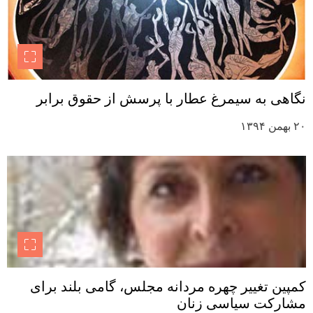
نگاهی به سیمرغ عطار با پرسش از حقوق برابر
۲۰ بهمن ۱۳۹۴
کمپین تغییر چهره مردانه مجلس، گامی بلند برای
مشارکت سیاسی زنان