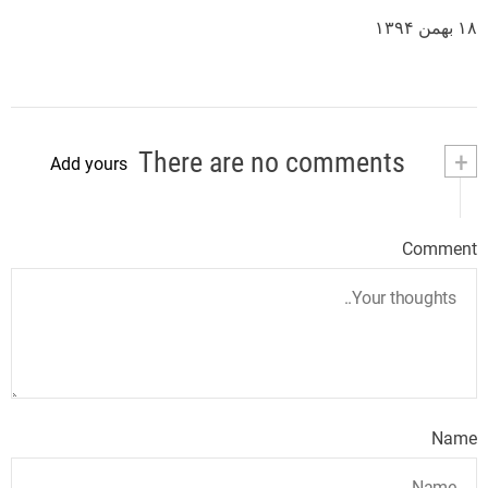
۱۸ بهمن ۱۳۹۴
There are no comments
+
Add yours
Comment
Name