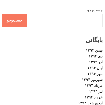
جست‌وجو
جست‌وجو
بایگانی
بهمن ۱۳۹۴
دی ۱۳۹۴
آذر ۱۳۹۴
آبان ۱۳۹۴
مهر ۱۳۹۴
شهریور ۱۳۹۴
مرداد ۱۳۹۴
تیر ۱۳۹۴
خرداد ۱۳۹۴
اردیبهشت ۱۳۹۴