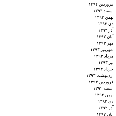
فروردین ۱۳۹۴
اسفند ۱۳۹۳
بهمن ۱۳۹۳
دی ۱۳۹۳
آذر ۱۳۹۳
آبان ۱۳۹۳
مهر ۱۳۹۳
شهریور ۱۳۹۳
مرداد ۱۳۹۳
تیر ۱۳۹۳
خرداد ۱۳۹۳
اردیبهشت ۱۳۹۳
فروردین ۱۳۹۳
اسفند ۱۳۹۲
بهمن ۱۳۹۲
دی ۱۳۹۲
آذر ۱۳۹۲
آبان ۱۳۹۲