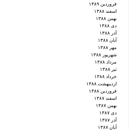
فروردین ۱۳۸۹
اسفند ۱۳۸۸
بهمن ۱۳۸۸
دی ۱۳۸۸
آذر ۱۳۸۸
آبان ۱۳۸۸
مهر ۱۳۸۸
شهریور ۱۳۸۸
مرداد ۱۳۸۸
تیر ۱۳۸۸
خرداد ۱۳۸۸
اردیبهشت ۱۳۸۸
فروردین ۱۳۸۸
اسفند ۱۳۸۷
بهمن ۱۳۸۷
دی ۱۳۸۷
آذر ۱۳۸۷
آبان ۱۳۸۷