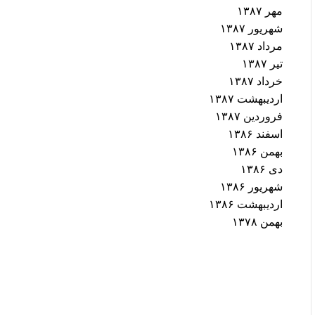
مهر ۱۳۸۷
شهریور ۱۳۸۷
مرداد ۱۳۸۷
تیر ۱۳۸۷
خرداد ۱۳۸۷
اردیبهشت ۱۳۸۷
فروردین ۱۳۸۷
اسفند ۱۳۸۶
بهمن ۱۳۸۶
دی ۱۳۸۶
شهریور ۱۳۸۶
اردیبهشت ۱۳۸۶
بهمن ۱۳۷۸