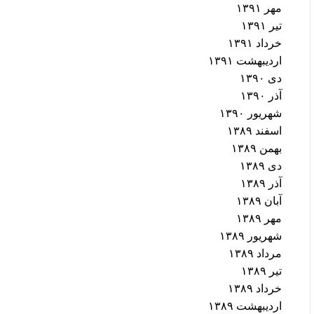
مهر ۱۳۹۱
تیر ۱۳۹۱
خرداد ۱۳۹۱
اردیبهشت ۱۳۹۱
دی ۱۳۹۰
آذر ۱۳۹۰
شهریور ۱۳۹۰
اسفند ۱۳۸۹
بهمن ۱۳۸۹
دی ۱۳۸۹
آذر ۱۳۸۹
آبان ۱۳۸۹
مهر ۱۳۸۹
شهریور ۱۳۸۹
مرداد ۱۳۸۹
تیر ۱۳۸۹
خرداد ۱۳۸۹
اردیبهشت ۱۳۸۹