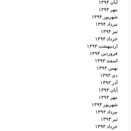
آبان ۱۳۹۴
مهر ۱۳۹۴
شهریور ۱۳۹۴
مرداد ۱۳۹۴
تیر ۱۳۹۴
خرداد ۱۳۹۴
اردیبهشت ۱۳۹۴
فروردین ۱۳۹۴
اسفند ۱۳۹۳
بهمن ۱۳۹۳
دی ۱۳۹۳
آذر ۱۳۹۳
آبان ۱۳۹۳
مهر ۱۳۹۳
شهریور ۱۳۹۳
مرداد ۱۳۹۳
تیر ۱۳۹۳
خرداد ۱۳۹۳