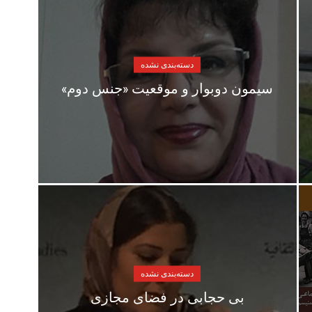
دسته‌بندی نشده
سیمون دوبوار و موقعیت «جنس دوم»
دسته‌بندی نشده
بی حجابی در فضای مجازی