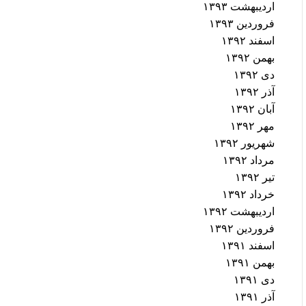
اردیبهشت ۱۳۹۳
فروردین ۱۳۹۳
اسفند ۱۳۹۲
بهمن ۱۳۹۲
دی ۱۳۹۲
آذر ۱۳۹۲
آبان ۱۳۹۲
مهر ۱۳۹۲
شهریور ۱۳۹۲
مرداد ۱۳۹۲
تیر ۱۳۹۲
خرداد ۱۳۹۲
اردیبهشت ۱۳۹۲
فروردین ۱۳۹۲
اسفند ۱۳۹۱
بهمن ۱۳۹۱
دی ۱۳۹۱
آذر ۱۳۹۱