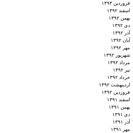
فروردین ۱۳۹۳
اسفند ۱۳۹۲
بهمن ۱۳۹۲
دی ۱۳۹۲
آذر ۱۳۹۲
آبان ۱۳۹۲
مهر ۱۳۹۲
شهریور ۱۳۹۲
مرداد ۱۳۹۲
تیر ۱۳۹۲
خرداد ۱۳۹۲
اردیبهشت ۱۳۹۲
فروردین ۱۳۹۲
اسفند ۱۳۹۱
بهمن ۱۳۹۱
دی ۱۳۹۱
آذر ۱۳۹۱
مهر ۱۳۹۱