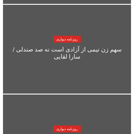
روزنامه دیواری
سهم زن نیمی از آزادی است نه صد صندلی /
سارا لقایی
روزنامه دیواری