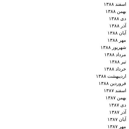
اسفند ۱۳۸۸
بهمن ۱۳۸۸
دی ۱۳۸۸
آذر ۱۳۸۸
آبان ۱۳۸۸
مهر ۱۳۸۸
شهریور ۱۳۸۸
مرداد ۱۳۸۸
تیر ۱۳۸۸
خرداد ۱۳۸۸
اردیبهشت ۱۳۸۸
فروردین ۱۳۸۸
اسفند ۱۳۸۷
بهمن ۱۳۸۷
دی ۱۳۸۷
آذر ۱۳۸۷
آبان ۱۳۸۷
مهر ۱۳۸۷