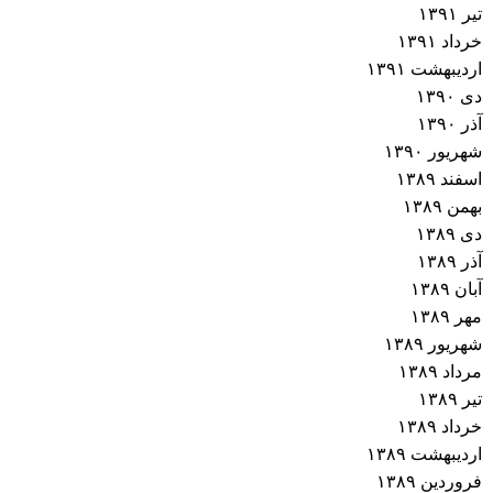
تیر ۱۳۹۱
خرداد ۱۳۹۱
اردیبهشت ۱۳۹۱
دی ۱۳۹۰
آذر ۱۳۹۰
شهریور ۱۳۹۰
اسفند ۱۳۸۹
بهمن ۱۳۸۹
دی ۱۳۸۹
آذر ۱۳۸۹
آبان ۱۳۸۹
مهر ۱۳۸۹
شهریور ۱۳۸۹
مرداد ۱۳۸۹
تیر ۱۳۸۹
خرداد ۱۳۸۹
اردیبهشت ۱۳۸۹
فروردین ۱۳۸۹