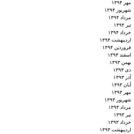
مهر ۱۳۹۴
ش
شهریور ۱۳۹۴
ت
مرداد ۱۳۹۴
تیر ۱۳۹۴
ه‌
خرداد ۱۳۹۴
اردیبهشت ۱۳۹۴
ه
فروردین ۱۳۹۴
اسفند ۱۳۹۳
ا
بهمن ۱۳۹۳
دی ۱۳۹۳
آذر ۱۳۹۳
آبان ۱۳۹۳
مهر ۱۳۹۳
شهریور ۱۳۹۳
مرداد ۱۳۹۳
تیر ۱۳۹۳
خرداد ۱۳۹۳
اردیبهشت ۱۳۹۳