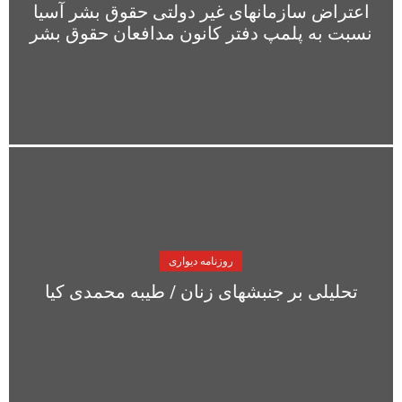
اعتراض سازمانهای غیر دولتی حقوق بشر آسیا
نسبت به پلمپ دفتر کانون مدافعان حقوق بشر
روزنامه دیواری
تحلیلی بر جنبشهای زنان / طیبه محمدی کیا