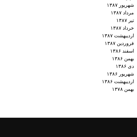
شهریور ۱۳۸۷
مرداد ۱۳۸۷
تیر ۱۳۸۷
خرداد ۱۳۸۷
اردیبهشت ۱۳۸۷
فروردین ۱۳۸۷
اسفند ۱۳۸۶
بهمن ۱۳۸۶
دی ۱۳۸۶
شهریور ۱۳۸۶
اردیبهشت ۱۳۸۶
بهمن ۱۳۷۸