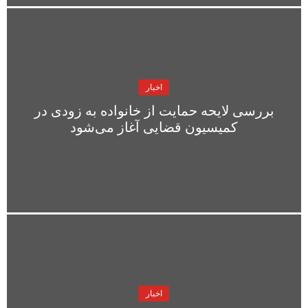
اخبار
بررسی لایحه حمایت از خانواده به زودی در
کمیسیون قضایی آغاز می‌شود
اخبار