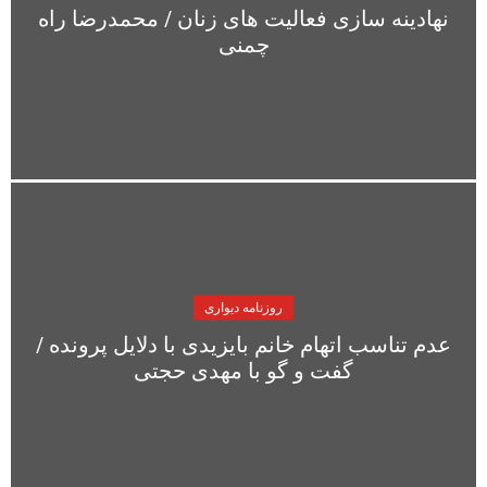
نهادینه سازی فعالیت های زنان / محمدرضا راه
چمنی
روزنامه دیواری
عدم تناسب اتهام خانم بایزیدی با دلایل پرونده /
گفت و گو با مهدی حجتی