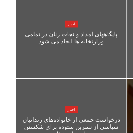
اخبار
پایگاههای امداد و نجات زنان در تمامی
وزارتخانه ها ایجاد می شود
اخبار
درخواست جمعی از خانواده‌های زندانیان
سیاسی از نسرین ستوده برای شکستن