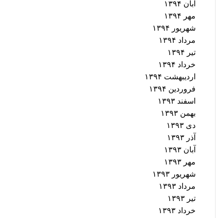
آبان ۱۳۹۴
مهر ۱۳۹۴
شهریور ۱۳۹۴
مرداد ۱۳۹۴
تیر ۱۳۹۴
خرداد ۱۳۹۴
اردیبهشت ۱۳۹۴
فروردین ۱۳۹۴
اسفند ۱۳۹۳
بهمن ۱۳۹۳
دی ۱۳۹۳
آذر ۱۳۹۳
آبان ۱۳۹۳
مهر ۱۳۹۳
شهریور ۱۳۹۳
مرداد ۱۳۹۳
تیر ۱۳۹۳
خرداد ۱۳۹۳