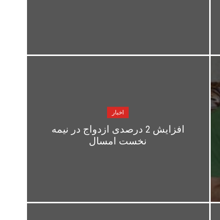
اخبار
افزایش 2 درصدی ازدواج در نیمه
نخست امسال