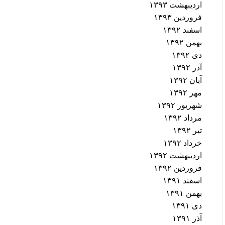
اردیبهشت ۱۳۹۳
فروردین ۱۳۹۳
اسفند ۱۳۹۲
بهمن ۱۳۹۲
دی ۱۳۹۲
آذر ۱۳۹۲
آبان ۱۳۹۲
مهر ۱۳۹۲
شهریور ۱۳۹۲
مرداد ۱۳۹۲
تیر ۱۳۹۲
خرداد ۱۳۹۲
اردیبهشت ۱۳۹۲
فروردین ۱۳۹۲
اسفند ۱۳۹۱
بهمن ۱۳۹۱
دی ۱۳۹۱
آذر ۱۳۹۱