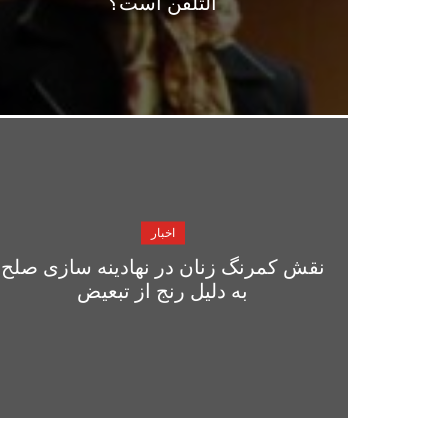
التلفن است؟
اخبار
نقش کمرنگ زنان در نهادینه سازی صلح
به دلیل رنج از تبعیض