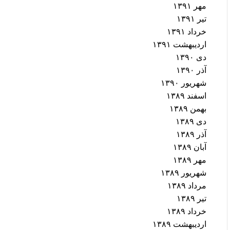
مهر ۱۳۹۱
تیر ۱۳۹۱
خرداد ۱۳۹۱
اردیبهشت ۱۳۹۱
دی ۱۳۹۰
آذر ۱۳۹۰
شهریور ۱۳۹۰
اسفند ۱۳۸۹
بهمن ۱۳۸۹
دی ۱۳۸۹
آذر ۱۳۸۹
آبان ۱۳۸۹
مهر ۱۳۸۹
شهریور ۱۳۸۹
مرداد ۱۳۸۹
تیر ۱۳۸۹
خرداد ۱۳۸۹
اردیبهشت ۱۳۸۹