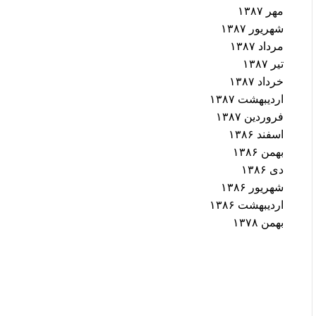
مهر ۱۳۸۷
شهریور ۱۳۸۷
مرداد ۱۳۸۷
تیر ۱۳۸۷
خرداد ۱۳۸۷
اردیبهشت ۱۳۸۷
فروردین ۱۳۸۷
اسفند ۱۳۸۶
بهمن ۱۳۸۶
دی ۱۳۸۶
شهریور ۱۳۸۶
اردیبهشت ۱۳۸۶
بهمن ۱۳۷۸