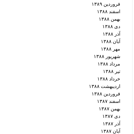
فروردین ۱۳۸۹
اسفند ۱۳۸۸
بهمن ۱۳۸۸
دی ۱۳۸۸
آذر ۱۳۸۸
آبان ۱۳۸۸
مهر ۱۳۸۸
شهریور ۱۳۸۸
مرداد ۱۳۸۸
تیر ۱۳۸۸
خرداد ۱۳۸۸
اردیبهشت ۱۳۸۸
فروردین ۱۳۸۸
اسفند ۱۳۸۷
بهمن ۱۳۸۷
دی ۱۳۸۷
آذر ۱۳۸۷
آبان ۱۳۸۷