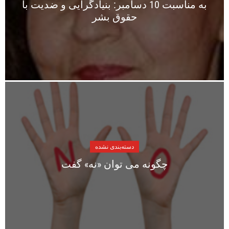
به مناسبت 10 دسامبر: بنیادگرایی و ضدیت با
حقوق بشر
دسته‌بندی نشده
چگونه می توان «نه» گفت