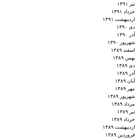
تیر ۱۳۹۱
خرداد ۱۳۹۱
اردیبهشت ۱۳۹۱
دی ۱۳۹۰
آذر ۱۳۹۰
شهریور ۱۳۹۰
اسفند ۱۳۸۹
بهمن ۱۳۸۹
دی ۱۳۸۹
آذر ۱۳۸۹
آبان ۱۳۸۹
مهر ۱۳۸۹
شهریور ۱۳۸۹
مرداد ۱۳۸۹
تیر ۱۳۸۹
خرداد ۱۳۸۹
اردیبهشت ۱۳۸۹
فروردین ۱۳۸۹