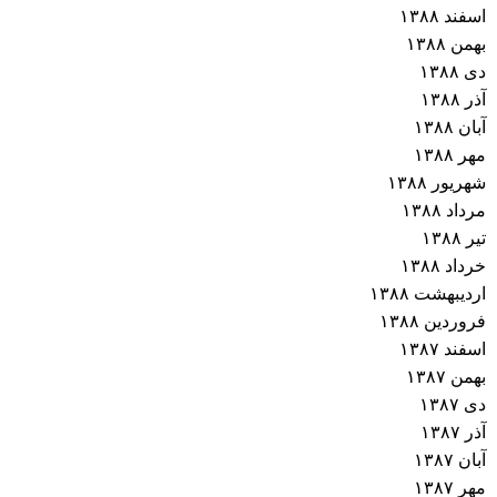
اسفند ۱۳۸۸
بهمن ۱۳۸۸
دی ۱۳۸۸
آذر ۱۳۸۸
آبان ۱۳۸۸
مهر ۱۳۸۸
شهریور ۱۳۸۸
مرداد ۱۳۸۸
تیر ۱۳۸۸
خرداد ۱۳۸۸
اردیبهشت ۱۳۸۸
فروردین ۱۳۸۸
اسفند ۱۳۸۷
بهمن ۱۳۸۷
دی ۱۳۸۷
آذر ۱۳۸۷
آبان ۱۳۸۷
مهر ۱۳۸۷