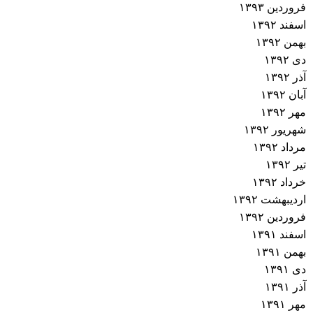
فروردین ۱۳۹۳
اسفند ۱۳۹۲
بهمن ۱۳۹۲
دی ۱۳۹۲
آذر ۱۳۹۲
آبان ۱۳۹۲
مهر ۱۳۹۲
شهریور ۱۳۹۲
مرداد ۱۳۹۲
تیر ۱۳۹۲
خرداد ۱۳۹۲
اردیبهشت ۱۳۹۲
فروردین ۱۳۹۲
اسفند ۱۳۹۱
بهمن ۱۳۹۱
دی ۱۳۹۱
آذر ۱۳۹۱
مهر ۱۳۹۱