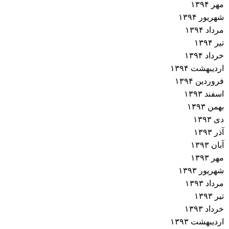
مهر ۱۳۹۴
ش
شهریور ۱۳۹۴
ت
مرداد ۱۳۹۴
تیر ۱۳۹۴
ه‌
خرداد ۱۳۹۴
اردیبهشت ۱۳۹۴
ه
فروردین ۱۳۹۴
اسفند ۱۳۹۳
ا
بهمن ۱۳۹۳
دی ۱۳۹۳
آذر ۱۳۹۳
آبان ۱۳۹۳
مهر ۱۳۹۳
شهریور ۱۳۹۳
مرداد ۱۳۹۳
تیر ۱۳۹۳
خرداد ۱۳۹۳
اردیبهشت ۱۳۹۳