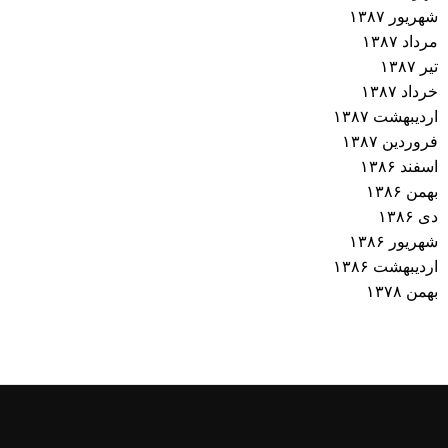
شهریور ۱۳۸۷
مرداد ۱۳۸۷
تیر ۱۳۸۷
خرداد ۱۳۸۷
اردیبهشت ۱۳۸۷
فروردین ۱۳۸۷
اسفند ۱۳۸۶
بهمن ۱۳۸۶
دی ۱۳۸۶
شهریور ۱۳۸۶
اردیبهشت ۱۳۸۶
بهمن ۱۳۷۸