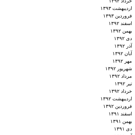
خرداد ۱۳۹۳
اردیبهشت ۱۳۹۳
فروردین ۱۳۹۳
اسفند ۱۳۹۲
بهمن ۱۳۹۲
دی ۱۳۹۲
آذر ۱۳۹۲
آبان ۱۳۹۲
مهر ۱۳۹۲
شهریور ۱۳۹۲
مرداد ۱۳۹۲
تیر ۱۳۹۲
خرداد ۱۳۹۲
اردیبهشت ۱۳۹۲
فروردین ۱۳۹۲
اسفند ۱۳۹۱
بهمن ۱۳۹۱
دی ۱۳۹۱