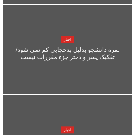
اخبار
نمره دانشجو بدلیل بدحجابی کم نمی شود/
تفکیک پسر و دختر جزء مقررات نیست
اخبار