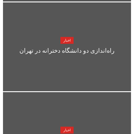
اخبار
راه‌اندازی دو دانشگاه دخترانه در تهران
اخبار