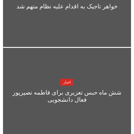
خواهر تاجیک به اقدام علیه نظام متهم شد
اخبار
شش ماه حبس تعزیری برای فاطمه نصیرپور
فعال دانشجویی