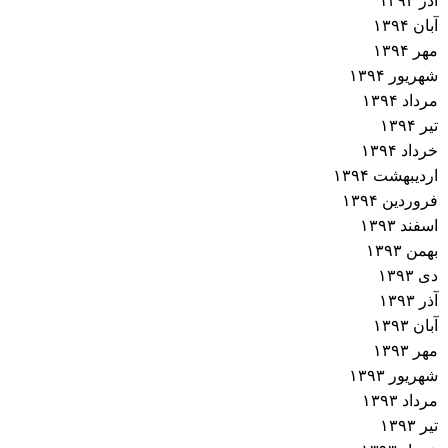
آذر ۱۳۹۴
ش
آبان ۱۳۹۴
مهر ۱۳۹۴
ت
شهریور ۱۳۹۴
مرداد ۱۳۹۴
ه‌
تیر ۱۳۹۴
خرداد ۱۳۹۴
ه
اردیبهشت ۱۳۹۴
فروردین ۱۳۹۴
ا
اسفند ۱۳۹۳
بهمن ۱۳۹۳
دی ۱۳۹۳
آذر ۱۳۹۳
آبان ۱۳۹۳
مهر ۱۳۹۳
شهریور ۱۳۹۳
مرداد ۱۳۹۳
تیر ۱۳۹۳