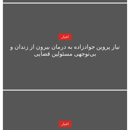
اخبار
نیاز پروین جوادزاده به درمان بیرون از زندان و
بی‌توجهی مسئولین قضایی
اخبار