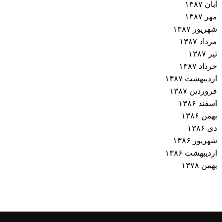
آبان ۱۳۸۷
مهر ۱۳۸۷
شهریور ۱۳۸۷
مرداد ۱۳۸۷
تیر ۱۳۸۷
خرداد ۱۳۸۷
اردیبهشت ۱۳۸۷
فروردین ۱۳۸۷
اسفند ۱۳۸۶
بهمن ۱۳۸۶
دی ۱۳۸۶
شهریور ۱۳۸۶
اردیبهشت ۱۳۸۶
بهمن ۱۳۷۸