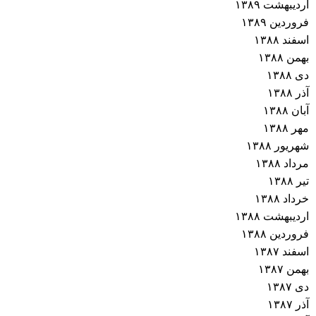
اردیبهشت ۱۳۸۹
فروردین ۱۳۸۹
اسفند ۱۳۸۸
بهمن ۱۳۸۸
دی ۱۳۸۸
آذر ۱۳۸۸
آبان ۱۳۸۸
مهر ۱۳۸۸
شهریور ۱۳۸۸
مرداد ۱۳۸۸
تیر ۱۳۸۸
خرداد ۱۳۸۸
اردیبهشت ۱۳۸۸
فروردین ۱۳۸۸
اسفند ۱۳۸۷
بهمن ۱۳۸۷
دی ۱۳۸۷
آذر ۱۳۸۷