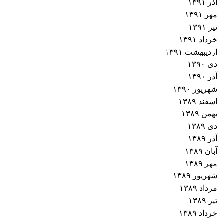
آذر ۱۳۹۱
مهر ۱۳۹۱
تیر ۱۳۹۱
خرداد ۱۳۹۱
اردیبهشت ۱۳۹۱
دی ۱۳۹۰
آذر ۱۳۹۰
شهریور ۱۳۹۰
اسفند ۱۳۸۹
بهمن ۱۳۸۹
دی ۱۳۸۹
آذر ۱۳۸۹
آبان ۱۳۸۹
مهر ۱۳۸۹
شهریور ۱۳۸۹
مرداد ۱۳۸۹
تیر ۱۳۸۹
خرداد ۱۳۸۹