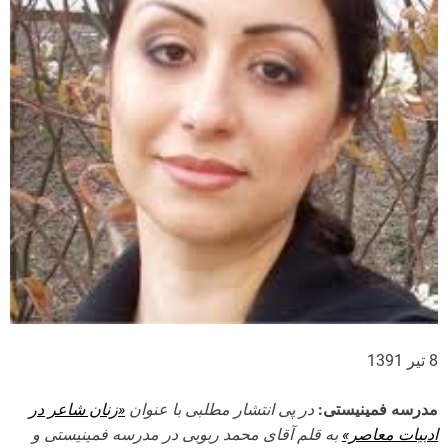
8 تیر 1391
مدرسه فمینیستی:
در پی انتشار مطلبی با عنوان
«زنان شاعر در
ادبیات معاصر»
به قلم آقای محمد ربوبی در مدرسه فمینیستی و