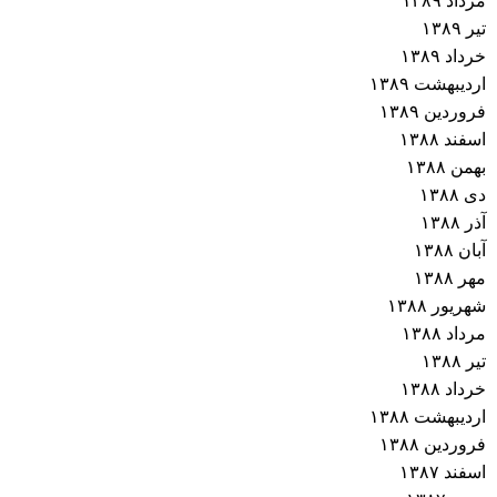
مرداد ۱۳۸۹
تیر ۱۳۸۹
خرداد ۱۳۸۹
اردیبهشت ۱۳۸۹
فروردین ۱۳۸۹
اسفند ۱۳۸۸
بهمن ۱۳۸۸
دی ۱۳۸۸
آذر ۱۳۸۸
آبان ۱۳۸۸
مهر ۱۳۸۸
شهریور ۱۳۸۸
مرداد ۱۳۸۸
تیر ۱۳۸۸
خرداد ۱۳۸۸
اردیبهشت ۱۳۸۸
فروردین ۱۳۸۸
اسفند ۱۳۸۷