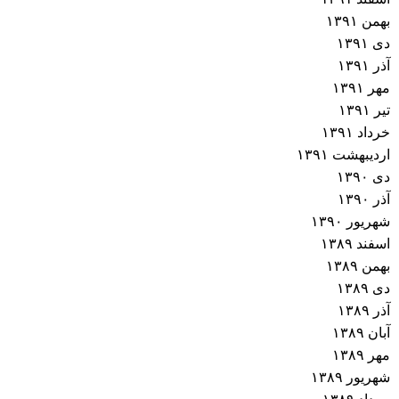
بهمن ۱۳۹۱
دی ۱۳۹۱
آذر ۱۳۹۱
مهر ۱۳۹۱
تیر ۱۳۹۱
خرداد ۱۳۹۱
اردیبهشت ۱۳۹۱
دی ۱۳۹۰
آذر ۱۳۹۰
شهریور ۱۳۹۰
اسفند ۱۳۸۹
بهمن ۱۳۸۹
دی ۱۳۸۹
آذر ۱۳۸۹
آبان ۱۳۸۹
مهر ۱۳۸۹
شهریور ۱۳۸۹