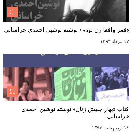
«قمر واقعا زن بود» / نوشته نوشین احمدی خراسانی
۱۳ مرداد ۱۳۹۳
کتاب «بهار جنبش زنان» نوشته نوشین احمدی
خراسانی
۱۸ اردیبهشت ۱۳۹۳