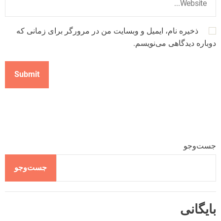
ذخیره نام، ایمیل و وبسایت من در مرورگر برای زمانی که
دوباره دیدگاهی می‌نویسم.
جست‌وجو
جست‌وجو
بایگانی