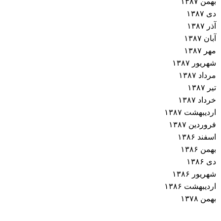
بهمن ۱۳۸۷
دی ۱۳۸۷
آذر ۱۳۸۷
آبان ۱۳۸۷
مهر ۱۳۸۷
شهریور ۱۳۸۷
مرداد ۱۳۸۷
تیر ۱۳۸۷
خرداد ۱۳۸۷
اردیبهشت ۱۳۸۷
فروردین ۱۳۸۷
اسفند ۱۳۸۶
بهمن ۱۳۸۶
دی ۱۳۸۶
شهریور ۱۳۸۶
اردیبهشت ۱۳۸۶
بهمن ۱۳۷۸