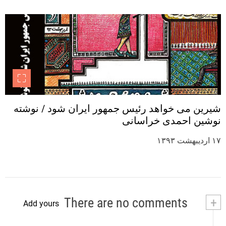
شیرین می خواهد رئیس جمهور ایران شود / نوشته
نوشین احمدی خراسانی
۱۷ اردیبهشت ۱۳۹۳
There are no comments
+
Add yours