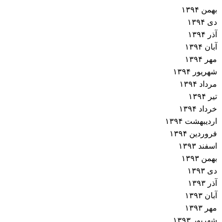
بهمن ۱۳۹۴
دی ۱۳۹۴
آذر ۱۳۹۴
آبان ۱۳۹۴
مهر ۱۳۹۴
شهریور ۱۳۹۴
مرداد ۱۳۹۴
تیر ۱۳۹۴
خرداد ۱۳۹۴
اردیبهشت ۱۳۹۴
فروردین ۱۳۹۴
اسفند ۱۳۹۳
بهمن ۱۳۹۳
دی ۱۳۹۳
آذر ۱۳۹۳
آبان ۱۳۹۳
مهر ۱۳۹۳
شهریور ۱۳۹۳