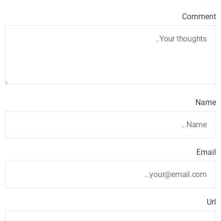
Comment
Name
Email
Url