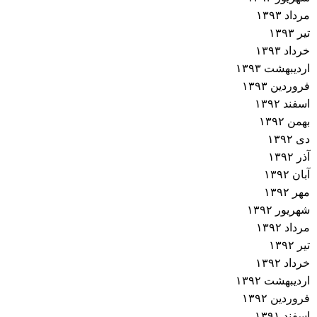
مرداد ۱۳۹۳
تیر ۱۳۹۳
خرداد ۱۳۹۳
اردیبهشت ۱۳۹۳
فروردین ۱۳۹۳
اسفند ۱۳۹۲
بهمن ۱۳۹۲
دی ۱۳۹۲
آذر ۱۳۹۲
آبان ۱۳۹۲
مهر ۱۳۹۲
شهریور ۱۳۹۲
مرداد ۱۳۹۲
تیر ۱۳۹۲
خرداد ۱۳۹۲
اردیبهشت ۱۳۹۲
فروردین ۱۳۹۲
اسفند ۱۳۹۱