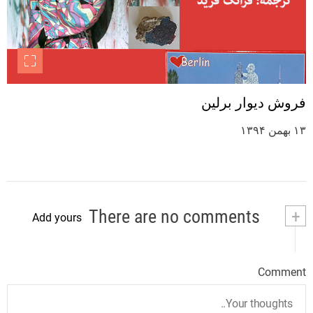
فروش دیوار برلین
۱۳ بهمن ۱۳۹۴
There are no comments
+
Add yours
Comment