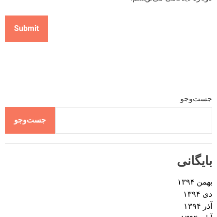
جست‌وجو
جست‌وجو
بایگانی
بهمن ۱۳۹۴
دی ۱۳۹۴
آذر ۱۳۹۴