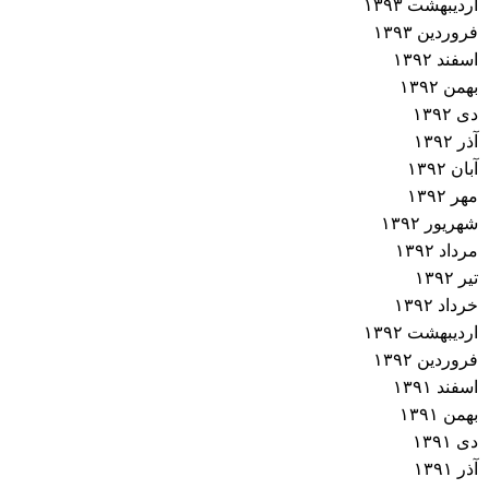
اردیبهشت ۱۳۹۳
فروردین ۱۳۹۳
اسفند ۱۳۹۲
بهمن ۱۳۹۲
دی ۱۳۹۲
آذر ۱۳۹۲
آبان ۱۳۹۲
مهر ۱۳۹۲
شهریور ۱۳۹۲
مرداد ۱۳۹۲
تیر ۱۳۹۲
خرداد ۱۳۹۲
اردیبهشت ۱۳۹۲
فروردین ۱۳۹۲
اسفند ۱۳۹۱
بهمن ۱۳۹۱
دی ۱۳۹۱
آذر ۱۳۹۱