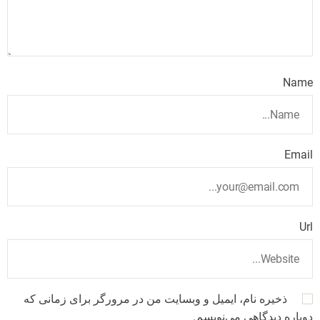
Name
Email
Url
ذخیره نام، ایمیل و وبسایت من در مرورگر برای زمانی که
دوباره دیدگاهی می‌نویسم.