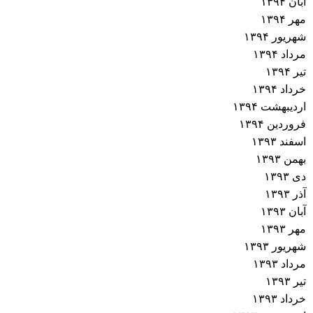
آبان ۱۳۹۴
مهر ۱۳۹۴
شهریور ۱۳۹۴
مرداد ۱۳۹۴
تیر ۱۳۹۴
خرداد ۱۳۹۴
اردیبهشت ۱۳۹۴
فروردین ۱۳۹۴
اسفند ۱۳۹۳
بهمن ۱۳۹۳
دی ۱۳۹۳
آذر ۱۳۹۳
آبان ۱۳۹۳
مهر ۱۳۹۳
شهریور ۱۳۹۳
مرداد ۱۳۹۳
تیر ۱۳۹۳
خرداد ۱۳۹۳