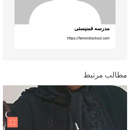
ه‌
ه
ا
مدرسه فمنیستی
https://feministschool.com
مطالب مرتبط