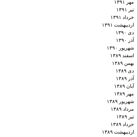
مهر ۱۳۹۱
تیر ۱۳۹۱
خرداد ۱۳۹۱
اردیبهشت ۱۳۹۱
دی ۱۳۹۰
آذر ۱۳۹۰
شهریور ۱۳۹۰
اسفند ۱۳۸۹
بهمن ۱۳۸۹
دی ۱۳۸۹
آذر ۱۳۸۹
آبان ۱۳۸۹
مهر ۱۳۸۹
شهریور ۱۳۸۹
مرداد ۱۳۸۹
تیر ۱۳۸۹
خرداد ۱۳۸۹
اردیبهشت ۱۳۸۹