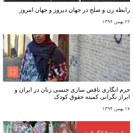
رابطه زن و صلح در جهان دیروز و جهان امروز
۲۲ بهمن ۱۳۹۴
جرم انگاری ناقص سازی جنسی زنان در ایران و
ابراز نگرانی کمیته حقوق کودک
۱۷ بهمن ۱۳۹۴