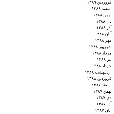
فروردین ۱۳۸۹
اسفند ۱۳۸۸
بهمن ۱۳۸۸
دی ۱۳۸۸
آذر ۱۳۸۸
آبان ۱۳۸۸
مهر ۱۳۸۸
شهریور ۱۳۸۸
مرداد ۱۳۸۸
تیر ۱۳۸۸
خرداد ۱۳۸۸
اردیبهشت ۱۳۸۸
فروردین ۱۳۸۸
اسفند ۱۳۸۷
بهمن ۱۳۸۷
دی ۱۳۸۷
آذر ۱۳۸۷
آبان ۱۳۸۷