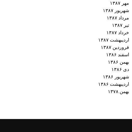
مهر ۱۳۸۷
شهریور ۱۳۸۷
مرداد ۱۳۸۷
تیر ۱۳۸۷
خرداد ۱۳۸۷
اردیبهشت ۱۳۸۷
فروردین ۱۳۸۷
اسفند ۱۳۸۶
بهمن ۱۳۸۶
دی ۱۳۸۶
شهریور ۱۳۸۶
اردیبهشت ۱۳۸۶
بهمن ۱۳۷۸