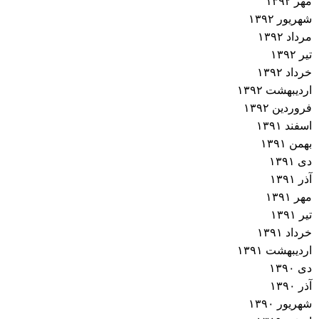
مهر ۱۳۹۲
شهریور ۱۳۹۲
مرداد ۱۳۹۲
تیر ۱۳۹۲
خرداد ۱۳۹۲
اردیبهشت ۱۳۹۲
فروردین ۱۳۹۲
اسفند ۱۳۹۱
بهمن ۱۳۹۱
دی ۱۳۹۱
آذر ۱۳۹۱
مهر ۱۳۹۱
تیر ۱۳۹۱
خرداد ۱۳۹۱
اردیبهشت ۱۳۹۱
دی ۱۳۹۰
آذر ۱۳۹۰
شهریور ۱۳۹۰