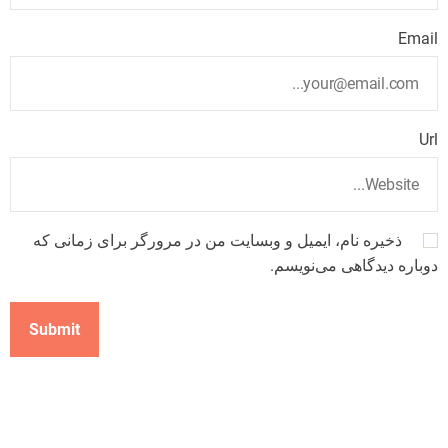
Email
Url
ذخیره نام، ایمیل و وبسایت من در مرورگر برای زمانی که
دوباره دیدگاهی می‌نویسم.