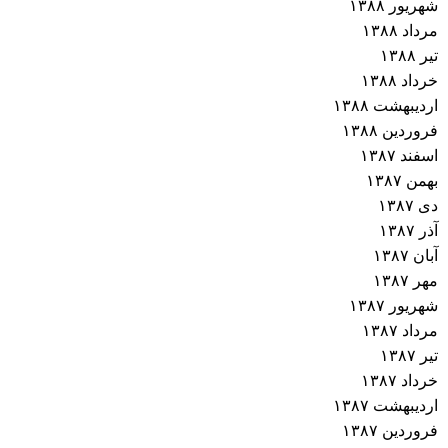
شهریور ۱۳۸۸
مرداد ۱۳۸۸
تیر ۱۳۸۸
خرداد ۱۳۸۸
اردیبهشت ۱۳۸۸
فروردین ۱۳۸۸
اسفند ۱۳۸۷
بهمن ۱۳۸۷
دی ۱۳۸۷
آذر ۱۳۸۷
آبان ۱۳۸۷
مهر ۱۳۸۷
شهریور ۱۳۸۷
مرداد ۱۳۸۷
تیر ۱۳۸۷
خرداد ۱۳۸۷
اردیبهشت ۱۳۸۷
فروردین ۱۳۸۷