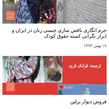
جرم انگاری ناقص سازی جنسی زنان در ایران و
ابراز نگرانی کمیته حقوق کودک
۱۷ بهمن ۱۳۹۴
فروش دیوار برلین