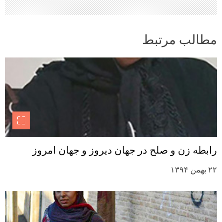
مطالب مرتبط
رابطه زن و صلح در جهان دیروز و جهان امروز
۲۲ بهمن ۱۳۹۴