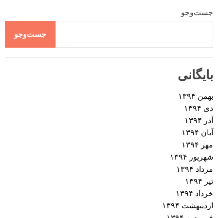
جست‌وجو
جست‌وجو
بایگانی
بهمن ۱۳۹۴
دی ۱۳۹۴
آذر ۱۳۹۴
آبان ۱۳۹۴
مهر ۱۳۹۴
شهریور ۱۳۹۴
مرداد ۱۳۹۴
تیر ۱۳۹۴
خرداد ۱۳۹۴
اردیبهشت ۱۳۹۴
فروردین ۱۳۹۴