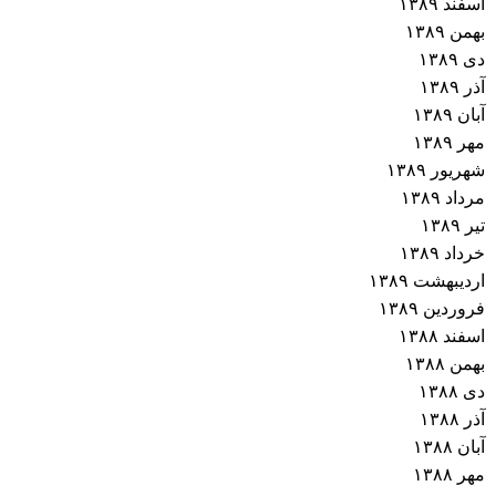
اسفند ۱۳۸۹
بهمن ۱۳۸۹
دی ۱۳۸۹
آذر ۱۳۸۹
آبان ۱۳۸۹
مهر ۱۳۸۹
شهریور ۱۳۸۹
مرداد ۱۳۸۹
تیر ۱۳۸۹
خرداد ۱۳۸۹
اردیبهشت ۱۳۸۹
فروردین ۱۳۸۹
اسفند ۱۳۸۸
بهمن ۱۳۸۸
دی ۱۳۸۸
آذر ۱۳۸۸
آبان ۱۳۸۸
مهر ۱۳۸۸