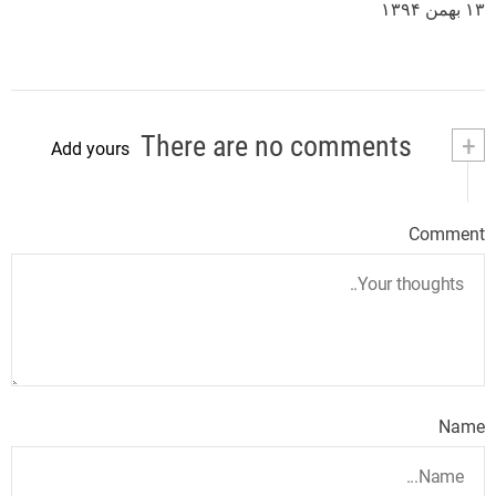
۱۳ بهمن ۱۳۹۴
There are no comments
+
Add yours
Comment
Name