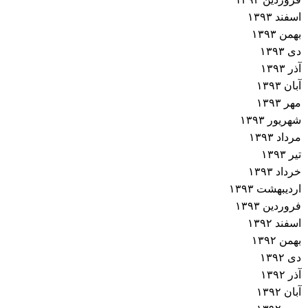
اسفند ۱۳۹۳
بهمن ۱۳۹۳
دی ۱۳۹۳
آذر ۱۳۹۳
آبان ۱۳۹۳
مهر ۱۳۹۳
شهریور ۱۳۹۳
مرداد ۱۳۹۳
تیر ۱۳۹۳
خرداد ۱۳۹۳
اردیبهشت ۱۳۹۳
فروردین ۱۳۹۳
اسفند ۱۳۹۲
بهمن ۱۳۹۲
دی ۱۳۹۲
آذر ۱۳۹۲
آبان ۱۳۹۲