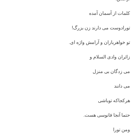
کلمات از آسمان آمده
تورادوست می دارند زن بزرگ!
تو خواهرباران و آرامش واژه ای.
زائران وادی السلام و
می زدگان بی منزل
می دانند
هرکجاکه توباشی
حتما آنجا فانوسی هست.
ومن تورا