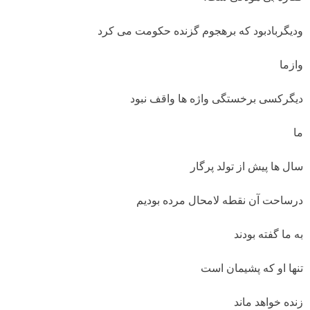
ودیگربادبود که برهجوم گزنده حکومت می کرد
وازما
دیگرکسی برخستگی واژه ها واقف نبود
ما
سال ها پیش از تولد پرگار
درساحت آن نقطه لامحال مرده بودیم
به ما گفته بودند
تنها او که پشیمان است
زنده خواهد ماند