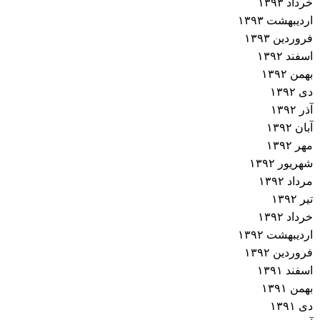
خرداد ۱۳۹۳
اردیبهشت ۱۳۹۳
فروردین ۱۳۹۳
اسفند ۱۳۹۲
بهمن ۱۳۹۲
دی ۱۳۹۲
آذر ۱۳۹۲
آبان ۱۳۹۲
مهر ۱۳۹۲
شهریور ۱۳۹۲
مرداد ۱۳۹۲
تیر ۱۳۹۲
خرداد ۱۳۹۲
اردیبهشت ۱۳۹۲
فروردین ۱۳۹۲
اسفند ۱۳۹۱
بهمن ۱۳۹۱
دی ۱۳۹۱