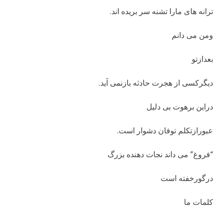
ترانه های مارا تشنه سر بریده اند.
ومن می دانم
بعدازتو
دیگرکسی از هجرت حادثه بازنمی آید.
دراین برهوت بی دلیل
عبورازتکلم توفان دشوار است.
“فروغ” می داند نجات دهنده بزرگ
درگورخفته است
کلمات ما