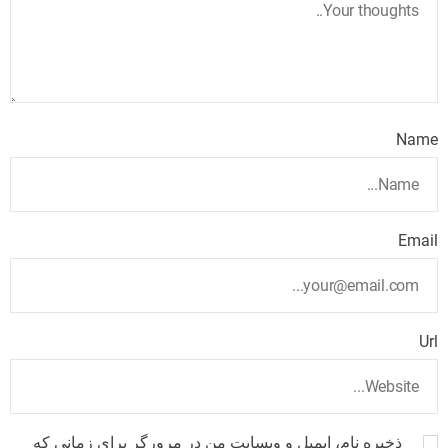
Name
Email
Url
ذخیره نام، ایمیل و وبسایت من در مرورگر برای زمانی که