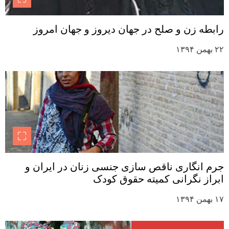
رابطه زن و صلح در جهان دیروز و جهان امروز
۲۲ بهمن ۱۳۹۴
جرم انگاری ناقص سازی جنسی زنان در ایران و
ابراز نگرانی کمیته حقوق کودک
۱۷ بهمن ۱۳۹۴