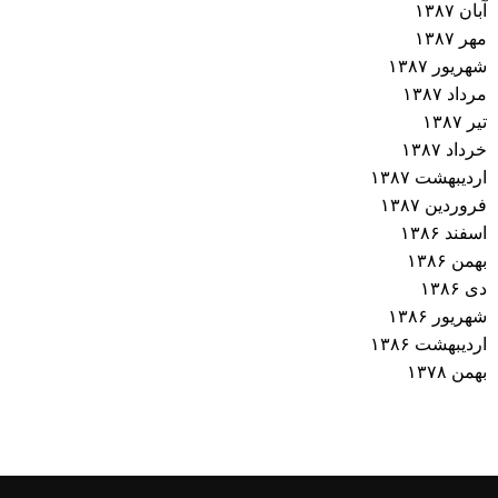
آبان ۱۳۸۷
مهر ۱۳۸۷
شهریور ۱۳۸۷
مرداد ۱۳۸۷
تیر ۱۳۸۷
خرداد ۱۳۸۷
اردیبهشت ۱۳۸۷
فروردین ۱۳۸۷
اسفند ۱۳۸۶
بهمن ۱۳۸۶
دی ۱۳۸۶
شهریور ۱۳۸۶
اردیبهشت ۱۳۸۶
بهمن ۱۳۷۸