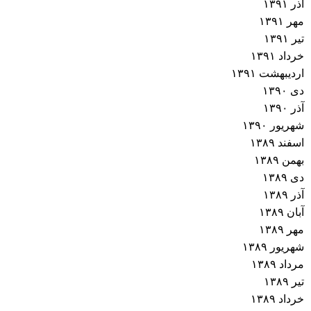
آذر ۱۳۹۱
مهر ۱۳۹۱
تیر ۱۳۹۱
خرداد ۱۳۹۱
اردیبهشت ۱۳۹۱
دی ۱۳۹۰
آذر ۱۳۹۰
شهریور ۱۳۹۰
اسفند ۱۳۸۹
بهمن ۱۳۸۹
دی ۱۳۸۹
آذر ۱۳۸۹
آبان ۱۳۸۹
مهر ۱۳۸۹
شهریور ۱۳۸۹
مرداد ۱۳۸۹
تیر ۱۳۸۹
خرداد ۱۳۸۹