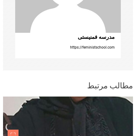
ه‌
ه
ا
مدرسه فمنیستی
https://feministschool.com
مطالب مرتبط