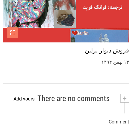
فروش دیوار برلین
۱۳ بهمن ۱۳۹۴
There are no comments
+
Add yours
Comment