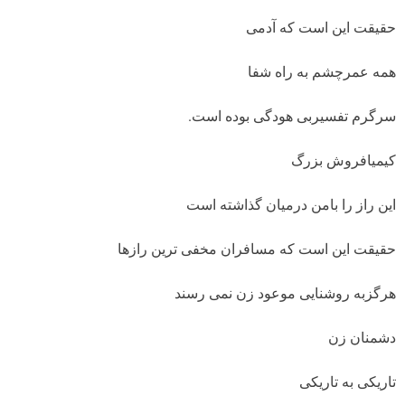
حقیقت این است که آدمی
همه عمرچشم به راه شفا
سرگرم تفسیربی هودگی بوده است.
کیمیافروش بزرگ
این راز را بامن درمیان گذاشته است
حقیقت این است که مسافران مخفی ترین رازها
هرگزبه روشنایی موعود زن نمی رسند
دشمنان زن
تاریکی به تاریکی