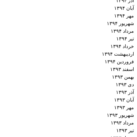
آذر ۱۳۹۴
آبان ۱۳۹۴
مهر ۱۳۹۴
شهریور ۱۳۹۴
مرداد ۱۳۹۴
تیر ۱۳۹۴
خرداد ۱۳۹۴
اردیبهشت ۱۳۹۴
فروردین ۱۳۹۴
اسفند ۱۳۹۳
بهمن ۱۳۹۳
دی ۱۳۹۳
آذر ۱۳۹۳
آبان ۱۳۹۳
مهر ۱۳۹۳
شهریور ۱۳۹۳
مرداد ۱۳۹۳
تیر ۱۳۹۳