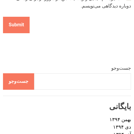
دوباره دیدگاهی می‌نویسم.
جست‌وجو
جست‌وجو
بایگانی
بهمن ۱۳۹۴
دی ۱۳۹۴