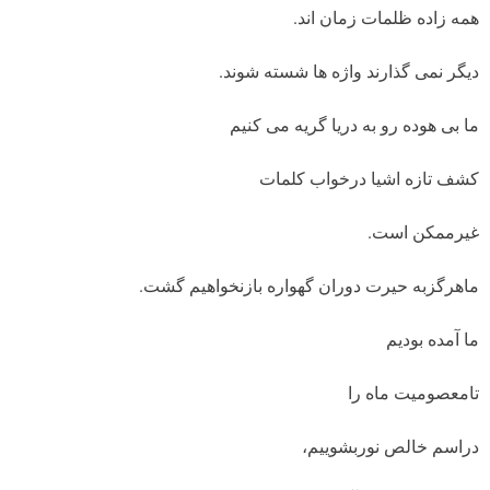
همه زاده ظلمات زمان اند.
دیگر نمی گذارند واژه ها شسته شوند.
ما بی هوده رو به دریا گریه می کنیم
کشف تازه اشیا درخواب کلمات
غیرممکن است.
ماهرگزبه حیرت دوران گهواره بازنخواهیم گشت.
ما آمده بودیم
تامعصومیت ماه را
دراسم خالص نوربشوییم،