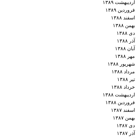
اردیبهشت ۱۳۸۹
فروردین ۱۳۸۹
اسفند ۱۳۸۸
بهمن ۱۳۸۸
دی ۱۳۸۸
آذر ۱۳۸۸
آبان ۱۳۸۸
مهر ۱۳۸۸
شهریور ۱۳۸۸
مرداد ۱۳۸۸
تیر ۱۳۸۸
خرداد ۱۳۸۸
اردیبهشت ۱۳۸۸
فروردین ۱۳۸۸
اسفند ۱۳۸۷
بهمن ۱۳۸۷
دی ۱۳۸۷
آذر ۱۳۸۷