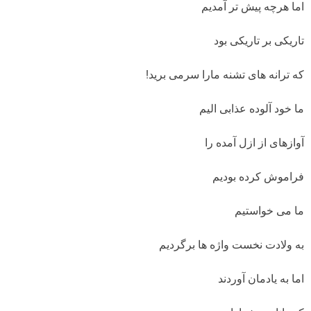
اما هرچه پیش تر آمدیم
تاریکی بر تاریکی بود
که ترانه های تشنه مارا سرمی برید!
ما خود آلوده عذابی الیم
آوازهای از ازل آمده را
فراموش کرده بودیم
ما می خواستیم
به ولادت نخست واژه ها برگردیم
اما به یادمان آوردند