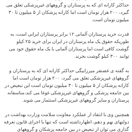
حداکثر کارانه ای که به پرستاران و گروههای غیرپزشکی تعلق می
گیرد، ۲۰۰ هزار تومان است اما کارانه پزشکان از ۵ میلیون تا ۳۰
میلیون تومان است.
قدرت خرید پرستاران آلمانی ۱۲ برابر پرستاران ایرانی است، به
طوریکه حقوق یک ماه پرستاران در ایران برای خرید ۲۵ کیلو
گوشت کافی است اما پرستاران آلمانی با یک ماه حقوق خود می
توانند ۳۰۰ کیلو گوشت بخرند.
به گفته ی غضنفر میرزابیگی حداکثر کارانه ای که به پرستاران و
گروههای غیرپزشکی تعلق می گیرد، ۲۰۰ هزار تومان است اما
کارانه پزشکان از ۵ میلیون تا ۳۰ میلیون تومان است این تبعیض در
بین جامعه پزشکی و گروههای غیرپزشکی غوغا می کند،متاسفانه
پرستاران و سایر گروههای غیرپزشکی استثمار می شوند.
همچنین وی با انتقاد از عملکرد معاونت سلامت وزارت بهداشت در
دولتهای نهم و دهم، اظهارداشته است که تنها با اجرای قانون تعرفه
گذاری می توان از تبعیض در بین جامعه پزشکان و گروههای