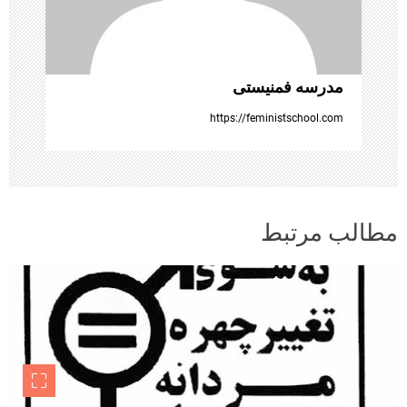
ه‌
ه
مدرسه فمنیستی
ا
https://feministschool.com
مطالب مرتبط