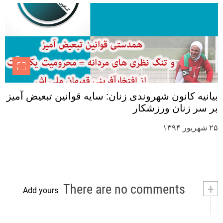
بیانیه کانون شهروندی زنان: سایه قوانین تبعیض آمیز
بر سر زنان ورزشکار
۲۵ شهریور ۱۳۹۴
There are no comments
+
Add yours