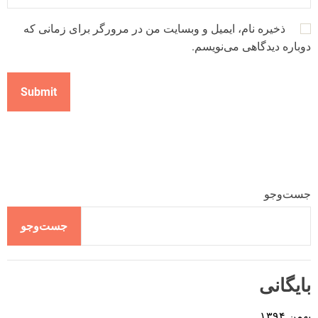
ذخیره نام، ایمیل و وبسایت من در مرورگر برای زمانی که
دوباره دیدگاهی می‌نویسم.
جست‌وجو
جست‌وجو
بایگانی
بهمن ۱۳۹۴