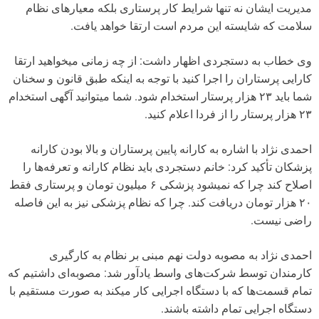
مدیریت ایشان نه تنها شرایط کار پرستاری بلکه معیارهای نظام
سلامت که شایسته این مردم است ارتقا خواهد یافت.
وی خطاب به دستجردی اظهار داشت: از چه زمانی میخواهید ارتقا
کارایی پرستاران را اجرا کنید با توجه به اینکه طبق قانون و سخنان
شما باید ۲۳ هزار پرستار استخدام شود. شما میتوانید آگهی استخدام
۲۳ هزار پرستار را از فردا اعلام کنید.
احمدی نژاد با اشاره به کارانه پایین پرستاران و بالا بودن کارانه
پزشکان تأکید کرد: خانم دستجردی باید نظام کارانه و تعرفه‌ها را
اصلاح کند چرا که نمیشود پزشکی ۶ میلیون تومان و پرستاری فقط
۲۰ هزار تومان دریافت کند. چرا که نظام پزشکی نیز به این فاصله
راضی نیست.
احمدی نژاد به مصوبه دولت نهم مبنی بر نظام به کارگیری
کارمندان توسط شرکت‌های واسط یادآور شد: مصوبه‌ای داشتیم که
تمام قسمت‌ها که با دستگاه اجرایی کار میکند به صورت مستقیم با
دستگاه اجرایی تمام داشته باشند.