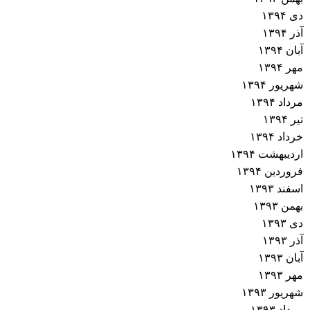
دی ۱۳۹۴
آذر ۱۳۹۴
آبان ۱۳۹۴
مهر ۱۳۹۴
شهریور ۱۳۹۴
مرداد ۱۳۹۴
تیر ۱۳۹۴
خرداد ۱۳۹۴
اردیبهشت ۱۳۹۴
فروردین ۱۳۹۴
اسفند ۱۳۹۳
بهمن ۱۳۹۳
دی ۱۳۹۳
آذر ۱۳۹۳
آبان ۱۳۹۳
مهر ۱۳۹۳
شهریور ۱۳۹۳
مرداد ۱۳۹۳