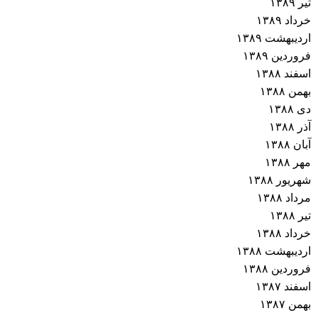
تیر ۱۳۸۹
خرداد ۱۳۸۹
اردیبهشت ۱۳۸۹
فروردین ۱۳۸۹
اسفند ۱۳۸۸
بهمن ۱۳۸۸
دی ۱۳۸۸
آذر ۱۳۸۸
آبان ۱۳۸۸
مهر ۱۳۸۸
شهریور ۱۳۸۸
مرداد ۱۳۸۸
تیر ۱۳۸۸
خرداد ۱۳۸۸
اردیبهشت ۱۳۸۸
فروردین ۱۳۸۸
اسفند ۱۳۸۷
بهمن ۱۳۸۷