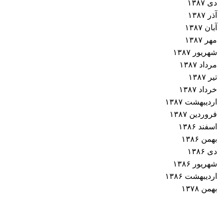
دی ۱۳۸۷
آذر ۱۳۸۷
آبان ۱۳۸۷
مهر ۱۳۸۷
شهریور ۱۳۸۷
مرداد ۱۳۸۷
تیر ۱۳۸۷
خرداد ۱۳۸۷
اردیبهشت ۱۳۸۷
فروردین ۱۳۸۷
اسفند ۱۳۸۶
بهمن ۱۳۸۶
دی ۱۳۸۶
شهریور ۱۳۸۶
اردیبهشت ۱۳۸۶
بهمن ۱۳۷۸