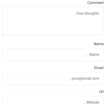
Comment
Name
Email
Url