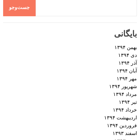
جست‌وجو
بایگانی
بهمن ۱۳۹۴
دی ۱۳۹۴
آذر ۱۳۹۴
آبان ۱۳۹۴
مهر ۱۳۹۴
شهریور ۱۳۹۴
مرداد ۱۳۹۴
تیر ۱۳۹۴
خرداد ۱۳۹۴
اردیبهشت ۱۳۹۴
فروردین ۱۳۹۴
اسفند ۱۳۹۳