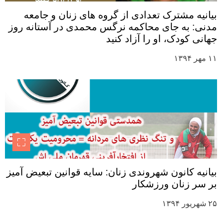
بیانیه مشترک تعدادی از گروه های زنان و جامعه
مدنی: به جای محاکمه نرگس محمدی در آستانه روز
جهانی کودک، او را آزاد کنید
۱۱ مهر ۱۳۹۴
بیانیه کانون شهروندی زنان: سایه قوانین تبعیض آمیز
بر سر زنان ورزشکار
۲۵ شهریور ۱۳۹۴