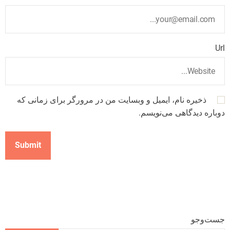
Url
ذخیره نام، ایمیل و وبسایت من در مرورگر برای زمانی که
دوباره دیدگاهی می‌نویسم.
جست‌وجو