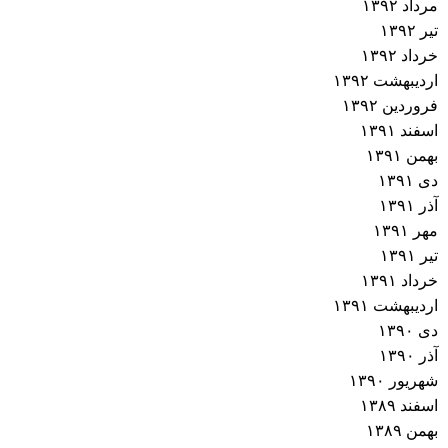
مرداد ۱۳۹۲
تیر ۱۳۹۲
خرداد ۱۳۹۲
اردیبهشت ۱۳۹۲
فروردین ۱۳۹۲
اسفند ۱۳۹۱
بهمن ۱۳۹۱
دی ۱۳۹۱
آذر ۱۳۹۱
مهر ۱۳۹۱
تیر ۱۳۹۱
خرداد ۱۳۹۱
اردیبهشت ۱۳۹۱
دی ۱۳۹۰
آذر ۱۳۹۰
شهریور ۱۳۹۰
اسفند ۱۳۸۹
بهمن ۱۳۸۹