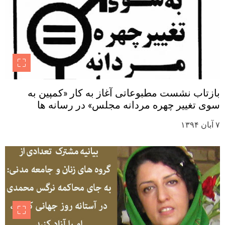
بازتاب نشست مطبوعاتی آغاز به کار «کمپین به
سوی تغییر چهره مردانه مجلس» در رسانه ها
۷ آبان ۱۳۹۴