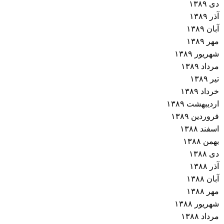
دی ۱۳۸۹
آذر ۱۳۸۹
آبان ۱۳۸۹
مهر ۱۳۸۹
شهریور ۱۳۸۹
مرداد ۱۳۸۹
تیر ۱۳۸۹
خرداد ۱۳۸۹
اردیبهشت ۱۳۸۹
فروردین ۱۳۸۹
اسفند ۱۳۸۸
بهمن ۱۳۸۸
دی ۱۳۸۸
آذر ۱۳۸۸
آبان ۱۳۸۸
مهر ۱۳۸۸
شهریور ۱۳۸۸
مرداد ۱۳۸۸