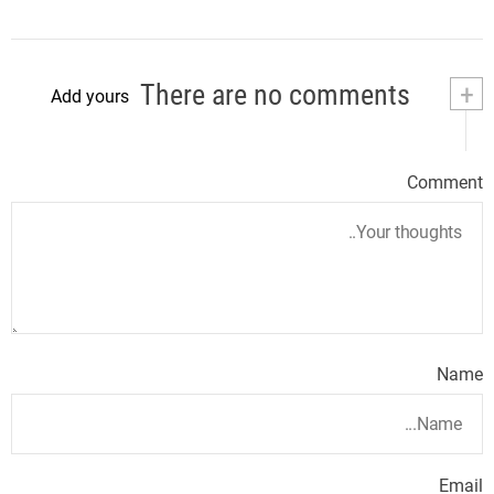
There are no comments
+
Add yours
Comment
Name
Email