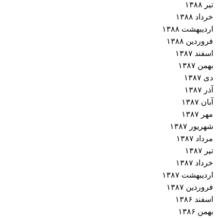
تیر ۱۳۸۸
خرداد ۱۳۸۸
اردیبهشت ۱۳۸۸
فروردین ۱۳۸۸
اسفند ۱۳۸۷
بهمن ۱۳۸۷
دی ۱۳۸۷
آذر ۱۳۸۷
آبان ۱۳۸۷
مهر ۱۳۸۷
شهریور ۱۳۸۷
مرداد ۱۳۸۷
تیر ۱۳۸۷
خرداد ۱۳۸۷
اردیبهشت ۱۳۸۷
فروردین ۱۳۸۷
اسفند ۱۳۸۶
بهمن ۱۳۸۶