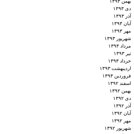
بهمن ۱۳۹۳
دی ۱۳۹۳
آذر ۱۳۹۳
آبان ۱۳۹۳
مهر ۱۳۹۳
شهریور ۱۳۹۳
مرداد ۱۳۹۳
تیر ۱۳۹۳
خرداد ۱۳۹۳
اردیبهشت ۱۳۹۳
فروردین ۱۳۹۳
اسفند ۱۳۹۲
بهمن ۱۳۹۲
دی ۱۳۹۲
آذر ۱۳۹۲
آبان ۱۳۹۲
مهر ۱۳۹۲
شهریور ۱۳۹۲