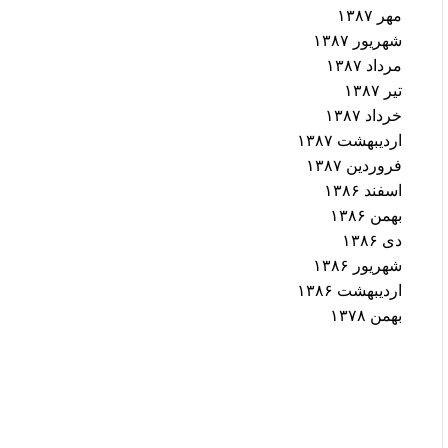
مهر ۱۳۸۷
شهریور ۱۳۸۷
مرداد ۱۳۸۷
تیر ۱۳۸۷
خرداد ۱۳۸۷
اردیبهشت ۱۳۸۷
فروردین ۱۳۸۷
اسفند ۱۳۸۶
بهمن ۱۳۸۶
دی ۱۳۸۶
شهریور ۱۳۸۶
اردیبهشت ۱۳۸۶
بهمن ۱۳۷۸