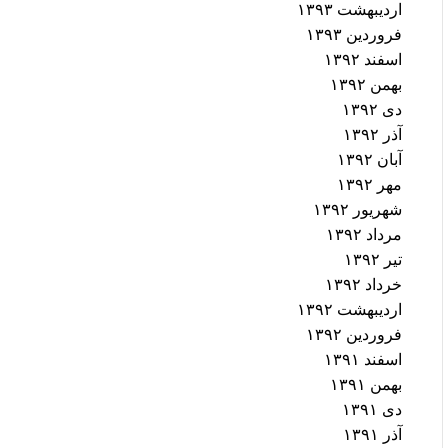
اردیبهشت ۱۳۹۳
فروردین ۱۳۹۳
اسفند ۱۳۹۲
بهمن ۱۳۹۲
دی ۱۳۹۲
آذر ۱۳۹۲
آبان ۱۳۹۲
مهر ۱۳۹۲
شهریور ۱۳۹۲
مرداد ۱۳۹۲
تیر ۱۳۹۲
خرداد ۱۳۹۲
اردیبهشت ۱۳۹۲
فروردین ۱۳۹۲
اسفند ۱۳۹۱
بهمن ۱۳۹۱
دی ۱۳۹۱
آذر ۱۳۹۱