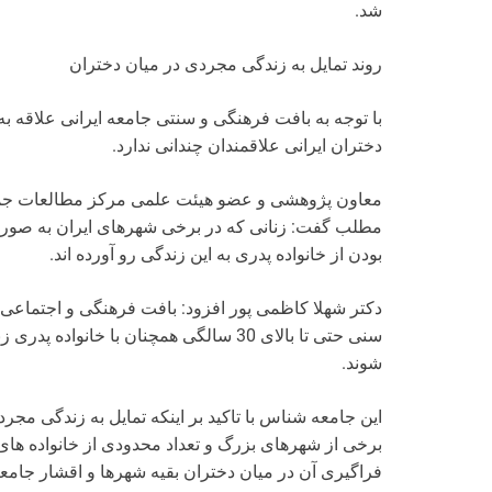
شد.
روند تمایل به زندگی مجردی در میان دختران
با توجه به بافت فرهنگی و سنتی جامعه ایرانی علاقه 
دختران ایرانی علاقمندان چندانی ندارد.
معاون پژوهشی و عضو هیئت علمی مرکز مطالعات جمعیتی 
مطلب گفت: زنانی که در برخی شهرهای ایران به صورت
بودن از خانواده پدری به این زندگی رو آورده اند.
دکتر شهلا کاظمی پور افزود: بافت فرهنگی و اجتماعی ج
سنی حتی تا بالای 30 سالگی همچنان با خان
شوند.
این جامعه شناس با تاکید بر اینکه تمایل به زندگی مجردی
برخی از شهرهای بزرگ و تعداد محدودی از خانواده های
فراگیری آن در میان دختران بقیه شهرها و اقشار جامعه