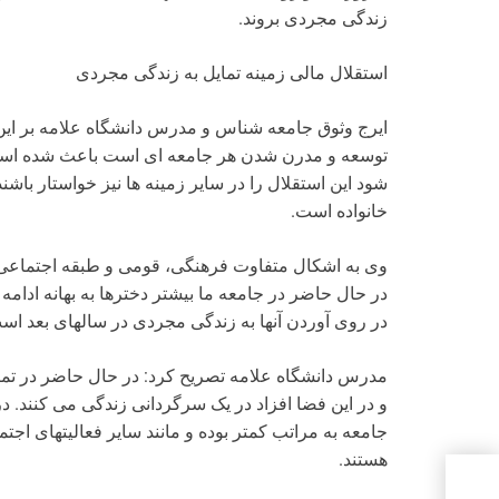
زندگی مجردی بروند.
استقلال مالی زمینه تمایل به زندگی مجردی
ایرج وثوق جامعه شناس و مدرس دانشگاه علامه بر این 
توسعه و مدرن شدن هر جامعه ای است باعث شده است آ
شود این استقلال را در سایر زمینه ها نیز خواستار باشن
خانواده است.
وی به اشکال متفاوت فرهنگی، قومی و طبقه اجتماعی د
در حال حاضر در جامعه ما بیشتر دخترها به بهانه ادامه
در روی آوردن آنها به زندگی مجردی در سالهای بعد اس
مدرس دانشگاه علامه تصریح کرد: در حال حاضر در تما
و در این فضا افزاد در یک سرگردانی زندگی می کنند. د
جامعه به مراتب کمتر بوده و مانند سایر فعالیتهای اجت
هستند.