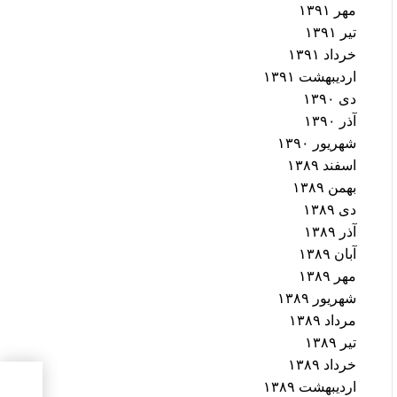
مهر ۱۳۹۱
تیر ۱۳۹۱
خرداد ۱۳۹۱
اردیبهشت ۱۳۹۱
دی ۱۳۹۰
آذر ۱۳۹۰
شهریور ۱۳۹۰
اسفند ۱۳۸۹
بهمن ۱۳۸۹
دی ۱۳۸۹
آذر ۱۳۸۹
آبان ۱۳۸۹
مهر ۱۳۸۹
شهریور ۱۳۸۹
مرداد ۱۳۸۹
تیر ۱۳۸۹
خرداد ۱۳۸۹
اردیبهشت ۱۳۸۹