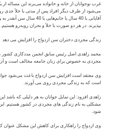
غرب نوجوانان از خانه و خانواده می‌برند این مسال
می‌شود از طرف دیگر افراد پس از مدتی با خلأ جدی روب
آقایانی با 40 سال یا خانم‌ه
بپذیرند. در هر دو صورت با خلأ و بحران روبه‌رو هستیم.
زندگی مجردی دختران سن ازدواج را افزایش می دهد
محمد زاهدی اصل رئیس سابق انجمن مددکاری کشور بر 
مجردی به خصوص برای زنان جامعه مخالف است و آن را
وی معتقد است افزایش سن ازدواج باعث می‌شود جوانان
است که به زندگی مجردی روی می آورند.
زاهدی افزود: این تمایل جوانان به هر دلیلی که باشد ا
مشکلی به نام زندگی های مجردی در کشور هستیم. این 
شود.
وی ازدواج را راهکاری برای کاهش این مشکل عنوان کر