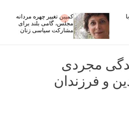
کمپین تغییر چهره مردانه
مجلس، گامی بلند برای
مشارکت سیاسی زنان
 زندگی مجردی
ین و فرزندان