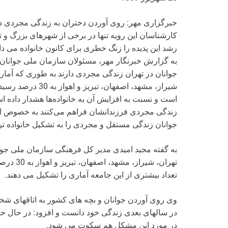
خبرگزاری مهر: روی آوردن دختران به زندگی مجردی در 
کارشناسان این رویه تنها در برخی از شهرهای بزرگ و ت
رشد این پدیده را زنگ خطری برای کانون خانواده می دان
به گزارش خبرنگار مهر، مسئولان سازمان ملی جوانان به
شیراز، مشهد، اصفها
است و نسبت به افزایش آن به خانواده‌ها هشدار داده است
زندگی مجردی فرزندانشان فراهم می‌کنند به خصوص افز
جوانان زندگی مستقل و مجردی را به تشکیل خانواده تر
تهران، شی
تعداد بیشتری از این جامعه آماری را تشکیل می دهند.
وی روی آوردن جوانان و بچه های کشور به اتاقهای شخ
در سالهای بعدی زندگی خود دانست و افزود: در حال 
در مورد این مشکل هم سکوت می شود.