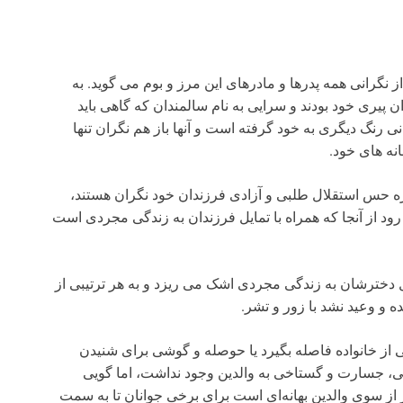
گرانی همه پدرها و مادرهای این مرز و بوم می گوید. به
ن پیری خود بودند و سرایی به نام سالمندان که گاهی باید
ی رنگ دیگری به خود گرفته است و آنها باز هم نگران تنها
انه های خود.
ره حس استقلال طلبی و آزادی فرزندان خود نگران هستند،
ود از آنجا که همراه با تمایل فرزندان به زندگی مجردی است
ل دخترشان به زندگی مجردی اشک می ریزد و به هر ترتیبی از
 و وعید نشد با زور و تشر.
 از خانواده‌ فاصله بگیرد یا حوصله و گوشی برای شنیدن
گی، جسارت و گستاخی به والدین وجود نداشت، اما گویی
 از سوی والدین بهانه‌ای است برای برخی جوانان تا به سمت