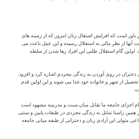
باور است که افزایش اشتغال زنان امروز که از زمینه های
نها از نظر مالی به استقلال رسیده و این عمل باعث می
د. اولین گام استقلال طلبی این افراد رها شدن از سلطه
ختران در روی آوردن به زندگی مجردی اشاره کرد و افزود:
 تحصیل از شهر و خانواده خود جدا می شوند و این اولین قدم
ت.
م اجزای جامعه ما تقابل میان سنت و مدرنیته مشهود است
ر همین راستا تمایل به زندگی مجردی در طبقات پایین و سنتی
ماعی متولی این آزادی زنان و دخترانی از طبقه میانی جامعه