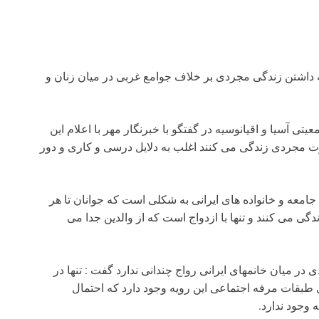
به داشتن زندگی مجردی بر خلاف جوامع غربی در میان زنان و
آسیا و اقیانوسیه در گفتگو با خبرنگار مهر با اعلام این
 مجردی زندگی می کنند اغلب به دلایل درسی و کاری و دور
امعه و خانواده های ایرانی به شکلی است که جوانان تا هر
واده پدری زندگی می کنند و تنها با ازدواج است که از والدین جدا می
 در میان خانمهای ایرانی رواج چندانی ندارد گفت : تنها در
 طبقات مرفه اجتماعی این رویه وجود دارد که احتمال
 وجود ندارد.