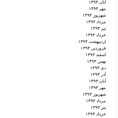
آبان ۱۳۹۴
مهر ۱۳۹۴
شهریور ۱۳۹۴
مرداد ۱۳۹۴
تیر ۱۳۹۴
خرداد ۱۳۹۴
اردیبهشت ۱۳۹۴
فروردین ۱۳۹۴
اسفند ۱۳۹۳
بهمن ۱۳۹۳
دی ۱۳۹۳
آذر ۱۳۹۳
آبان ۱۳۹۳
مهر ۱۳۹۳
شهریور ۱۳۹۳
مرداد ۱۳۹۳
تیر ۱۳۹۳
خرداد ۱۳۹۳