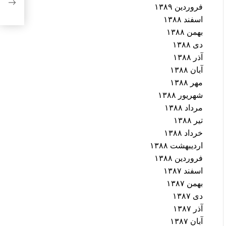
شایس
فروردین ۱۳۸۹
اسفند ۱۳۸۸
بهمن ۱۳۸۸
دی ۱۳۸۸
آذر ۱۳۸۸
آبان ۱۳۸۸
مهر ۱۳۸۸
شهریور ۱۳۸۸
مرداد ۱۳۸۸
تیر ۱۳۸۸
خرداد ۱۳۸۸
اردیبهشت ۱۳۸۸
فروردین ۱۳۸۸
اسفند ۱۳۸۷
بهمن ۱۳۸۷
دی ۱۳۸۷
آذر ۱۳۸۷
آبان ۱۳۸۷