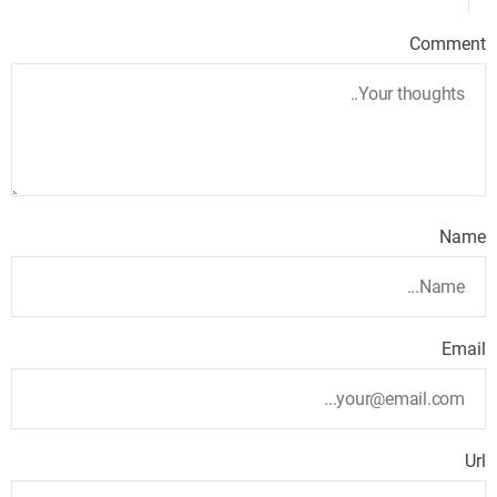
Comment
Name
Email
Url