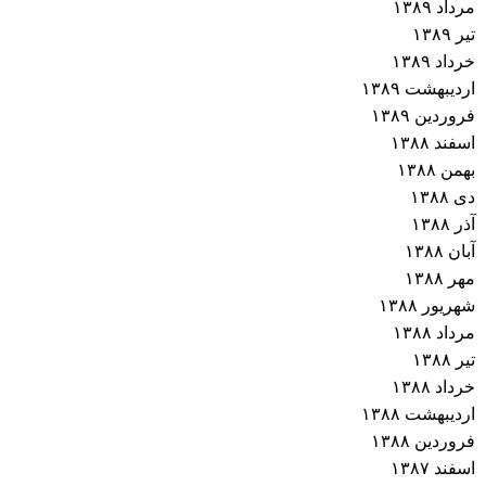
مرداد ۱۳۸۹
تیر ۱۳۸۹
خرداد ۱۳۸۹
اردیبهشت ۱۳۸۹
فروردین ۱۳۸۹
اسفند ۱۳۸۸
بهمن ۱۳۸۸
دی ۱۳۸۸
آذر ۱۳۸۸
آبان ۱۳۸۸
مهر ۱۳۸۸
شهریور ۱۳۸۸
مرداد ۱۳۸۸
تیر ۱۳۸۸
خرداد ۱۳۸۸
اردیبهشت ۱۳۸۸
فروردین ۱۳۸۸
اسفند ۱۳۸۷