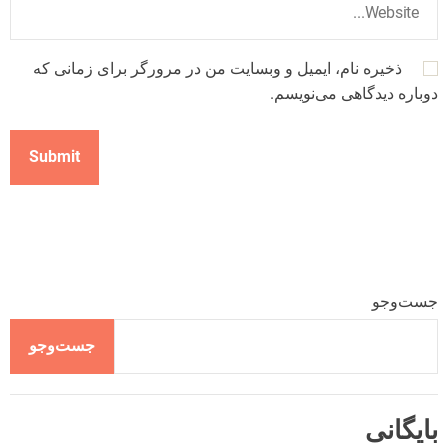
ذخیره نام، ایمیل و وبسایت من در مرورگر برای زمانی که
دوباره دیدگاهی می‌نویسم.
جست‌وجو
جست‌وجو
بایگانی