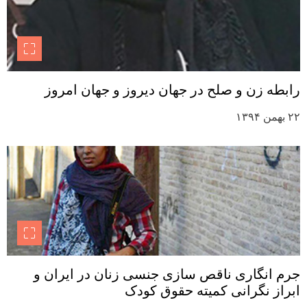
رابطه زن و صلح در جهان دیروز و جهان امروز
۲۲ بهمن ۱۳۹۴
جرم انگاری ناقص سازی جنسی زنان در ایران و
ابراز نگرانی کمیته حقوق کودک