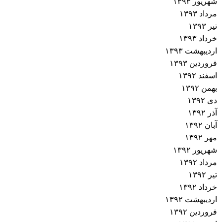
شهریور ۱۳۹۳
مرداد ۱۳۹۳
تیر ۱۳۹۳
خرداد ۱۳۹۳
اردیبهشت ۱۳۹۳
فروردین ۱۳۹۳
اسفند ۱۳۹۲
بهمن ۱۳۹۲
دی ۱۳۹۲
آذر ۱۳۹۲
آبان ۱۳۹۲
مهر ۱۳۹۲
شهریور ۱۳۹۲
مرداد ۱۳۹۲
تیر ۱۳۹۲
خرداد ۱۳۹۲
اردیبهشت ۱۳۹۲
فروردین ۱۳۹۲