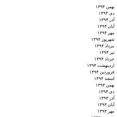
بهمن ۱۳۹۴
دی ۱۳۹۴
آذر ۱۳۹۴
آبان ۱۳۹۴
مهر ۱۳۹۴
شهریور ۱۳۹۴
مرداد ۱۳۹۴
تیر ۱۳۹۴
خرداد ۱۳۹۴
اردیبهشت ۱۳۹۴
فروردین ۱۳۹۴
اسفند ۱۳۹۳
بهمن ۱۳۹۳
دی ۱۳۹۳
آذر ۱۳۹۳
آبان ۱۳۹۳
مهر ۱۳۹۳