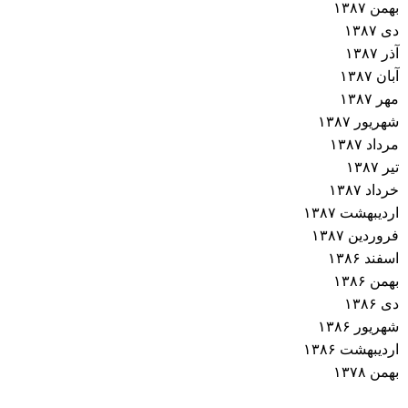
بهمن ۱۳۸۷
دی ۱۳۸۷
آذر ۱۳۸۷
آبان ۱۳۸۷
مهر ۱۳۸۷
شهریور ۱۳۸۷
مرداد ۱۳۸۷
تیر ۱۳۸۷
خرداد ۱۳۸۷
اردیبهشت ۱۳۸۷
فروردین ۱۳۸۷
اسفند ۱۳۸۶
بهمن ۱۳۸۶
دی ۱۳۸۶
شهریور ۱۳۸۶
اردیبهشت ۱۳۸۶
بهمن ۱۳۷۸