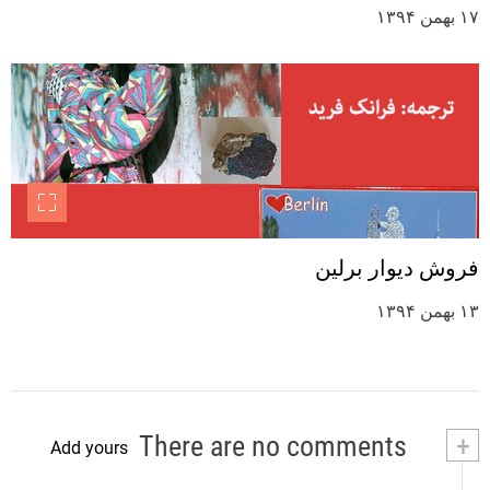
۱۷ بهمن ۱۳۹۴
فروش دیوار برلین
۱۳ بهمن ۱۳۹۴
There are no comments
+
Add yours