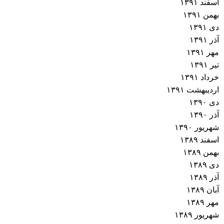
اسفند ۱۳۹۱
بهمن ۱۳۹۱
دی ۱۳۹۱
آذر ۱۳۹۱
مهر ۱۳۹۱
تیر ۱۳۹۱
خرداد ۱۳۹۱
اردیبهشت ۱۳۹۱
دی ۱۳۹۰
آذر ۱۳۹۰
شهریور ۱۳۹۰
اسفند ۱۳۸۹
بهمن ۱۳۸۹
دی ۱۳۸۹
آذر ۱۳۸۹
آبان ۱۳۸۹
مهر ۱۳۸۹
شهریور ۱۳۸۹