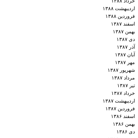
خرداد ۱۳۸۸
اردیبهشت ۱۳۸۸
فروردین ۱۳۸۸
اسفند ۱۳۸۷
بهمن ۱۳۸۷
دی ۱۳۸۷
آذر ۱۳۸۷
آبان ۱۳۸۷
مهر ۱۳۸۷
شهریور ۱۳۸۷
مرداد ۱۳۸۷
تیر ۱۳۸۷
خرداد ۱۳۸۷
اردیبهشت ۱۳۸۷
فروردین ۱۳۸۷
اسفند ۱۳۸۶
بهمن ۱۳۸۶
دی ۱۳۸۶