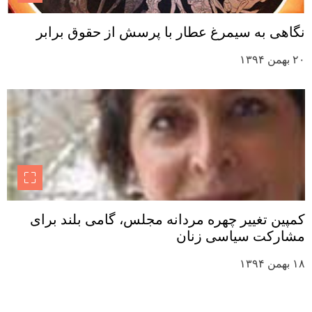
نگاهی به سیمرغ عطار با پرسش از حقوق برابر
۲۰ بهمن ۱۳۹۴
کمپین تغییر چهره مردانه مجلس، گامی بلند برای
مشارکت سیاسی زنان
۱۸ بهمن ۱۳۹۴