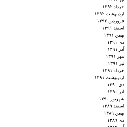
خرداد ۱۳۹۲
اردیبهشت ۱۳۹۲
فروردین ۱۳۹۲
اسفند ۱۳۹۱
بهمن ۱۳۹۱
دی ۱۳۹۱
آذر ۱۳۹۱
مهر ۱۳۹۱
تیر ۱۳۹۱
خرداد ۱۳۹۱
اردیبهشت ۱۳۹۱
دی ۱۳۹۰
آذر ۱۳۹۰
شهریور ۱۳۹۰
اسفند ۱۳۸۹
بهمن ۱۳۸۹
دی ۱۳۸۹