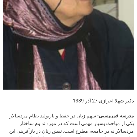
دکتر شهلا اعزازی-27 آذر 1389
مدرسه فمینیستی:
سهم زنان در حفظ و بازتولید نظام مردسالار
یکی از مباحث بسیار مهمی است که در مورد تداوم ساختار
مردسالارانه در جامعه، مطرح است. نقش زنان در بازآفرینی این