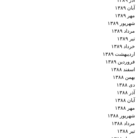
آذر ۱۳۸۹
آبان ۱۳۸۹
مهر ۱۳۸۹
شهریور ۱۳۸۹
مرداد ۱۳۸۹
تیر ۱۳۸۹
خرداد ۱۳۸۹
اردیبهشت ۱۳۸۹
فروردین ۱۳۸۹
اسفند ۱۳۸۸
بهمن ۱۳۸۸
دی ۱۳۸۸
آذر ۱۳۸۸
آبان ۱۳۸۸
مهر ۱۳۸۸
شهریور ۱۳۸۸
مرداد ۱۳۸۸
تیر ۱۳۸۸