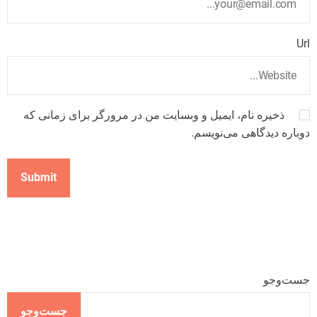
Url
ذخیره نام، ایمیل و وبسایت من در مرورگر برای زمانی که
دوباره دیدگاهی می‌نویسم.
جست‌وجو
جست‌وجو