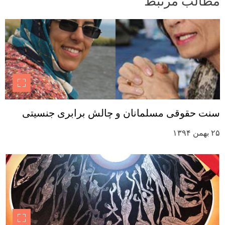
مطالب مرتبط
سنت حقوقی مسلمانان و چالش برابری جنسیتی
۲۵ بهمن ۱۳۹۴