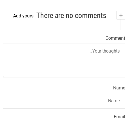
There are no comments
+
Add yours
Comment
Name
Email