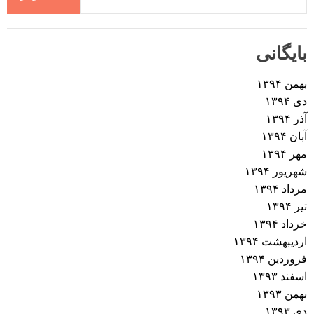
بایگانی
بهمن ۱۳۹۴
دی ۱۳۹۴
آذر ۱۳۹۴
آبان ۱۳۹۴
مهر ۱۳۹۴
شهریور ۱۳۹۴
مرداد ۱۳۹۴
تیر ۱۳۹۴
خرداد ۱۳۹۴
اردیبهشت ۱۳۹۴
فروردین ۱۳۹۴
اسفند ۱۳۹۳
بهمن ۱۳۹۳
دی ۱۳۹۳