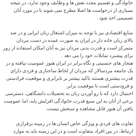
خانوادگی و تقسیم مجدد نقش ها و وظایف وجود ندارد، در نتیجه
بسیاری از درخواست ها اصلا مطرح نمی شوند تا در مورد آنان
تصمیمی اخذ شود .
منابع اقتصادی نیز با توجه به میزان اشتغال زنان ایرانی و در صد
بالای زنان خانه دار در ایران به صورت عمده در دست مردان
متمرکز است و قدرت بدنی مردان نیز به آنان امکان استفاده از زور
برای پیشبرد تمایلات خود را می دهد .
هنجار های جنسیتی و نگاه برابر در ایران هنوز عمومیت نیافته و در
یک جامعه مردسالار که مردان از لحاظ ساختاری و فردی دارای
قدرت بیشتری هستند تاکید بیشتر بر نابرابری و موقعیت فرادستی
و فرودستی است تا موقعیت برابر.
احتمال دارد که با رو آوردن زنان به تحصیلات دانشگاهی، دسترسی
برخی از آنان به این منبع قدرت خانوادگی افزایش یابد، اما عمومیت
یافتن آن هنوز قابل مشاهده و سنجش نیست.
تفاوت های فردی و ویژگی خاص انسان ها در زمینه برقراری
ارتباط، در بین افراد متفاوت است و در این زمینه باید به موارد