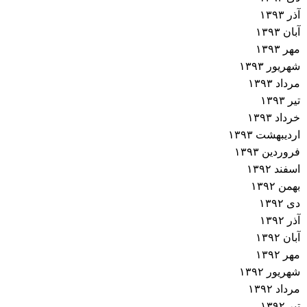
آذر ۱۳۹۳
آبان ۱۳۹۳
مهر ۱۳۹۳
شهریور ۱۳۹۳
مرداد ۱۳۹۳
تیر ۱۳۹۳
خرداد ۱۳۹۳
اردیبهشت ۱۳۹۳
فروردین ۱۳۹۳
اسفند ۱۳۹۲
بهمن ۱۳۹۲
دی ۱۳۹۲
آذر ۱۳۹۲
آبان ۱۳۹۲
مهر ۱۳۹۲
شهریور ۱۳۹۲
مرداد ۱۳۹۲
تیر ۱۳۹۲