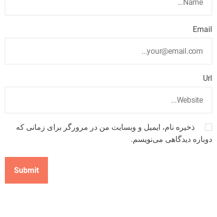
Email
Url
ذخیره نام، ایمیل و وبسایت من در مرورگر برای زمانی که
دوباره دیدگاهی می‌نویسم.