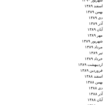
شهریور ۱۳۹۰
اسفند ۱۳۸۹
بهمن ۱۳۸۹
دی ۱۳۸۹
آذر ۱۳۸۹
آبان ۱۳۸۹
مهر ۱۳۸۹
شهریور ۱۳۸۹
مرداد ۱۳۸۹
تیر ۱۳۸۹
خرداد ۱۳۸۹
اردیبهشت ۱۳۸۹
فروردین ۱۳۸۹
اسفند ۱۳۸۸
بهمن ۱۳۸۸
دی ۱۳۸۸
آذر ۱۳۸۸
آبان ۱۳۸۸