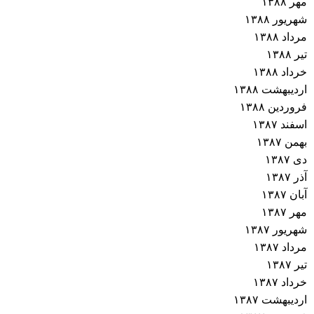
مهر ۱۳۸۸
شهریور ۱۳۸۸
مرداد ۱۳۸۸
تیر ۱۳۸۸
خرداد ۱۳۸۸
اردیبهشت ۱۳۸۸
فروردین ۱۳۸۸
اسفند ۱۳۸۷
بهمن ۱۳۸۷
دی ۱۳۸۷
آذر ۱۳۸۷
آبان ۱۳۸۷
مهر ۱۳۸۷
شهریور ۱۳۸۷
مرداد ۱۳۸۷
تیر ۱۳۸۷
خرداد ۱۳۸۷
اردیبهشت ۱۳۸۷