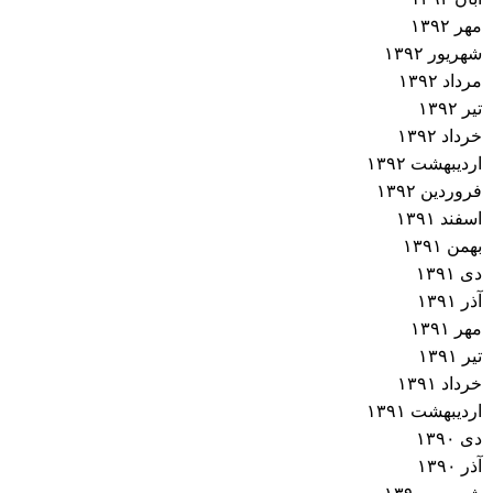
مهر ۱۳۹۲
شهریور ۱۳۹۲
مرداد ۱۳۹۲
تیر ۱۳۹۲
خرداد ۱۳۹۲
اردیبهشت ۱۳۹۲
فروردین ۱۳۹۲
اسفند ۱۳۹۱
بهمن ۱۳۹۱
دی ۱۳۹۱
آذر ۱۳۹۱
مهر ۱۳۹۱
تیر ۱۳۹۱
خرداد ۱۳۹۱
اردیبهشت ۱۳۹۱
دی ۱۳۹۰
آذر ۱۳۹۰