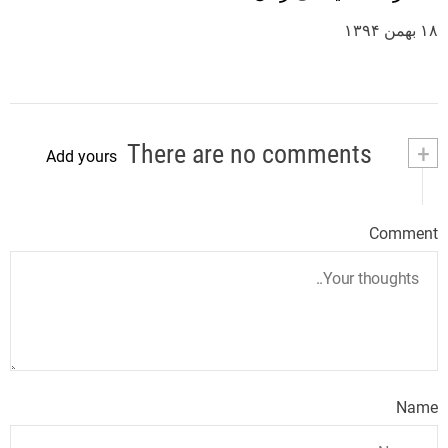
۱۸ بهمن ۱۳۹۴
There are no comments
+
Add yours
Comment
Name