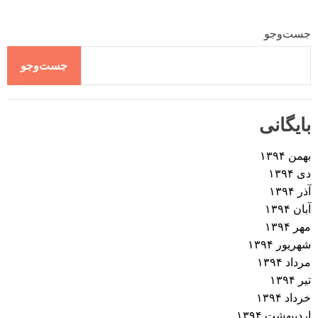
جست‌وجو
جست‌وجو
بایگانی
بهمن ۱۳۹۴
دی ۱۳۹۴
آذر ۱۳۹۴
آبان ۱۳۹۴
مهر ۱۳۹۴
شهریور ۱۳۹۴
مرداد ۱۳۹۴
تیر ۱۳۹۴
خرداد ۱۳۹۴
اردیبهشت ۱۳۹۴