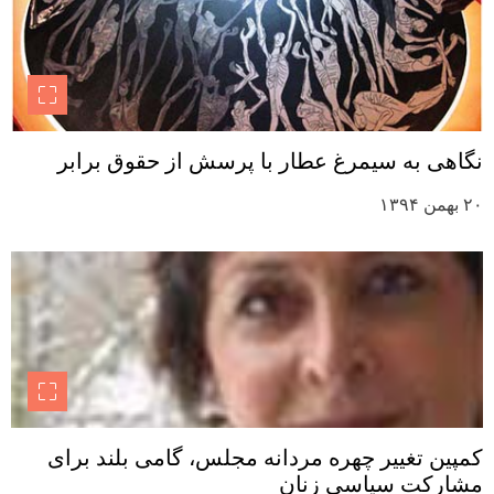
نگاهی به سیمرغ عطار با پرسش از حقوق برابر
۲۰ بهمن ۱۳۹۴
کمپین تغییر چهره مردانه مجلس، گامی بلند برای
مشارکت سیاسی زنان