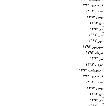
فروردین ۱۳۹۴
اسفند ۱۳۹۳
بهمن ۱۳۹۳
دی ۱۳۹۳
آذر ۱۳۹۳
آبان ۱۳۹۳
مهر ۱۳۹۳
شهریور ۱۳۹۳
مرداد ۱۳۹۳
تیر ۱۳۹۳
خرداد ۱۳۹۳
اردیبهشت ۱۳۹۳
فروردین ۱۳۹۳
اسفند ۱۳۹۲
بهمن ۱۳۹۲
دی ۱۳۹۲
آذر ۱۳۹۲
آبان ۱۳۹۲