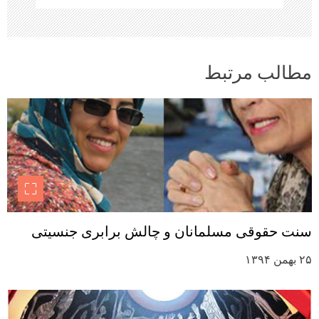
مطالب مرتبط
سنت حقوقی مسلمانان و چالش برابری جنسیتی
۲۵ بهمن ۱۳۹۴