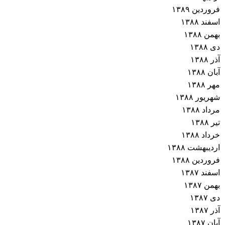
فروردین ۱۳۸۹
اسفند ۱۳۸۸
بهمن ۱۳۸۸
دی ۱۳۸۸
آذر ۱۳۸۸
آبان ۱۳۸۸
مهر ۱۳۸۸
شهریور ۱۳۸۸
مرداد ۱۳۸۸
تیر ۱۳۸۸
خرداد ۱۳۸۸
اردیبهشت ۱۳۸۸
فروردین ۱۳۸۸
اسفند ۱۳۸۷
بهمن ۱۳۸۷
دی ۱۳۸۷
آذر ۱۳۸۷
آبان ۱۳۸۷