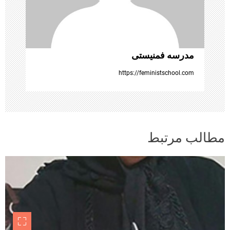
ه
ا
مدرسه فمنیستی
https://feministschool.com
مطالب مرتبط