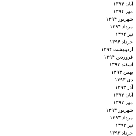
آبان ۱۳۹۴
مهر ۱۳۹۴
شهریور ۱۳۹۴
مرداد ۱۳۹۴
تیر ۱۳۹۴
خرداد ۱۳۹۴
اردیبهشت ۱۳۹۴
فروردین ۱۳۹۴
اسفند ۱۳۹۳
بهمن ۱۳۹۳
دی ۱۳۹۳
آذر ۱۳۹۳
آبان ۱۳۹۳
مهر ۱۳۹۳
شهریور ۱۳۹۳
مرداد ۱۳۹۳
تیر ۱۳۹۳
خرداد ۱۳۹۳