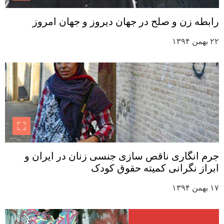
رابطه زن و صلح در جهان دیروز و جهان امروز
۲۲ بهمن ۱۳۹۴
جرم انگاری ناقص سازی جنسی زنان در ایران و
ابراز نگرانی کمیته حقوق کودک
۱۷ بهمن ۱۳۹۴