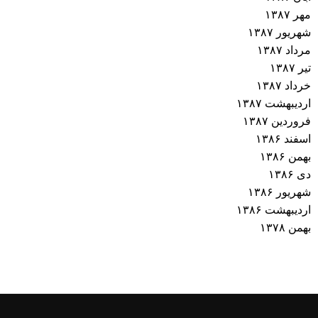
مهر ۱۳۸۷
شهریور ۱۳۸۷
مرداد ۱۳۸۷
تیر ۱۳۸۷
خرداد ۱۳۸۷
اردیبهشت ۱۳۸۷
فروردین ۱۳۸۷
اسفند ۱۳۸۶
بهمن ۱۳۸۶
دی ۱۳۸۶
شهریور ۱۳۸۶
اردیبهشت ۱۳۸۶
بهمن ۱۳۷۸