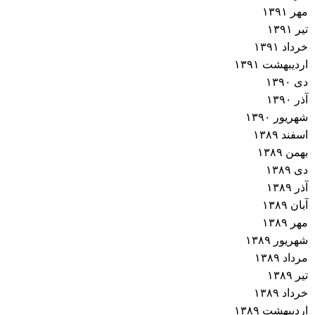
مهر ۱۳۹۱
تیر ۱۳۹۱
خرداد ۱۳۹۱
اردیبهشت ۱۳۹۱
دی ۱۳۹۰
آذر ۱۳۹۰
شهریور ۱۳۹۰
اسفند ۱۳۸۹
بهمن ۱۳۸۹
دی ۱۳۸۹
آذر ۱۳۸۹
آبان ۱۳۸۹
مهر ۱۳۸۹
شهریور ۱۳۸۹
مرداد ۱۳۸۹
تیر ۱۳۸۹
خرداد ۱۳۸۹
اردیبهشت ۱۳۸۹