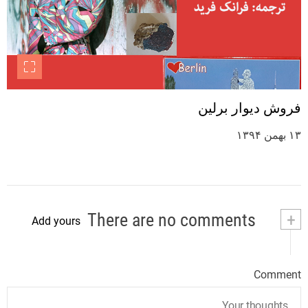
فروش دیوار برلین
۱۳ بهمن ۱۳۹۴
There are no comments
+
Add yours
Comment