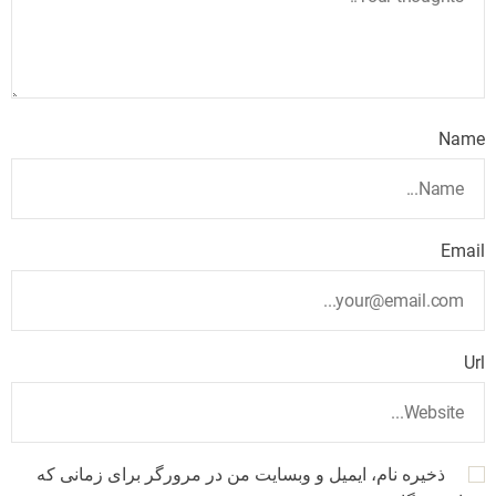
Name
Email
Url
ذخیره نام، ایمیل و وبسایت من در مرورگر برای زمانی که