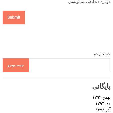
دوباره دیدگاهی می‌نویسم.
جست‌وجو
جست‌وجو
بایگانی
بهمن ۱۳۹۴
دی ۱۳۹۴
آذر ۱۳۹۴