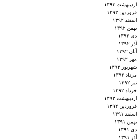
اردیبهشت ۱۳۹۳
فروردین ۱۳۹۳
اسفند ۱۳۹۲
بهمن ۱۳۹۲
دی ۱۳۹۲
آذر ۱۳۹۲
آبان ۱۳۹۲
مهر ۱۳۹۲
شهریور ۱۳۹۲
مرداد ۱۳۹۲
تیر ۱۳۹۲
خرداد ۱۳۹۲
اردیبهشت ۱۳۹۲
فروردین ۱۳۹۲
اسفند ۱۳۹۱
بهمن ۱۳۹۱
دی ۱۳۹۱
آذر ۱۳۹۱