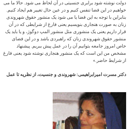
دولت نوشته شود برابری جنسیتی در آن لحاظ می شود. حالا ما می
خواهیم در این فضا تنفس کنیم و در عین حال تغییر هم ایجاد کنیم.
بنابراین با توجه به این فضا یا می شود یک منشور حقوق شهروندی
زنان به صورت هنجاری بنویسیم یعنی فارغ از شرایطی که در آن
قرار داریم یعنی یک منشوری مثل منشور المپ دوگوژ، و یا باید یک
منشور حقوق شهروندی زنان که راهبردی باشد و در این فضای
خاص امروز جامعه بتوانیم آن را در عمل پیش ببریم. پیشنهاد
مشخص من این است که یک منشور هنجاری نوشته شود یعنی فارغ
از شرایط حاضر.»
دکتر مسرت امیرابراهیمی: شهروندی و جنسیت، از نظریه تا عمل