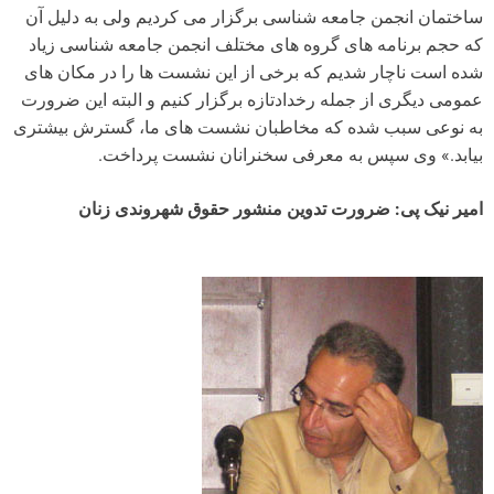
ساختمان انجمن جامعه شناسی برگزار می کردیم ولی به دلیل آن
که حجم برنامه های گروه های مختلف انجمن جامعه شناسی زیاد
شده است ناچار شدیم که برخی از این نشست ها را در مکان های
عمومی دیگری از جمله رخدادتازه برگزار کنیم و البته این ضرورت
به نوعی سبب شده که مخاطبان نشست های ما، گسترش بیشتری
بیابد.» وی سپس به معرفی سخنرانان نشست پرداخت.
امیر نیک پی: ضرورت تدوین منشور حقوق شهروندی زنان