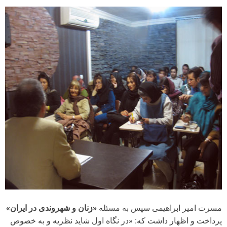
مسرت امیر ابراهیمی سپس به مسئله
«زنان و شهروندی در ایران»
پرداخت و اظهار داشت که: «در نگاه اول شاید نظریه و به خصوص