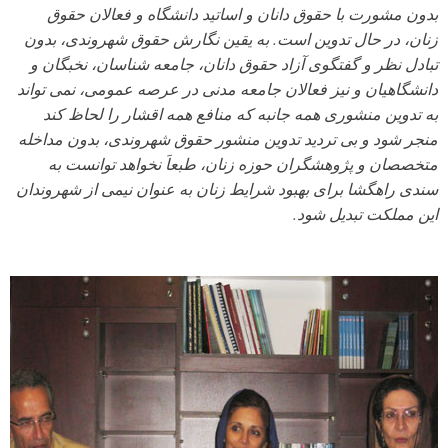
بدون مشورت با حقوق دانان و اساتید دانشگاه و فعالان حقوق
زنان، در حال تدوین است. به یقین نگارش حقوق شهروندی، بدون
تبادل نظر و گفتگوی آزاد حقوق دانان، جامعه شناسان، نخبگان و
دانشگاهیان و نیز فعالان جامعه مدنی در عرصه عمومی، نمی تواند
به تدوین منشوری همه جانبه که منافع همه اقشار را لحاظ کند
منجر شود و بی تردید تدوین منشور حقوق شهروندی، بدون مداخله
متخصصان و پژوهشگران حوزه زنان، طبعاَ نخواهد توانست به
سندی راهگشا برای بهبود شرایط زنان به عنوان نیمی از شهروندان
این مملکت تبدیل شود.