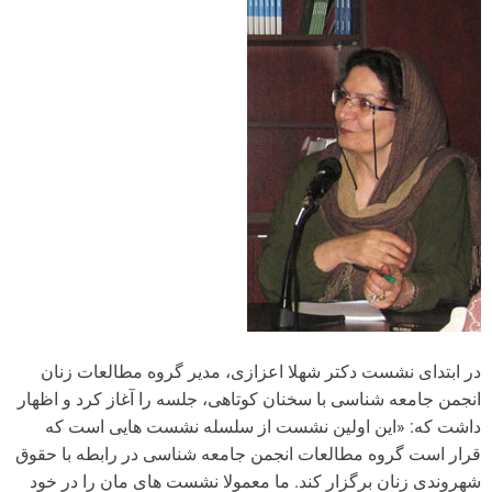
در ابتدای نشست دکتر شهلا اعزازی، مدیر گروه مطالعات زنان
انجمن جامعه شناسی با سخنان کوتاهی، جلسه را آغاز کرد و اظهار
داشت که: «این اولین نشست از سلسله نشست هایی است که
قرار است گروه مطالعات انجمن جامعه شناسی در رابطه با حقوق
شهروندی زنان برگزار کند. ما معمولا نشست های مان را در خود