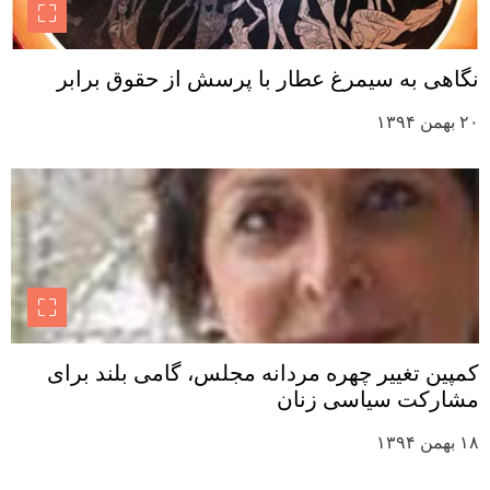
نگاهی به سیمرغ عطار با پرسش از حقوق برابر
۲۰ بهمن ۱۳۹۴
کمپین تغییر چهره مردانه مجلس، گامی بلند برای
مشارکت سیاسی زنان
۱۸ بهمن ۱۳۹۴