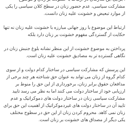
مشارکت سیاسی، عدم حضور زنان در سطح کلان سیاسی را یکی
از موارد تبعیض و خشونت علیه زنان دانست.
ارتباط این موضوع با روز جهانی مبارزه با خشونت علیه زنان نه تنها
حکایت از گستردگی مفهوم خشونت بر زنان دارد بلکه
پرداختن به موضوع خشونت از این منظر نشانه بلوغ جنبش زنان در
نگاهی گسترده تر به مصادیق خشونت علیه زنان است.
این پرسش که مشارکت سیاسی در ساختار کدام دولت و از سوی
کدام گروه از زنان می تواند به عنوان حق شناخته هر چند برخی از
مدافعان حقوق برابر زنان، برخورداری از این حق را منوط بر
ارزیابی خود از ساختار دولت می کنند اما به نظر می رسد تایید
مشارکت سیاسی زنان در ساختار دولت های دموکراتیک و عدم
تایید آن در ساختار دولت های غیردموکراتیک از اهمیت این حق برای
زنان نمی کاهد. محروم کردن زنان از این حق در سطوح مختلف
یکی دیگر از مصداق های خشونت بر زنان است.