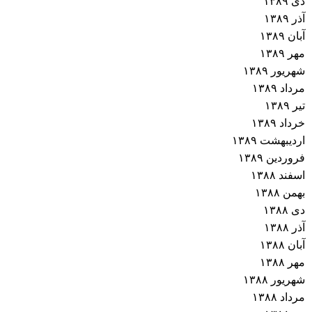
دی ۱۳۸۹
آذر ۱۳۸۹
آبان ۱۳۸۹
مهر ۱۳۸۹
شهریور ۱۳۸۹
مرداد ۱۳۸۹
تیر ۱۳۸۹
خرداد ۱۳۸۹
اردیبهشت ۱۳۸۹
فروردین ۱۳۸۹
اسفند ۱۳۸۸
بهمن ۱۳۸۸
دی ۱۳۸۸
آذر ۱۳۸۸
آبان ۱۳۸۸
مهر ۱۳۸۸
شهریور ۱۳۸۸
مرداد ۱۳۸۸