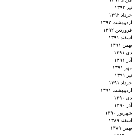
تیر ۱۳۹۲
خرداد ۱۳۹۲
اردیبهشت ۱۳۹۲
فروردین ۱۳۹۲
اسفند ۱۳۹۱
بهمن ۱۳۹۱
دی ۱۳۹۱
آذر ۱۳۹۱
مهر ۱۳۹۱
تیر ۱۳۹۱
خرداد ۱۳۹۱
اردیبهشت ۱۳۹۱
دی ۱۳۹۰
آذر ۱۳۹۰
شهریور ۱۳۹۰
اسفند ۱۳۸۹
بهمن ۱۳۸۹