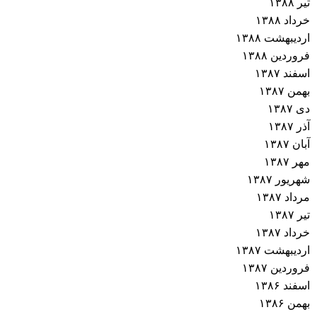
تیر ۱۳۸۸
خرداد ۱۳۸۸
اردیبهشت ۱۳۸۸
فروردین ۱۳۸۸
اسفند ۱۳۸۷
بهمن ۱۳۸۷
دی ۱۳۸۷
آذر ۱۳۸۷
آبان ۱۳۸۷
مهر ۱۳۸۷
شهریور ۱۳۸۷
مرداد ۱۳۸۷
تیر ۱۳۸۷
خرداد ۱۳۸۷
اردیبهشت ۱۳۸۷
فروردین ۱۳۸۷
اسفند ۱۳۸۶
بهمن ۱۳۸۶