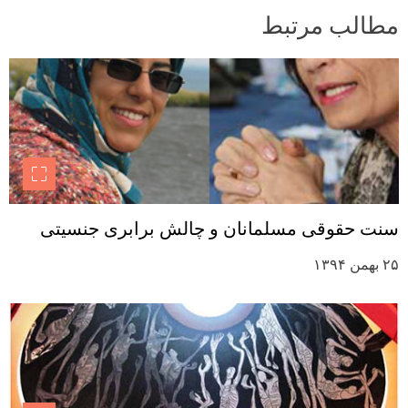
مطالب مرتبط
سنت حقوقی مسلمانان و چالش برابری جنسیتی
۲۵ بهمن ۱۳۹۴