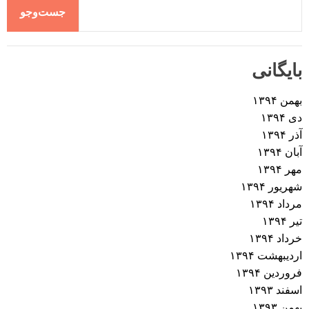
جست‌وجو
بایگانی
بهمن ۱۳۹۴
دی ۱۳۹۴
آذر ۱۳۹۴
آبان ۱۳۹۴
مهر ۱۳۹۴
شهریور ۱۳۹۴
مرداد ۱۳۹۴
تیر ۱۳۹۴
خرداد ۱۳۹۴
اردیبهشت ۱۳۹۴
فروردین ۱۳۹۴
اسفند ۱۳۹۳
بهمن ۱۳۹۳