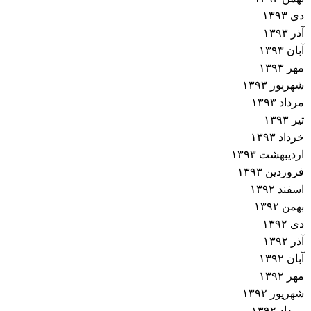
دی ۱۳۹۳
آذر ۱۳۹۳
آبان ۱۳۹۳
مهر ۱۳۹۳
شهریور ۱۳۹۳
مرداد ۱۳۹۳
تیر ۱۳۹۳
خرداد ۱۳۹۳
اردیبهشت ۱۳۹۳
فروردین ۱۳۹۳
اسفند ۱۳۹۲
بهمن ۱۳۹۲
دی ۱۳۹۲
آذر ۱۳۹۲
آبان ۱۳۹۲
مهر ۱۳۹۲
شهریور ۱۳۹۲
مرداد ۱۳۹۲