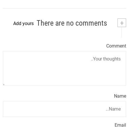
There are no comments
+
Add yours
Comment
Name
Email