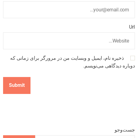
Url
ذخیره نام، ایمیل و وبسایت من در مرورگر برای زمانی که
دوباره دیدگاهی می‌نویسم.
جست‌وجو