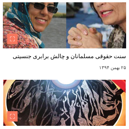
سنت حقوقی مسلمانان و چالش برابری جنسیتی
۲۵ بهمن ۱۳۹۴