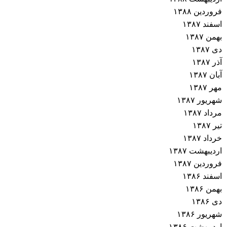
فروردین ۱۳۸۸
اسفند ۱۳۸۷
بهمن ۱۳۸۷
دی ۱۳۸۷
آذر ۱۳۸۷
آبان ۱۳۸۷
مهر ۱۳۸۷
شهریور ۱۳۸۷
مرداد ۱۳۸۷
تیر ۱۳۸۷
خرداد ۱۳۸۷
اردیبهشت ۱۳۸۷
فروردین ۱۳۸۷
اسفند ۱۳۸۶
بهمن ۱۳۸۶
دی ۱۳۸۶
شهریور ۱۳۸۶
اردیبهشت ۱۳۸۶