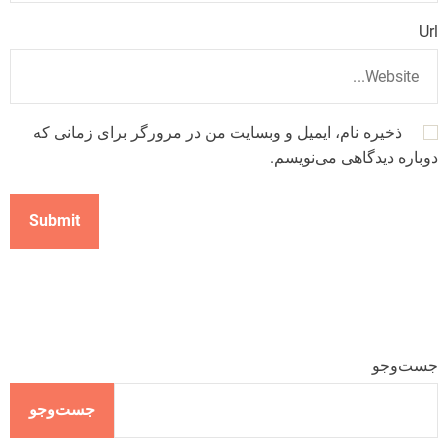
Url
ذخیره نام، ایمیل و وبسایت من در مرورگر برای زمانی که
دوباره دیدگاهی می‌نویسم.
جست‌وجو
جست‌وجو