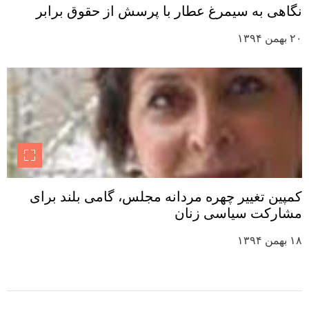
نگاهی به سیمرغ عطار با پرسش از حقوق برابر
۲۰ بهمن ۱۳۹۴
کمپین تغییر چهره مردانه مجلس، گامی بلند برای
مشارکت سیاسی زنان
۱۸ بهمن ۱۳۹۴