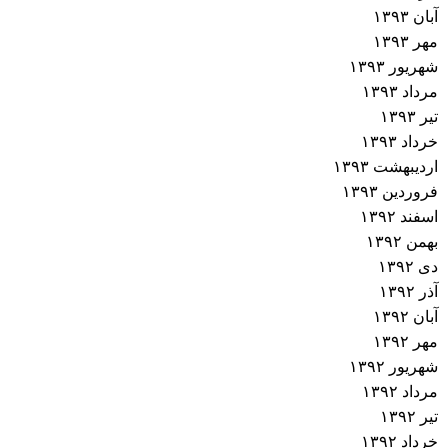
آبان ۱۳۹۳
مهر ۱۳۹۳
شهریور ۱۳۹۳
مرداد ۱۳۹۳
تیر ۱۳۹۳
خرداد ۱۳۹۳
اردیبهشت ۱۳۹۳
فروردین ۱۳۹۳
اسفند ۱۳۹۲
بهمن ۱۳۹۲
دی ۱۳۹۲
آذر ۱۳۹۲
آبان ۱۳۹۲
مهر ۱۳۹۲
شهریور ۱۳۹۲
مرداد ۱۳۹۲
تیر ۱۳۹۲
خرداد ۱۳۹۲