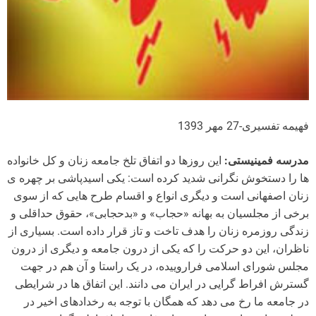
فهیمه تفسیری-27 مهر 1393
مدرسه فمینیستی:
این روزها دو اتفاق تلخ جامعه زنان و کل خانواده
ها را دستخوش نگرانی شدید کرده است: یکی اسیدپاشی بر چهره ی
زنان اصفهانی است و دیگری انواع و اقسام طرح هایی که از سوی
برخی از مجلسیان به بهانه «حجاب» و «بدحجابی»، حقوق حداقلی و
زندگی روزمره زنان را هدف تاخت و تاز قرار داده است. بسیاری از
ناظران، این دو حرکت را که یکی از درون جامعه و دیگری از درون
مجلس شورای اسلامی فراروییده، در یک راستا و آن هم در جهت
گسترش افراط گرایی در ایران می دانند. این اتفاق ها در شرایطی
در جامعه ما رخ می دهد که همگان با توجه به رخدادهای اخیر در