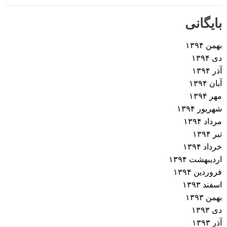
بایگانی
بهمن ۱۳۹۴
دی ۱۳۹۴
آذر ۱۳۹۴
آبان ۱۳۹۴
مهر ۱۳۹۴
شهریور ۱۳۹۴
مرداد ۱۳۹۴
تیر ۱۳۹۴
خرداد ۱۳۹۴
اردیبهشت ۱۳۹۴
فروردین ۱۳۹۴
اسفند ۱۳۹۳
بهمن ۱۳۹۳
دی ۱۳۹۳
آذر ۱۳۹۳