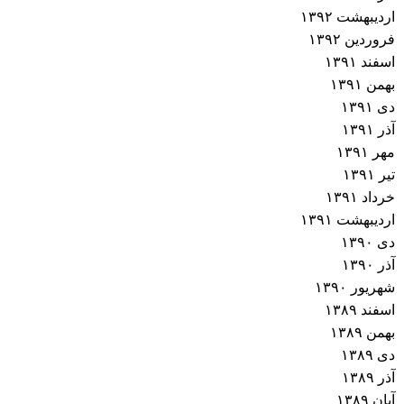
اردیبهشت ۱۳۹۲
فروردین ۱۳۹۲
اسفند ۱۳۹۱
بهمن ۱۳۹۱
دی ۱۳۹۱
آذر ۱۳۹۱
مهر ۱۳۹۱
تیر ۱۳۹۱
خرداد ۱۳۹۱
اردیبهشت ۱۳۹۱
دی ۱۳۹۰
آذر ۱۳۹۰
شهریور ۱۳۹۰
اسفند ۱۳۸۹
بهمن ۱۳۸۹
دی ۱۳۸۹
آذر ۱۳۸۹
آبان ۱۳۸۹