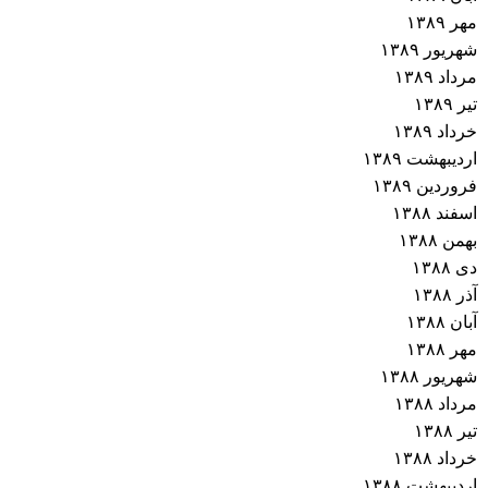
مهر ۱۳۸۹
شهریور ۱۳۸۹
مرداد ۱۳۸۹
تیر ۱۳۸۹
خرداد ۱۳۸۹
اردیبهشت ۱۳۸۹
فروردین ۱۳۸۹
اسفند ۱۳۸۸
بهمن ۱۳۸۸
دی ۱۳۸۸
آذر ۱۳۸۸
آبان ۱۳۸۸
مهر ۱۳۸۸
شهریور ۱۳۸۸
مرداد ۱۳۸۸
تیر ۱۳۸۸
خرداد ۱۳۸۸
اردیبهشت ۱۳۸۸