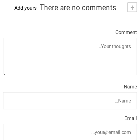
There are no comments
+
Add yours
Comment
Name
Email