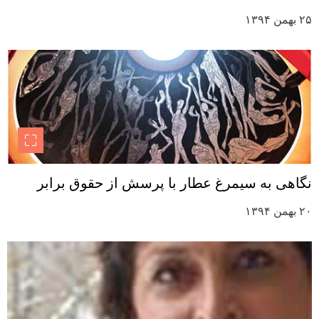
۲۵ بهمن ۱۳۹۴
نگاهی به سیمرغ عطار با پرسش از حقوق برابر
۲۰ بهمن ۱۳۹۴