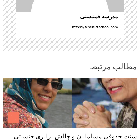
ه
مدرسه فمنیستی
ا
https://feministschool.com
مطالب مرتبط
سنت حقوقی مسلمانان و چالش برابری جنسیتی