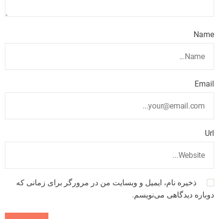
Name
Email
Url
ذخیره نام، ایمیل و وبسایت من در مرورگر برای زمانی که
دوباره دیدگاهی می‌نویسم.