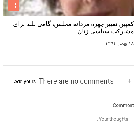
کمپین تغییر چهره مردانه مجلس، گامی بلند برای
مشارکت سیاسی زنان
۱۸ بهمن ۱۳۹۴
There are no comments
+
Add yours
Comment