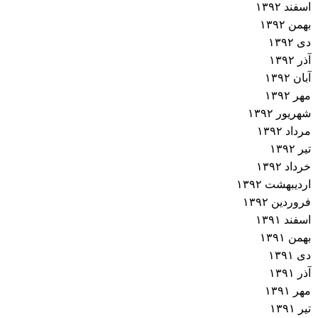
اسفند ۱۳۹۲
بهمن ۱۳۹۲
دی ۱۳۹۲
آذر ۱۳۹۲
آبان ۱۳۹۲
مهر ۱۳۹۲
شهریور ۱۳۹۲
مرداد ۱۳۹۲
تیر ۱۳۹۲
خرداد ۱۳۹۲
اردیبهشت ۱۳۹۲
فروردین ۱۳۹۲
اسفند ۱۳۹۱
بهمن ۱۳۹۱
دی ۱۳۹۱
آذر ۱۳۹۱
مهر ۱۳۹۱
تیر ۱۳۹۱