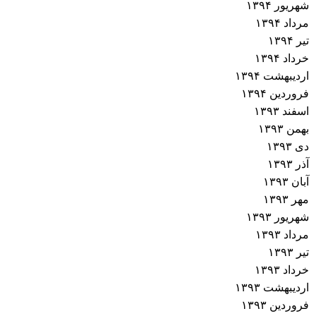
شهریور ۱۳۹۴
مرداد ۱۳۹۴
تیر ۱۳۹۴
خرداد ۱۳۹۴
اردیبهشت ۱۳۹۴
فروردین ۱۳۹۴
اسفند ۱۳۹۳
بهمن ۱۳۹۳
دی ۱۳۹۳
آذر ۱۳۹۳
آبان ۱۳۹۳
مهر ۱۳۹۳
شهریور ۱۳۹۳
مرداد ۱۳۹۳
تیر ۱۳۹۳
خرداد ۱۳۹۳
اردیبهشت ۱۳۹۳
فروردین ۱۳۹۳