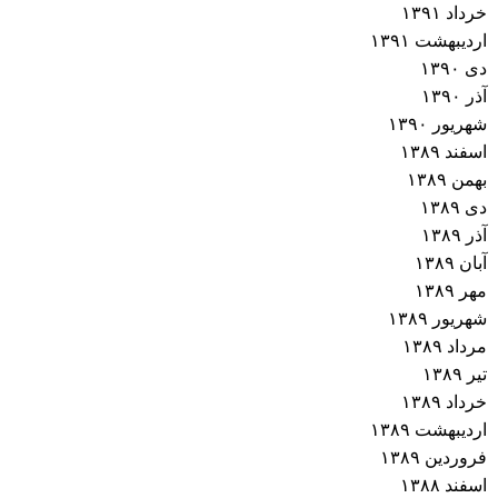
خرداد ۱۳۹۱
اردیبهشت ۱۳۹۱
دی ۱۳۹۰
آذر ۱۳۹۰
شهریور ۱۳۹۰
اسفند ۱۳۸۹
بهمن ۱۳۸۹
دی ۱۳۸۹
آذر ۱۳۸۹
آبان ۱۳۸۹
مهر ۱۳۸۹
شهریور ۱۳۸۹
مرداد ۱۳۸۹
تیر ۱۳۸۹
خرداد ۱۳۸۹
اردیبهشت ۱۳۸۹
فروردین ۱۳۸۹
اسفند ۱۳۸۸