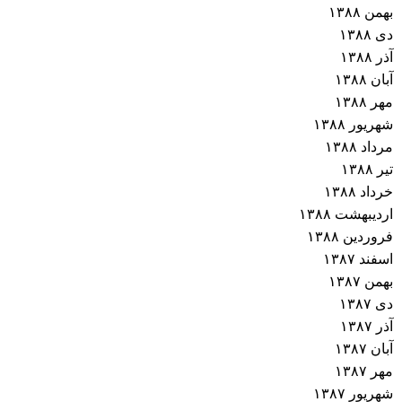
بهمن ۱۳۸۸
دی ۱۳۸۸
آذر ۱۳۸۸
آبان ۱۳۸۸
مهر ۱۳۸۸
شهریور ۱۳۸۸
مرداد ۱۳۸۸
تیر ۱۳۸۸
خرداد ۱۳۸۸
اردیبهشت ۱۳۸۸
فروردین ۱۳۸۸
اسفند ۱۳۸۷
بهمن ۱۳۸۷
دی ۱۳۸۷
آذر ۱۳۸۷
آبان ۱۳۸۷
مهر ۱۳۸۷
شهریور ۱۳۸۷