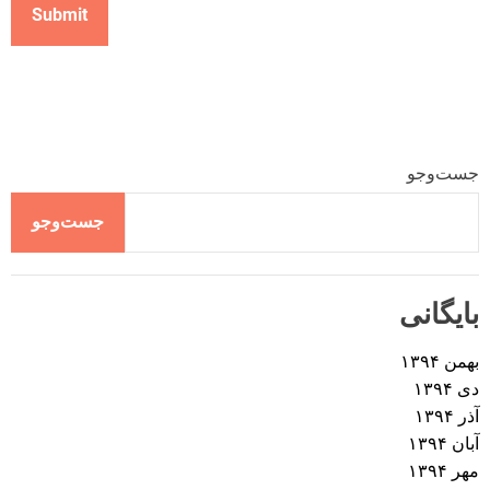
جست‌وجو
جست‌وجو
بایگانی
بهمن ۱۳۹۴
دی ۱۳۹۴
آذر ۱۳۹۴
آبان ۱۳۹۴
مهر ۱۳۹۴