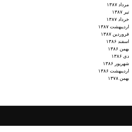
مرداد ۱۳۸۷
تیر ۱۳۸۷
خرداد ۱۳۸۷
اردیبهشت ۱۳۸۷
فروردین ۱۳۸۷
اسفند ۱۳۸۶
بهمن ۱۳۸۶
دی ۱۳۸۶
شهریور ۱۳۸۶
اردیبهشت ۱۳۸۶
بهمن ۱۳۷۸