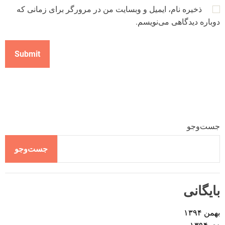
ذخیره نام، ایمیل و وبسایت من در مرورگر برای زمانی که
دوباره دیدگاهی می‌نویسم.
جست‌وجو
جست‌وجو
بایگانی
بهمن ۱۳۹۴