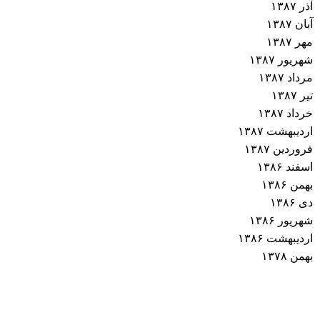
آذر ۱۳۸۷
آبان ۱۳۸۷
مهر ۱۳۸۷
شهریور ۱۳۸۷
مرداد ۱۳۸۷
تیر ۱۳۸۷
خرداد ۱۳۸۷
اردیبهشت ۱۳۸۷
فروردین ۱۳۸۷
اسفند ۱۳۸۶
بهمن ۱۳۸۶
دی ۱۳۸۶
شهریور ۱۳۸۶
اردیبهشت ۱۳۸۶
بهمن ۱۳۷۸