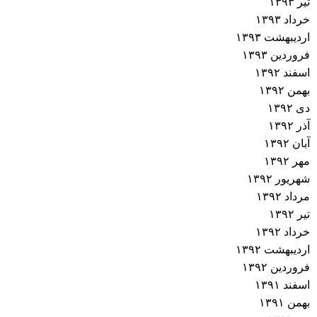
تیر ۱۳۹۳
خرداد ۱۳۹۳
اردیبهشت ۱۳۹۳
فروردین ۱۳۹۳
اسفند ۱۳۹۲
بهمن ۱۳۹۲
دی ۱۳۹۲
آذر ۱۳۹۲
آبان ۱۳۹۲
مهر ۱۳۹۲
شهریور ۱۳۹۲
مرداد ۱۳۹۲
تیر ۱۳۹۲
خرداد ۱۳۹۲
اردیبهشت ۱۳۹۲
فروردین ۱۳۹۲
اسفند ۱۳۹۱
بهمن ۱۳۹۱