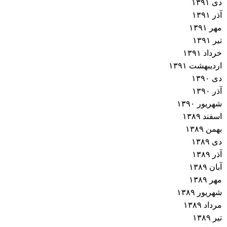
دی ۱۳۹۱
آذر ۱۳۹۱
مهر ۱۳۹۱
تیر ۱۳۹۱
خرداد ۱۳۹۱
اردیبهشت ۱۳۹۱
دی ۱۳۹۰
آذر ۱۳۹۰
شهریور ۱۳۹۰
اسفند ۱۳۸۹
بهمن ۱۳۸۹
دی ۱۳۸۹
آذر ۱۳۸۹
آبان ۱۳۸۹
مهر ۱۳۸۹
شهریور ۱۳۸۹
مرداد ۱۳۸۹
تیر ۱۳۸۹