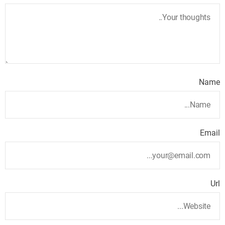
Name
Email
Url