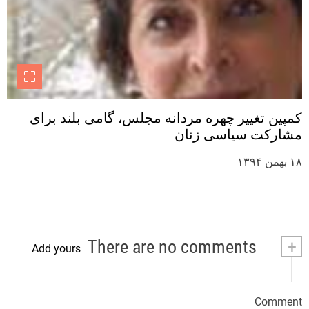
کمپین تغییر چهره مردانه مجلس، گامی بلند برای
مشارکت سیاسی زنان
۱۸ بهمن ۱۳۹۴
There are no comments
+
Add yours
Comment