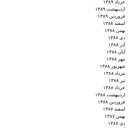
خرداد ۱۳۸۹
اردیبهشت ۱۳۸۹
فروردین ۱۳۸۹
اسفند ۱۳۸۸
بهمن ۱۳۸۸
دی ۱۳۸۸
آذر ۱۳۸۸
آبان ۱۳۸۸
مهر ۱۳۸۸
شهریور ۱۳۸۸
مرداد ۱۳۸۸
تیر ۱۳۸۸
خرداد ۱۳۸۸
اردیبهشت ۱۳۸۸
فروردین ۱۳۸۸
اسفند ۱۳۸۷
بهمن ۱۳۸۷
دی ۱۳۸۷