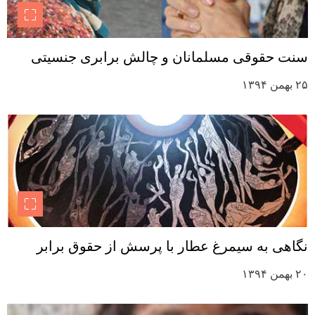
سنت حقوقی مسلمانان و چالش برابری جنسیتی
۲۵ بهمن ۱۳۹۴
نگاهی به سیمرغ عطار با پرسش از حقوق برابر
۲۰ بهمن ۱۳۹۴