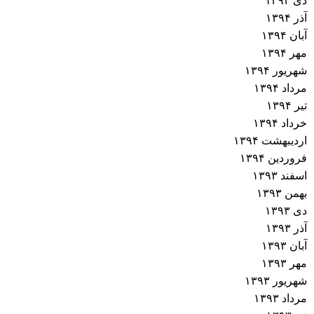
دی ۱۳۹۴
آذر ۱۳۹۴
آبان ۱۳۹۴
مهر ۱۳۹۴
شهریور ۱۳۹۴
مرداد ۱۳۹۴
تیر ۱۳۹۴
خرداد ۱۳۹۴
اردیبهشت ۱۳۹۴
فروردین ۱۳۹۴
اسفند ۱۳۹۳
بهمن ۱۳۹۳
دی ۱۳۹۳
آذر ۱۳۹۳
آبان ۱۳۹۳
مهر ۱۳۹۳
شهریور ۱۳۹۳
مرداد ۱۳۹۳