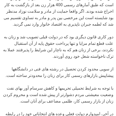
است که طبق آمارهای رسمی 400 هزار زن بعد از بازگشت به کار
اخراج شده بودند. اگر واقعا حمایت از مادر و سلامت نوزاد مدنظر
بود شایسته است این مرخصی بین پدر و مادر به تساوی تقسیم می
شد که لطمه جبران ناپذیری به اقتصاد خانوار وارد نمی گردید.
دور کاری قانون دیگری بود که در دولت قبلی تصویب شد و زنان به
علت قطع تمام مزایا و تنها پرداخت حقوق پایه از آن استقبال
نکردند، برخی از زنان هم که به ناچار این شرایط را پذیرفتند عملا به
ترک ناخواسته شغل خود روی آوردند.
از سویی محدود کردن تحصیل در رشته های فنی در دانشگاهها
پیشاپیش بازارهای رسمی کار برای زنان را محدودتر ساخته است.
با توجه به شرایط تحمیلی تحریمها و کاهش سرسام آور بهای نفت
وضعیت معیشتی مردم دشوارتر از پیش شده است و محروم کردن
زنان از بازار رسمی کار، ظلمی مضاعف برای آنان است.
در آخر، امیدوارم دولت فعلی وعده های انتخاباتی خود را در رابطه