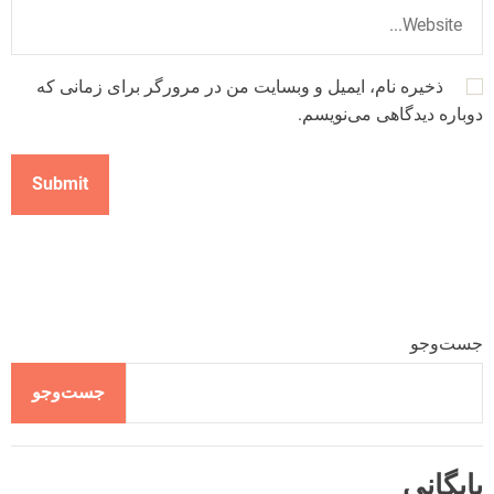
ذخیره نام، ایمیل و وبسایت من در مرورگر برای زمانی که
دوباره دیدگاهی می‌نویسم.
جست‌وجو
جست‌وجو
بایگانی