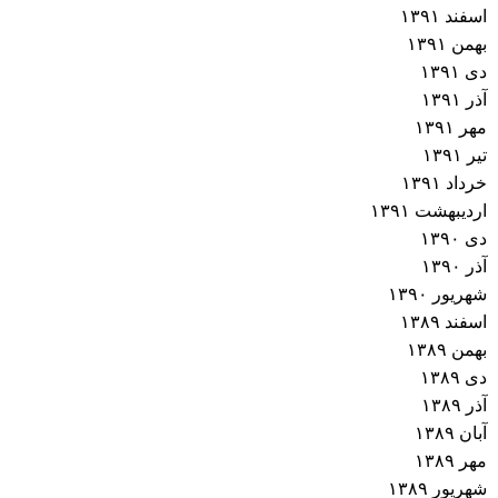
اسفند ۱۳۹۱
بهمن ۱۳۹۱
دی ۱۳۹۱
آذر ۱۳۹۱
مهر ۱۳۹۱
تیر ۱۳۹۱
خرداد ۱۳۹۱
اردیبهشت ۱۳۹۱
دی ۱۳۹۰
آذر ۱۳۹۰
شهریور ۱۳۹۰
اسفند ۱۳۸۹
بهمن ۱۳۸۹
دی ۱۳۸۹
آذر ۱۳۸۹
آبان ۱۳۸۹
مهر ۱۳۸۹
شهریور ۱۳۸۹