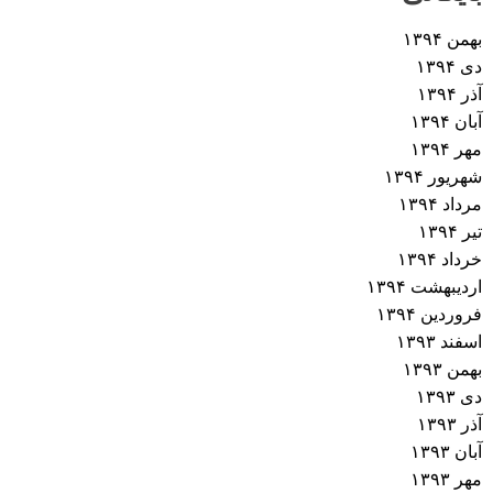
بهمن ۱۳۹۴
دی ۱۳۹۴
آذر ۱۳۹۴
آبان ۱۳۹۴
مهر ۱۳۹۴
شهریور ۱۳۹۴
مرداد ۱۳۹۴
تیر ۱۳۹۴
خرداد ۱۳۹۴
اردیبهشت ۱۳۹۴
فروردین ۱۳۹۴
اسفند ۱۳۹۳
بهمن ۱۳۹۳
دی ۱۳۹۳
آذر ۱۳۹۳
آبان ۱۳۹۳
مهر ۱۳۹۳