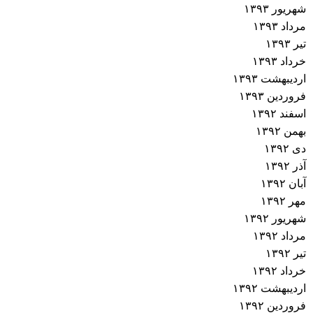
شهریور ۱۳۹۳
مرداد ۱۳۹۳
تیر ۱۳۹۳
خرداد ۱۳۹۳
اردیبهشت ۱۳۹۳
فروردین ۱۳۹۳
اسفند ۱۳۹۲
بهمن ۱۳۹۲
دی ۱۳۹۲
آذر ۱۳۹۲
آبان ۱۳۹۲
مهر ۱۳۹۲
شهریور ۱۳۹۲
مرداد ۱۳۹۲
تیر ۱۳۹۲
خرداد ۱۳۹۲
اردیبهشت ۱۳۹۲
فروردین ۱۳۹۲