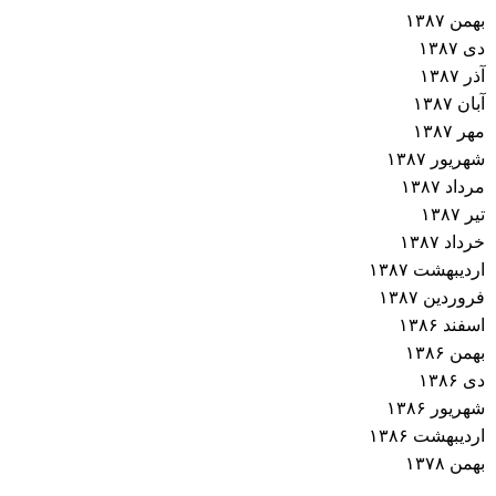
بهمن ۱۳۸۷
دی ۱۳۸۷
آذر ۱۳۸۷
آبان ۱۳۸۷
مهر ۱۳۸۷
شهریور ۱۳۸۷
مرداد ۱۳۸۷
تیر ۱۳۸۷
خرداد ۱۳۸۷
اردیبهشت ۱۳۸۷
فروردین ۱۳۸۷
اسفند ۱۳۸۶
بهمن ۱۳۸۶
دی ۱۳۸۶
شهریور ۱۳۸۶
اردیبهشت ۱۳۸۶
بهمن ۱۳۷۸