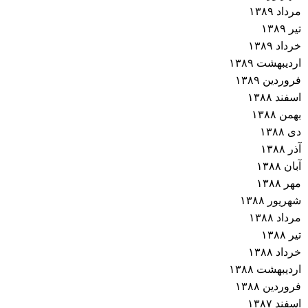
مرداد ۱۳۸۹
تیر ۱۳۸۹
خرداد ۱۳۸۹
اردیبهشت ۱۳۸۹
فروردین ۱۳۸۹
اسفند ۱۳۸۸
بهمن ۱۳۸۸
دی ۱۳۸۸
آذر ۱۳۸۸
آبان ۱۳۸۸
مهر ۱۳۸۸
شهریور ۱۳۸۸
مرداد ۱۳۸۸
تیر ۱۳۸۸
خرداد ۱۳۸۸
اردیبهشت ۱۳۸۸
فروردین ۱۳۸۸
اسفند ۱۳۸۷