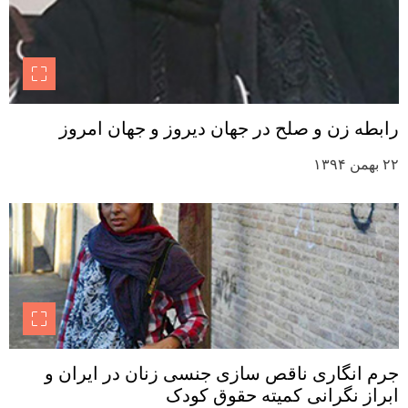
رابطه زن و صلح در جهان دیروز و جهان امروز
۲۲ بهمن ۱۳۹۴
جرم انگاری ناقص سازی جنسی زنان در ایران و
ابراز نگرانی کمیته حقوق کودک