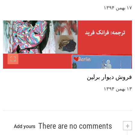
۱۷ بهمن ۱۳۹۴
فروش دیوار برلین
۱۳ بهمن ۱۳۹۴
There are no comments
+
Add yours