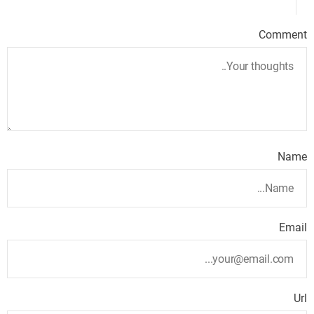
Comment
Name
Email
Url