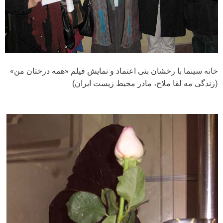
خانه سینما با رخشان بنی اعتماد و نمایش فیلم «همه درختان من»
(زندگی مه لقا ملاح، مادر محیط زیست ایران)