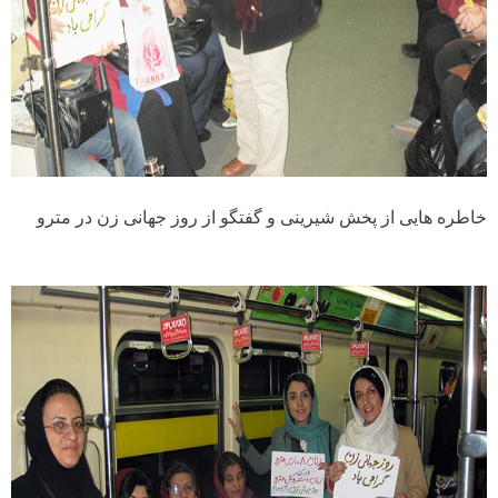
خاطره هایی از پخش شیرینی و گفتگو از روز جهانی زن در مترو