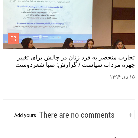
تجارب منحصر به فرد زنان در چالش برای تغییر
چهره مردانه سیاست / گزارش: صبا شعردوست
۱۵ دی ۱۳۹۴
There are no comments
+
Add yours