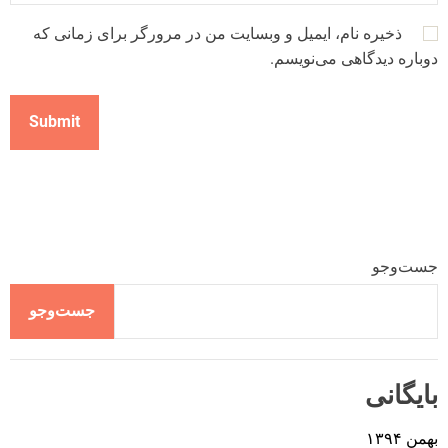
ذخیره نام، ایمیل و وبسایت من در مرورگر برای زمانی که
دوباره دیدگاهی می‌نویسم.
جست‌وجو
جست‌وجو
بایگانی
بهمن ۱۳۹۴