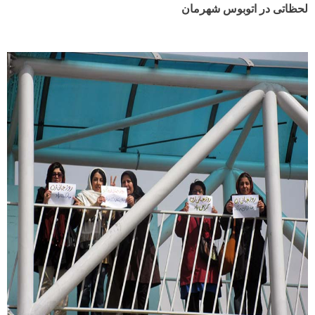
لحظاتی در اتوبوس شهرمان