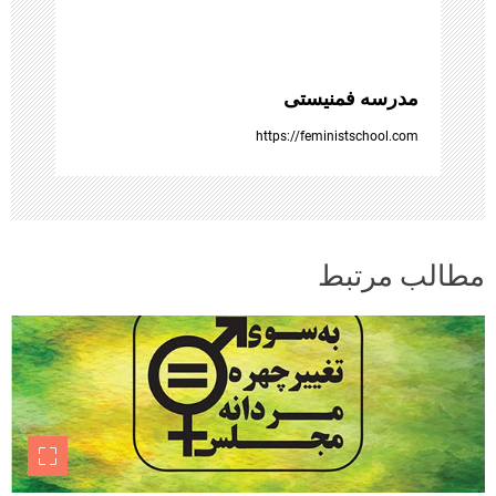
ه
ا
مدرسه فمنیستی
https://feministschool.com
مطالب مرتبط