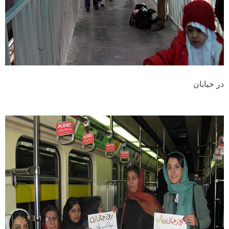
در خیابان