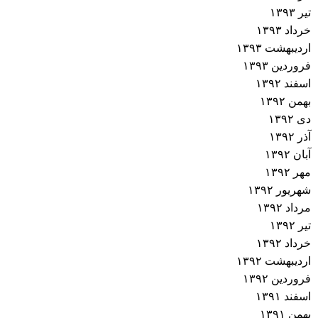
تیر ۱۳۹۳
خرداد ۱۳۹۳
اردیبهشت ۱۳۹۳
فروردین ۱۳۹۳
اسفند ۱۳۹۲
بهمن ۱۳۹۲
دی ۱۳۹۲
آذر ۱۳۹۲
آبان ۱۳۹۲
مهر ۱۳۹۲
شهریور ۱۳۹۲
مرداد ۱۳۹۲
تیر ۱۳۹۲
خرداد ۱۳۹۲
اردیبهشت ۱۳۹۲
فروردین ۱۳۹۲
اسفند ۱۳۹۱
بهمن ۱۳۹۱