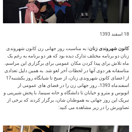
18 اسفند 1393
کانون شهروندی زنان:
به مناسبت روز جهانی زن کانون شهروندی
زنان دو برنامه مختلف تدارک دیده بود که هر دو برنامه به رغم یک
ماه تلاش برای پیدا کردن مکان عمومی برای برگزاری این مراسم،
متاسفانه هر دوی آنها در لحظات آخر لغو شد. به همین دلیل تعدادی
از اعضای کانون شهروندی زنان، از صبح تا شبانگاه روز یکشنبه17
اسفندماه 1393، روز جهانی زن را در فضای های عمومی از
اتوبوس و مترو و خیابان تا دانشگاه و خانه سینما، با پخش شیرینی و
تبریک این روز جهانی به هموطنان شان، برگزار کردند که برخی از
تصاویرش را در زیر مشاهده می کنید: