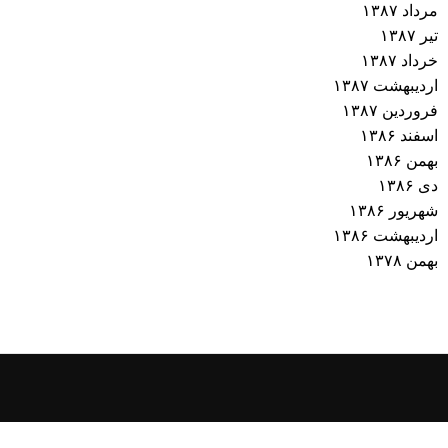
مرداد ۱۳۸۷
تیر ۱۳۸۷
خرداد ۱۳۸۷
اردیبهشت ۱۳۸۷
فروردین ۱۳۸۷
اسفند ۱۳۸۶
بهمن ۱۳۸۶
دی ۱۳۸۶
شهریور ۱۳۸۶
اردیبهشت ۱۳۸۶
بهمن ۱۳۷۸