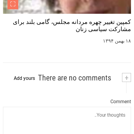
کمپین تغییر چهره مردانه مجلس، گامی بلند برای
مشارکت سیاسی زنان
۱۸ بهمن ۱۳۹۴
There are no comments
+
Add yours
Comment