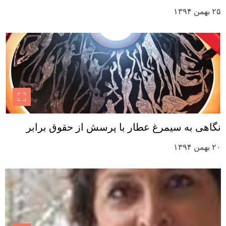
۲۵ بهمن ۱۳۹۴
نگاهی به سیمرغ عطار با پرسش از حقوق برابر
۲۰ بهمن ۱۳۹۴