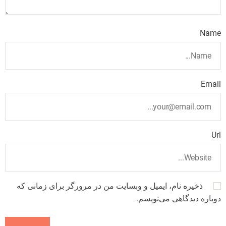
Name
Email
Url
ذخیره نام، ایمیل و وبسایت من در مرورگر برای زمانی که
دوباره دیدگاهی می‌نویسم.