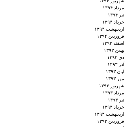
شهریور ۱۳۹۴
مرداد ۱۳۹۴
تیر ۱۳۹۴
خرداد ۱۳۹۴
اردیبهشت ۱۳۹۴
فروردین ۱۳۹۴
اسفند ۱۳۹۳
بهمن ۱۳۹۳
دی ۱۳۹۳
آذر ۱۳۹۳
آبان ۱۳۹۳
مهر ۱۳۹۳
شهریور ۱۳۹۳
مرداد ۱۳۹۳
تیر ۱۳۹۳
خرداد ۱۳۹۳
اردیبهشت ۱۳۹۳
فروردین ۱۳۹۳