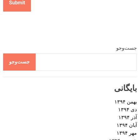
جست‌وجو
جست‌وجو
بایگانی
بهمن ۱۳۹۴
دی ۱۳۹۴
آذر ۱۳۹۴
آبان ۱۳۹۴
مهر ۱۳۹۴