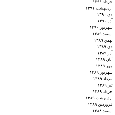
خرداد ۱۳۹۱
اردیبهشت ۱۳۹۱
دی ۱۳۹۰
آذر ۱۳۹۰
شهریور ۱۳۹۰
اسفند ۱۳۸۹
بهمن ۱۳۸۹
دی ۱۳۸۹
آذر ۱۳۸۹
آبان ۱۳۸۹
مهر ۱۳۸۹
شهریور ۱۳۸۹
مرداد ۱۳۸۹
تیر ۱۳۸۹
خرداد ۱۳۸۹
اردیبهشت ۱۳۸۹
فروردین ۱۳۸۹
اسفند ۱۳۸۸