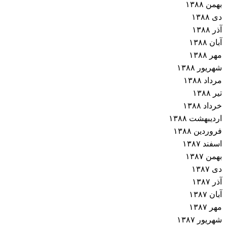
بهمن ۱۳۸۸
دی ۱۳۸۸
آذر ۱۳۸۸
آبان ۱۳۸۸
مهر ۱۳۸۸
شهریور ۱۳۸۸
مرداد ۱۳۸۸
تیر ۱۳۸۸
خرداد ۱۳۸۸
اردیبهشت ۱۳۸۸
فروردین ۱۳۸۸
اسفند ۱۳۸۷
بهمن ۱۳۸۷
دی ۱۳۸۷
آذر ۱۳۸۷
آبان ۱۳۸۷
مهر ۱۳۸۷
شهریور ۱۳۸۷