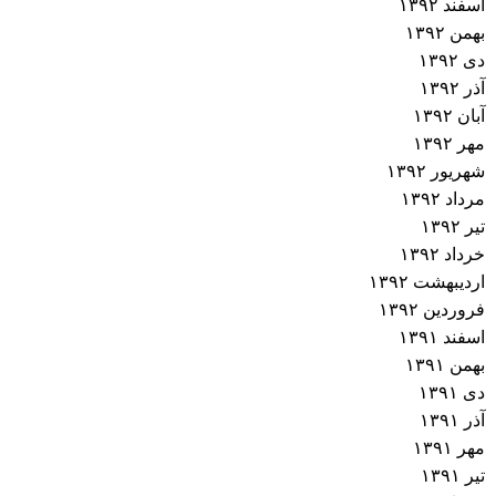
اسفند ۱۳۹۲
بهمن ۱۳۹۲
دی ۱۳۹۲
آذر ۱۳۹۲
آبان ۱۳۹۲
مهر ۱۳۹۲
شهریور ۱۳۹۲
مرداد ۱۳۹۲
تیر ۱۳۹۲
خرداد ۱۳۹۲
اردیبهشت ۱۳۹۲
فروردین ۱۳۹۲
اسفند ۱۳۹۱
بهمن ۱۳۹۱
دی ۱۳۹۱
آذر ۱۳۹۱
مهر ۱۳۹۱
تیر ۱۳۹۱