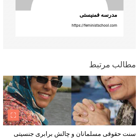
مدرسه فمنیستی
https://feministschool.com
مطالب مرتبط
سنت حقوقی مسلمانان و چالش برابری جنسیتی