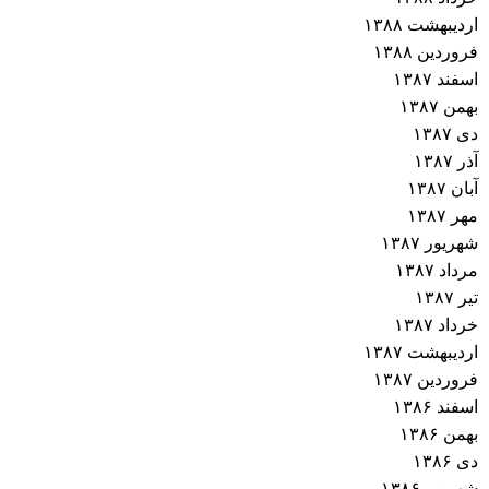
اردیبهشت ۱۳۸۸
فروردین ۱۳۸۸
اسفند ۱۳۸۷
بهمن ۱۳۸۷
دی ۱۳۸۷
آذر ۱۳۸۷
آبان ۱۳۸۷
مهر ۱۳۸۷
شهریور ۱۳۸۷
مرداد ۱۳۸۷
تیر ۱۳۸۷
خرداد ۱۳۸۷
اردیبهشت ۱۳۸۷
فروردین ۱۳۸۷
اسفند ۱۳۸۶
بهمن ۱۳۸۶
دی ۱۳۸۶
شهریور ۱۳۸۶