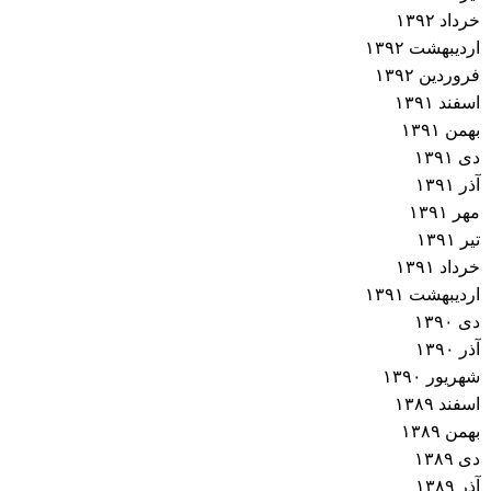
خرداد ۱۳۹۲
اردیبهشت ۱۳۹۲
فروردین ۱۳۹۲
اسفند ۱۳۹۱
بهمن ۱۳۹۱
دی ۱۳۹۱
آذر ۱۳۹۱
مهر ۱۳۹۱
تیر ۱۳۹۱
خرداد ۱۳۹۱
اردیبهشت ۱۳۹۱
دی ۱۳۹۰
آذر ۱۳۹۰
شهریور ۱۳۹۰
اسفند ۱۳۸۹
بهمن ۱۳۸۹
دی ۱۳۸۹
آذر ۱۳۸۹