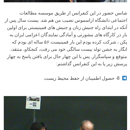
شانس حضور در این کنفرانس از طریق موسسه مطالعات
اجتماعی دانشگاه اراسموس نصیب من هم شد. بیست سال پس از
آنکه در ابتدای راه جنبش زنان و جنبش های فمینیستی برای اولین
بار در کارگاه های مشورتی و آمادگی نمایندگان اعزامی ایران به
پکن ، شرکت کرده بودم این بار فمینیست ۵۶ ساله ای بودم که
انگار به جشن تولد بیست سالگی خود می رفت، کنجکاو، منتقد،
متوقع و سپاسگزار. پس با این چهار حال برای یافتن پاسخ به چهار
پرسش زیر پا به این کنفرانس گذاشتم:
8- حصول اطمینان از حفظ محیط زیست