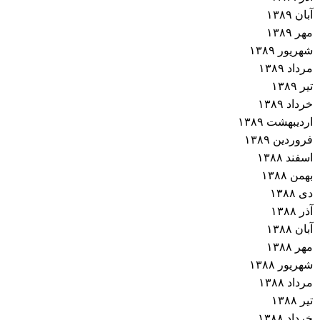
آبان ۱۳۸۹
مهر ۱۳۸۹
شهریور ۱۳۸۹
مرداد ۱۳۸۹
تیر ۱۳۸۹
خرداد ۱۳۸۹
اردیبهشت ۱۳۸۹
فروردین ۱۳۸۹
اسفند ۱۳۸۸
بهمن ۱۳۸۸
دی ۱۳۸۸
آذر ۱۳۸۸
آبان ۱۳۸۸
مهر ۱۳۸۸
شهریور ۱۳۸۸
مرداد ۱۳۸۸
تیر ۱۳۸۸
خرداد ۱۳۸۸