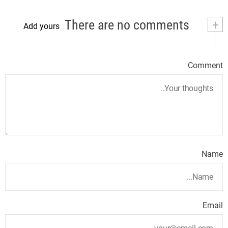
There are no comments
+
Add yours
Comment
Name
Email