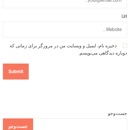
Url
ذخیره نام، ایمیل و وبسایت من در مرورگر برای زمانی که
دوباره دیدگاهی می‌نویسم.
جست‌وجو
جست‌وجو