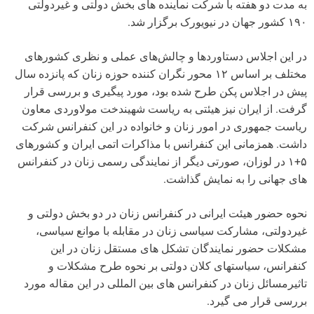
به مدت دو هفته با شرکت نماینده های بخش دولتی و غیردولتی
۱۹۰ کشور جهان در نیویورک برگزار شد.
در این اجلاس دستاورد‌ها و چالش‌های عملی و نظری کشورهای
مختلف بر اساس ۱۲ محور نگران کننده حوزه زنان که پانزده سال
پیش در اجلاس پکن طرح شده بود، مورد پیگیری و بررسی قرار
گرفت. از ایران نیز هیئتی به ریاست شهیندخت مولاوردی معاون
ریاست جمهوری در امور زنان و خانواده در این کنفرانس شرکت
داشت. همزمانی این کنفرانس با مذاکرات اتمی ایران و کشورهای
۵+۱ در لوزان، صورتی دیگر از نمایندگی رسمی زنان در کنفرانس
های جهانی را به نمایش گذاشت.
نحوه حضور هیئت ایرانی در کنفرانس زنان در دو بخش دولتی و
غیردولتی، مشارکت سیاسی زنان در مقابله با موانع سیاسی،
مشکلات حضور نمایندگان تشکل های مستقل زنان در این
کنفرانس، سیاستهای کلان دولتی بر نحوه طرح مشکلات و
تاثیرمسائل زنان در کنفرانس های بین المللی در این مقاله مورد
بررسی قرار می گیرد.