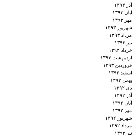
آذر ۱۳۹۳
آبان ۱۳۹۳
مهر ۱۳۹۳
شهریور ۱۳۹۳
مرداد ۱۳۹۳
تیر ۱۳۹۳
خرداد ۱۳۹۳
اردیبهشت ۱۳۹۳
فروردین ۱۳۹۳
اسفند ۱۳۹۲
بهمن ۱۳۹۲
دی ۱۳۹۲
آذر ۱۳۹۲
آبان ۱۳۹۲
مهر ۱۳۹۲
شهریور ۱۳۹۲
مرداد ۱۳۹۲
تیر ۱۳۹۲