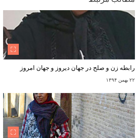
رابطه زن و صلح در جهان دیروز و جهان امروز
۲۲ بهمن ۱۳۹۴