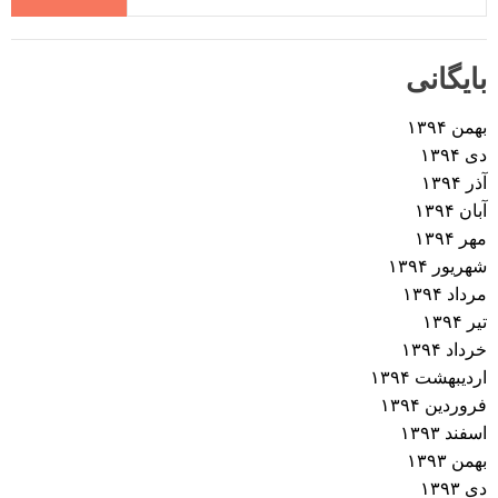
بایگانی
بهمن ۱۳۹۴
دی ۱۳۹۴
آذر ۱۳۹۴
آبان ۱۳۹۴
مهر ۱۳۹۴
شهریور ۱۳۹۴
مرداد ۱۳۹۴
تیر ۱۳۹۴
خرداد ۱۳۹۴
اردیبهشت ۱۳۹۴
فروردین ۱۳۹۴
اسفند ۱۳۹۳
بهمن ۱۳۹۳
دی ۱۳۹۳