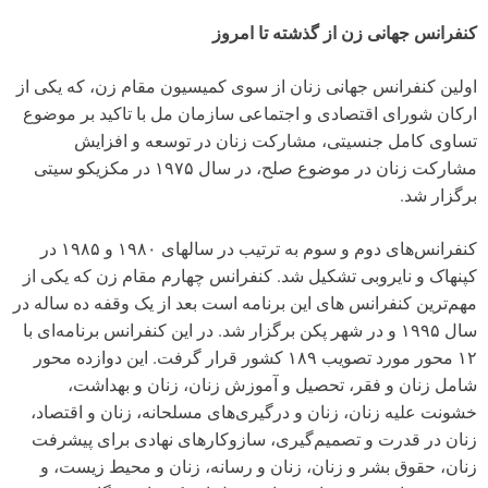
کنفرانس جهانی زن از گذشته تا امروز
اولین کنفرانس جهانی زنان از سوی کمیسیون مقام زن، که یکی از
ارکان شورای اقتصادی و اجتماعی سازمان مل با تاکید بر موضوع
تساوی کامل جنسیتی، مشارکت زنان در توسعه و افزایش
مشارکت زنان در موضوع صلح، در سال ۱۹۷۵ در مکزیکو سیتی
برگزار شد.
کنفرانس‌های دوم و سوم به ترتیب در سالهای ۱۹۸۰ و ۱۹۸۵ در
کپنهاک و نایروبی تشکیل شد. کنفرانس چهارم مقام زن که یکی از
مهم‌ترین کنفرانس های این برنامه است بعد از یک وقفه ده ساله در
سال ۱۹۹۵ و در شهر پکن برگزار شد. در این کنفرانس برنامه‌ای با
۱۲ محور مورد تصویب ۱۸۹ کشور قرار گرفت. این دوازده محور
شامل زنان و فقر، تحصیل و آموزش زنان، زنان و بهداشت،
خشونت علیه زنان، زنان و درگیری‌های مسلحانه، زنان و اقتصاد،
زنان در قدرت و تصمیم‌گیری، سازوکارهای نهادی برای پیشرفت
زنان، حقوق بشر و زنان، زنان و رسانه، زنان و محیط زیست، و