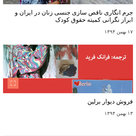
جرم انگاری ناقص سازی جنسی زنان در ایران و
ابراز نگرانی کمیته حقوق کودک
۱۷ بهمن ۱۳۹۴
فروش دیوار برلین
۱۳ بهمن ۱۳۹۴