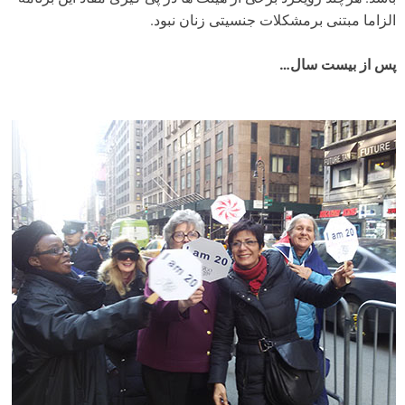
الزاما مبتنی برمشکلات جنسیتی زنان نبود.
پس از بیست سال…