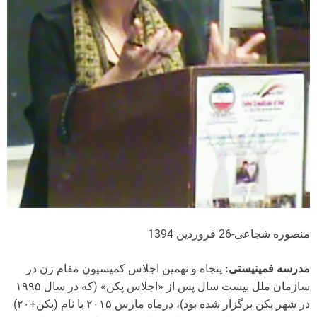
منصوره شجاعی-26 فروردین 1394
مدرسه فمینیستی:
پنجاه و نهمین اجلاس کمیسیون مقام زن در
سازمان ملل بیست سال پس از «اجلاس پکن» (که در سال ۱۹۹۵
در شهر پکن برگزار شده بود)،‌ درماه مارس ۲۰۱۵ با نام (پکن+۲۰)