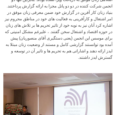
انجمن شرکت کننده در دو دو پانل مجزا به ارائه گزارش پرداختند.
بنیاد زنان کار آفرین در گزارش خود ضمن معرفی زنان موفق در
امر اشتغال و کارآفرینی به فعالیت های خود در مناطق محروم نیز
اشاره کرد آنان نیز به نوبه خود از تاثیر تحریم ها بر تلاش های زنان
در حوزه اقتصاد و اشتغال سخن گفتند. ، علیرغم مشکل امنیتی که
برای موسس این انجمن (یعنی دستگیری آقای منصوریان) پیش
آمده بود توانستند گزارشی کامل و مستند از وضعیت زنان مبتلا به
ایدز ارائه دهند و اشاراتی هم به تحریم ها و تاثیر آن در توسعه و
گسترش ایدز داشتند.