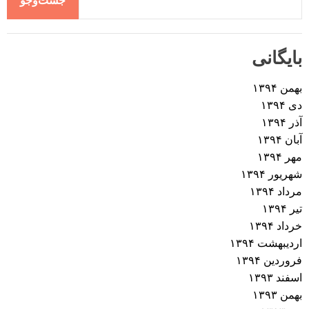
جست‌وجو
بایگانی
بهمن ۱۳۹۴
دی ۱۳۹۴
آذر ۱۳۹۴
آبان ۱۳۹۴
مهر ۱۳۹۴
شهریور ۱۳۹۴
مرداد ۱۳۹۴
تیر ۱۳۹۴
خرداد ۱۳۹۴
اردیبهشت ۱۳۹۴
فروردین ۱۳۹۴
اسفند ۱۳۹۳
بهمن ۱۳۹۳