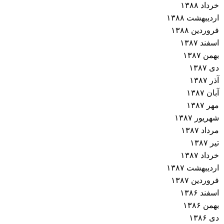
خرداد ۱۳۸۸
اردیبهشت ۱۳۸۸
فروردین ۱۳۸۸
اسفند ۱۳۸۷
بهمن ۱۳۸۷
دی ۱۳۸۷
آذر ۱۳۸۷
آبان ۱۳۸۷
مهر ۱۳۸۷
شهریور ۱۳۸۷
مرداد ۱۳۸۷
تیر ۱۳۸۷
خرداد ۱۳۸۷
اردیبهشت ۱۳۸۷
فروردین ۱۳۸۷
اسفند ۱۳۸۶
بهمن ۱۳۸۶
دی ۱۳۸۶