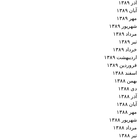
آذر ۱۳۸۹
آبان ۱۳۸۹
مهر ۱۳۸۹
شهریور ۱۳۸۹
مرداد ۱۳۸۹
تیر ۱۳۸۹
خرداد ۱۳۸۹
اردیبهشت ۱۳۸۹
فروردین ۱۳۸۹
اسفند ۱۳۸۸
بهمن ۱۳۸۸
دی ۱۳۸۸
آذر ۱۳۸۸
آبان ۱۳۸۸
مهر ۱۳۸۸
شهریور ۱۳۸۸
مرداد ۱۳۸۸
تیر ۱۳۸۸