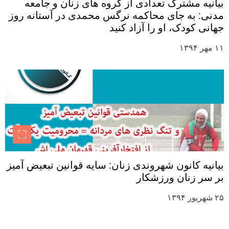
بیانیه مشترک تعدادی از گروه های زنان و جامعه
مدنی: به جای محاکمه نرگس محمدی در آستانه روز
جهانی کودک، او را آزاد کنید
۱۱ مهر ۱۳۹۴
بیانیه کانون شهروندی زنان: سایه قوانین تبعیض آمیز
بر سر زنان ورزشکار
۲۵ شهریور ۱۳۹۴