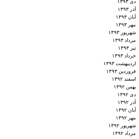
دی ۱۳۹۳
آذر ۱۳۹۳
آبان ۱۳۹۳
مهر ۱۳۹۳
شهریور ۱۳۹۳
مرداد ۱۳۹۳
تیر ۱۳۹۳
خرداد ۱۳۹۳
اردیبهشت ۱۳۹۳
فروردین ۱۳۹۳
اسفند ۱۳۹۲
بهمن ۱۳۹۲
دی ۱۳۹۲
آذر ۱۳۹۲
آبان ۱۳۹۲
مهر ۱۳۹۲
شهریور ۱۳۹۲
مرداد ۱۳۹۲