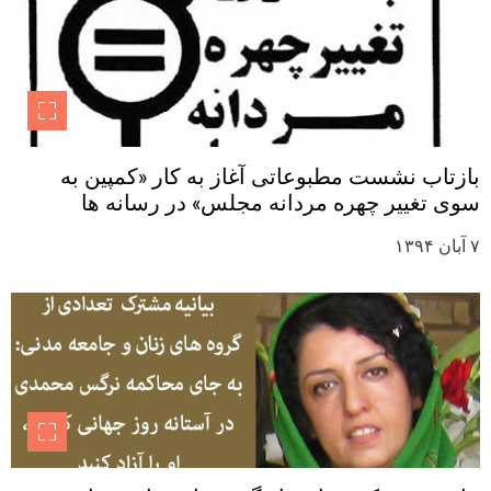
بازتاب نشست مطبوعاتی آغاز به کار «کمپین به
سوی تغییر چهره مردانه مجلس» در رسانه ها
۷ آبان ۱۳۹۴