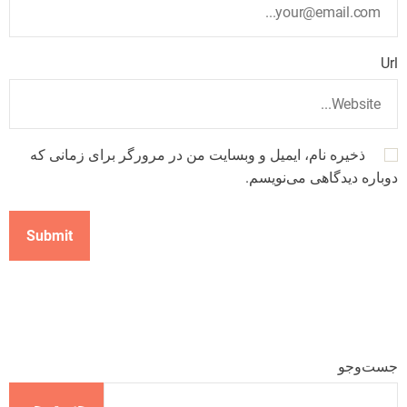
Url
ذخیره نام، ایمیل و وبسایت من در مرورگر برای زمانی که
دوباره دیدگاهی می‌نویسم.
جست‌وجو