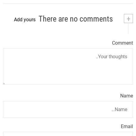
There are no comments
+
Add yours
Comment
Name
Email