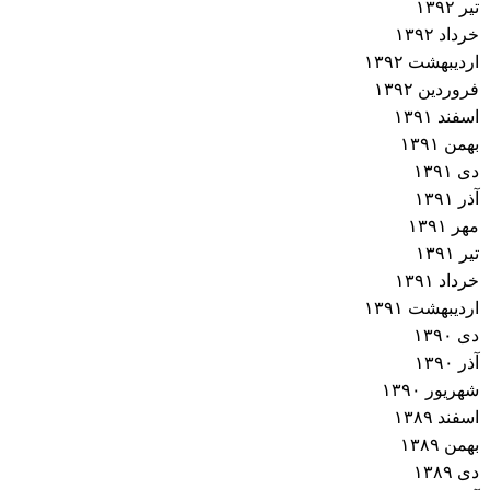
تیر ۱۳۹۲
خرداد ۱۳۹۲
اردیبهشت ۱۳۹۲
فروردین ۱۳۹۲
اسفند ۱۳۹۱
بهمن ۱۳۹۱
دی ۱۳۹۱
آذر ۱۳۹۱
مهر ۱۳۹۱
تیر ۱۳۹۱
خرداد ۱۳۹۱
اردیبهشت ۱۳۹۱
دی ۱۳۹۰
آذر ۱۳۹۰
شهریور ۱۳۹۰
اسفند ۱۳۸۹
بهمن ۱۳۸۹
دی ۱۳۸۹