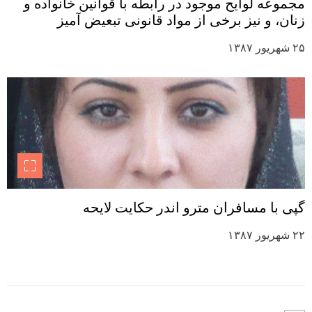
مجموعه لوایح موجود در رابطه با قوانین خانواده و
زنان، و نیز برخی از مواد قانونی تبعیض آمیز
۲۵ شهریور ۱۳۸۷
گپی با مسافران مترو اندر حکایت لایحه
۲۲ شهریور ۱۳۸۷