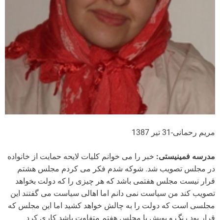
مریم رحمانی-31 تیر 1387
مدرسه فمینیستی:
خبر را می خوانم کلیات لایحه حمایت از خانواده
در مجلس تصویب شد. شوکه شدم فکر می کردم مجلس هشتم
قرار نیست مجلس هفتمی باشد که هر چیزی را که دولت بخواهد
تصویب کند من سیاست نمی دانم اما اهالی سیاست می گفتند این
مجلسی است که دولت را به چالش خواهد کشید اما این مجلس که
قرار بود رنگ و بویش با مجلس هفتم متفاوت باشد کاری کرد