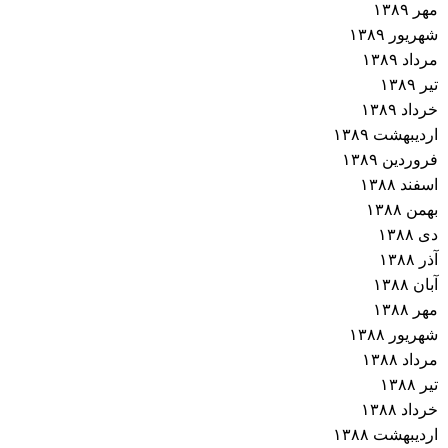
مهر ۱۳۸۹
شهریور ۱۳۸۹
مرداد ۱۳۸۹
تیر ۱۳۸۹
خرداد ۱۳۸۹
اردیبهشت ۱۳۸۹
فروردین ۱۳۸۹
اسفند ۱۳۸۸
بهمن ۱۳۸۸
دی ۱۳۸۸
آذر ۱۳۸۸
آبان ۱۳۸۸
مهر ۱۳۸۸
شهریور ۱۳۸۸
مرداد ۱۳۸۸
تیر ۱۳۸۸
خرداد ۱۳۸۸
اردیبهشت ۱۳۸۸