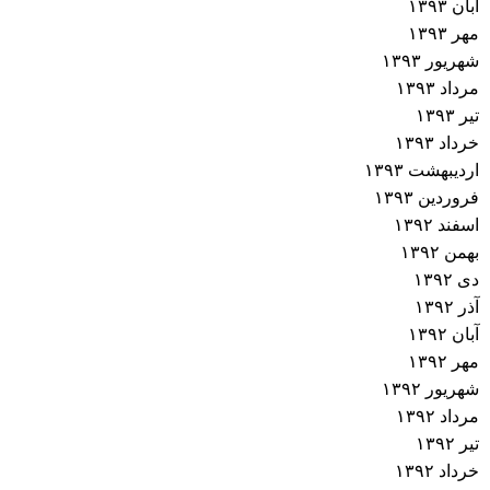
آبان ۱۳۹۳
مهر ۱۳۹۳
شهریور ۱۳۹۳
مرداد ۱۳۹۳
تیر ۱۳۹۳
خرداد ۱۳۹۳
اردیبهشت ۱۳۹۳
فروردین ۱۳۹۳
اسفند ۱۳۹۲
بهمن ۱۳۹۲
دی ۱۳۹۲
آذر ۱۳۹۲
آبان ۱۳۹۲
مهر ۱۳۹۲
شهریور ۱۳۹۲
مرداد ۱۳۹۲
تیر ۱۳۹۲
خرداد ۱۳۹۲