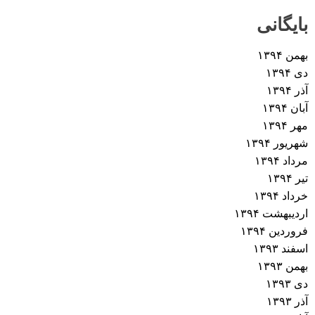
بایگانی
بهمن ۱۳۹۴
دی ۱۳۹۴
آذر ۱۳۹۴
آبان ۱۳۹۴
مهر ۱۳۹۴
شهریور ۱۳۹۴
مرداد ۱۳۹۴
تیر ۱۳۹۴
خرداد ۱۳۹۴
اردیبهشت ۱۳۹۴
فروردین ۱۳۹۴
اسفند ۱۳۹۳
بهمن ۱۳۹۳
دی ۱۳۹۳
آذر ۱۳۹۳