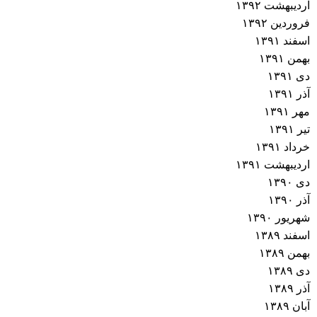
اردیبهشت ۱۳۹۲
فروردین ۱۳۹۲
اسفند ۱۳۹۱
بهمن ۱۳۹۱
دی ۱۳۹۱
آذر ۱۳۹۱
مهر ۱۳۹۱
تیر ۱۳۹۱
خرداد ۱۳۹۱
اردیبهشت ۱۳۹۱
دی ۱۳۹۰
آذر ۱۳۹۰
شهریور ۱۳۹۰
اسفند ۱۳۸۹
بهمن ۱۳۸۹
دی ۱۳۸۹
آذر ۱۳۸۹
آبان ۱۳۸۹