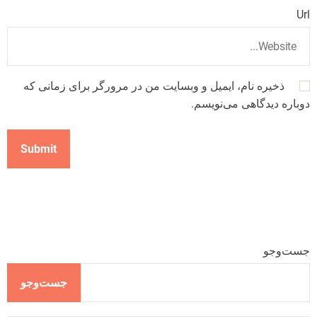
Url
ذخیره نام، ایمیل و وبسایت من در مرورگر برای زمانی که
دوباره دیدگاهی می‌نویسم.
جست‌وجو
جست‌وجو