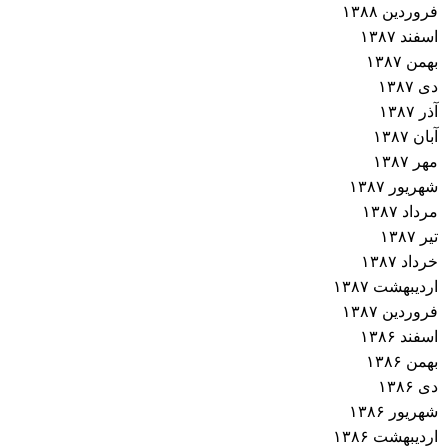
فروردین ۱۳۸۸
اسفند ۱۳۸۷
بهمن ۱۳۸۷
دی ۱۳۸۷
آذر ۱۳۸۷
آبان ۱۳۸۷
مهر ۱۳۸۷
شهریور ۱۳۸۷
مرداد ۱۳۸۷
تیر ۱۳۸۷
خرداد ۱۳۸۷
اردیبهشت ۱۳۸۷
فروردین ۱۳۸۷
اسفند ۱۳۸۶
بهمن ۱۳۸۶
دی ۱۳۸۶
شهریور ۱۳۸۶
اردیبهشت ۱۳۸۶