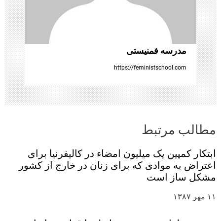
ه
ا
مدرسه فمنیستی
https://feministschool.com
مطالب مرتبط
ابتکار کمپین یک میلیون امضاء در کالیفرنیا برای
اعتراض به موادی که برای زنان در خارج از کشور
مشکل ساز است
۱۱ مهر ۱۳۸۷