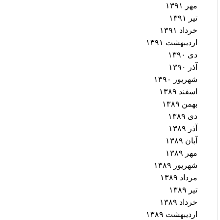
مهر ۱۳۹۱
تیر ۱۳۹۱
خرداد ۱۳۹۱
اردیبهشت ۱۳۹۱
دی ۱۳۹۰
آذر ۱۳۹۰
شهریور ۱۳۹۰
اسفند ۱۳۸۹
بهمن ۱۳۸۹
دی ۱۳۸۹
آذر ۱۳۸۹
آبان ۱۳۸۹
مهر ۱۳۸۹
شهریور ۱۳۸۹
مرداد ۱۳۸۹
تیر ۱۳۸۹
خرداد ۱۳۸۹
اردیبهشت ۱۳۸۹