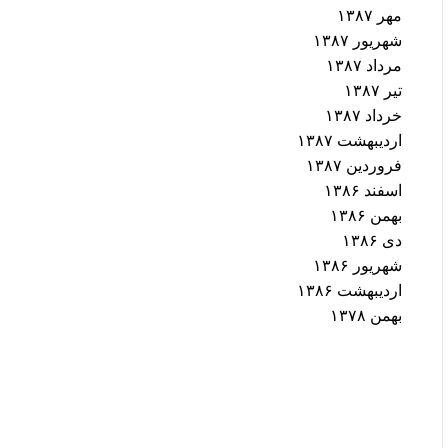
مهر ۱۳۸۷
شهریور ۱۳۸۷
مرداد ۱۳۸۷
تیر ۱۳۸۷
خرداد ۱۳۸۷
اردیبهشت ۱۳۸۷
فروردین ۱۳۸۷
اسفند ۱۳۸۶
بهمن ۱۳۸۶
دی ۱۳۸۶
شهریور ۱۳۸۶
اردیبهشت ۱۳۸۶
بهمن ۱۳۷۸