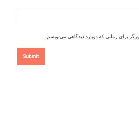
رگر برای زمانی که دوباره دیدگاهی می‌نویسم.