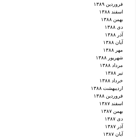
فروردین ۱۳۸۹
اسفند ۱۳۸۸
بهمن ۱۳۸۸
دی ۱۳۸۸
آذر ۱۳۸۸
آبان ۱۳۸۸
مهر ۱۳۸۸
شهریور ۱۳۸۸
مرداد ۱۳۸۸
تیر ۱۳۸۸
خرداد ۱۳۸۸
اردیبهشت ۱۳۸۸
فروردین ۱۳۸۸
اسفند ۱۳۸۷
بهمن ۱۳۸۷
دی ۱۳۸۷
آذر ۱۳۸۷
آبان ۱۳۸۷