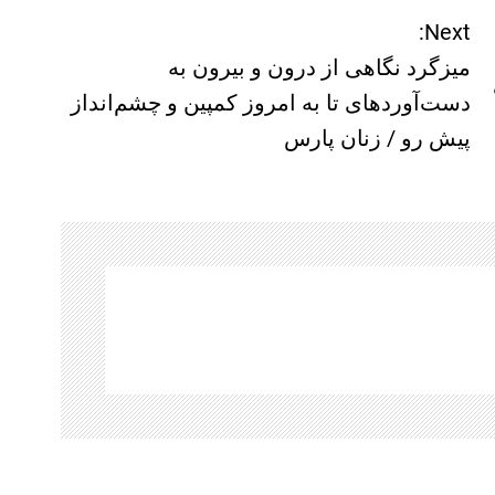
Next:
میزگرد نگاهی از درون و بیرون به
دست‌آوردهای تا به امروز کمپین و چشم‌انداز
پیش رو / زنان پارس