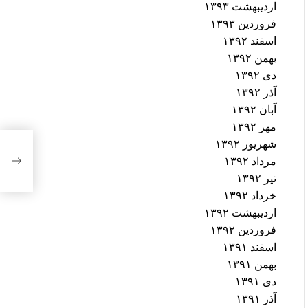
اردیبهشت ۱۳۹۳
فروردین ۱۳۹۳
اسفند ۱۳۹۲
بهمن ۱۳۹۲
دی ۱۳۹۲
آذر ۱۳۹۲
آبان ۱۳۹۲
مهر ۱۳۹۲
میزگ
شهریور ۱۳۹۲
دست‌
مرداد ۱۳۹۲
پیش 
تیر ۱۳۹۲
خرداد ۱۳۹۲
اردیبهشت ۱۳۹۲
فروردین ۱۳۹۲
اسفند ۱۳۹۱
بهمن ۱۳۹۱
دی ۱۳۹۱
آذر ۱۳۹۱