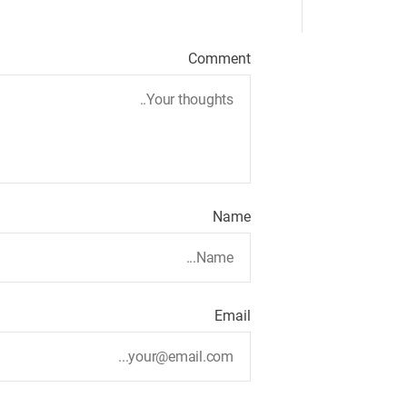
Comment
Name
Email