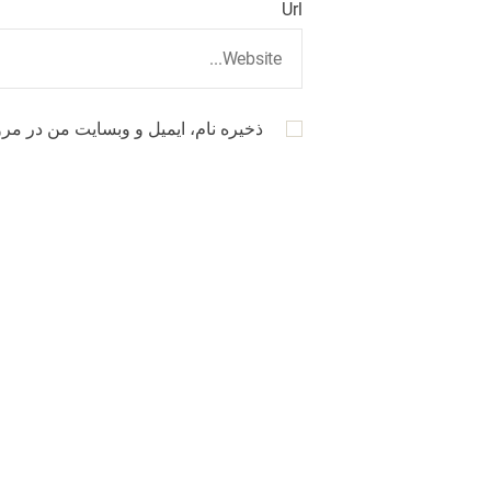
Url
ذخیره نام، ایمیل و وبسایت من در مرو