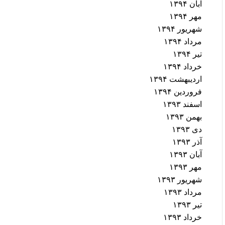
آبان ۱۳۹۴
مهر ۱۳۹۴
شهریور ۱۳۹۴
مرداد ۱۳۹۴
تیر ۱۳۹۴
خرداد ۱۳۹۴
اردیبهشت ۱۳۹۴
فروردین ۱۳۹۴
اسفند ۱۳۹۳
بهمن ۱۳۹۳
دی ۱۳۹۳
آذر ۱۳۹۳
آبان ۱۳۹۳
مهر ۱۳۹۳
شهریور ۱۳۹۳
مرداد ۱۳۹۳
تیر ۱۳۹۳
خرداد ۱۳۹۳