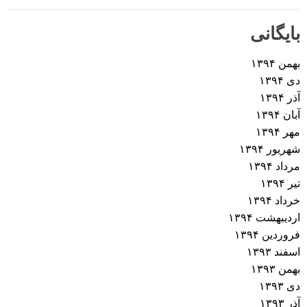
بایگانی
بهمن ۱۳۹۴
دی ۱۳۹۴
آذر ۱۳۹۴
آبان ۱۳۹۴
مهر ۱۳۹۴
شهریور ۱۳۹۴
مرداد ۱۳۹۴
تیر ۱۳۹۴
خرداد ۱۳۹۴
اردیبهشت ۱۳۹۴
فروردین ۱۳۹۴
اسفند ۱۳۹۳
بهمن ۱۳۹۳
دی ۱۳۹۳
آذر ۱۳۹۳