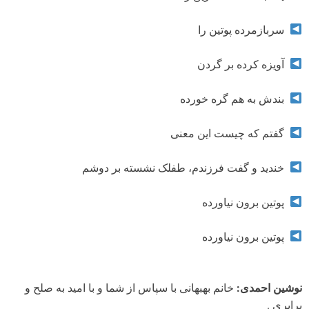
سربازمرده پوتین را
آویزه کرده بر گردن
بندش به هم گره خورده
گفتم که چیست این معنی
خندید و گفت فرزندم، طفلک نشسته بر دوشم
پوتین برون نیاورده
پوتین برون نیاورده
نوشین احمدی:
خانم بهبهانی با سپاس از شما و با امید به صلح و
برابری .