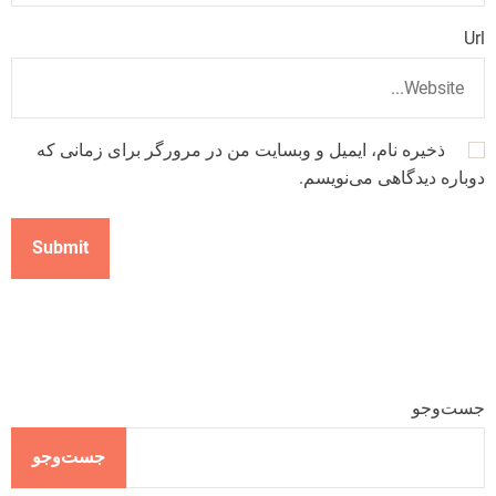
Url
ذخیره نام، ایمیل و وبسایت من در مرورگر برای زمانی که
دوباره دیدگاهی می‌نویسم.
جست‌وجو
جست‌وجو