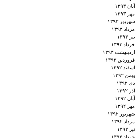
آبان ۱۳۹۳
مهر ۱۳۹۳
شهریور ۱۳۹۳
مرداد ۱۳۹۳
تیر ۱۳۹۳
خرداد ۱۳۹۳
اردیبهشت ۱۳۹۳
فروردین ۱۳۹۳
اسفند ۱۳۹۲
بهمن ۱۳۹۲
دی ۱۳۹۲
آذر ۱۳۹۲
آبان ۱۳۹۲
مهر ۱۳۹۲
شهریور ۱۳۹۲
مرداد ۱۳۹۲
تیر ۱۳۹۲
خرداد ۱۳۹۲