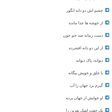
چشم اش دو دانه انگور
از خوشه ها جدا مانده
دست زمانه صد خم خون
از این دو دانه افشرده
دیوانه، پاک دیوانه
با خلق و خویش بیگانه
گیرم برد جهان را آب
او خوابش از جهان برده
یک جفت اشک نفرین را