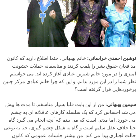
نوشین احمدی خراسانی:
خانم بهبهانی، حتما اطلاع دارید که کانون
مدافعان حقوق بشر را پلمب کردند و متاسفانه حملات خشونت
آمیزی را در مورد خانم شیرین عبادی آغاز کرده اند. می خواستم
نظر شما را در این مورد بدانم. و این که چرا خانم عبادی مرکز چنین
برخوردهایی قرار گرفته است؟
سیمین بهبهانی:
من از این بابت قلبا بسیار متاسفم. تا مدت ها پیش
می شد احساس کرد که یک سلسله کارهای عاقلانه ای به چشم
می خورد، اما مدتی است که می بینم که آنچه انجام می گیرد گاه
حتا خلاف عقل سلیم است و گاه به شکل چشم گیری، حتا به نوعی
حالت لجبازی پیدا می کند. من بیشتر جلسات عمومی که کانون