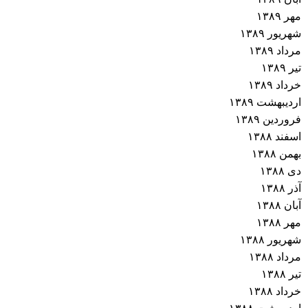
مهر ۱۳۸۹
شهریور ۱۳۸۹
مرداد ۱۳۸۹
تیر ۱۳۸۹
خرداد ۱۳۸۹
اردیبهشت ۱۳۸۹
فروردین ۱۳۸۹
اسفند ۱۳۸۸
بهمن ۱۳۸۸
دی ۱۳۸۸
آذر ۱۳۸۸
آبان ۱۳۸۸
مهر ۱۳۸۸
شهریور ۱۳۸۸
مرداد ۱۳۸۸
تیر ۱۳۸۸
خرداد ۱۳۸۸