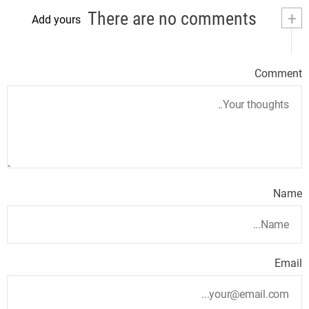
There are no comments
+
Add yours
Comment
Name
Email