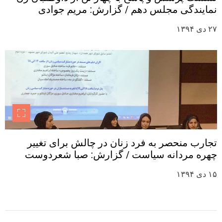
نمایندگی مجلس دهم / گزارش: مریم جوادی
۲۷ دی ۱۳۹۴
تجارب منحصر به فرد زنان در چالش برای تغییر
چهره مردانه سیاست / گزارش: صبا شعردوست
۱۵ دی ۱۳۹۴