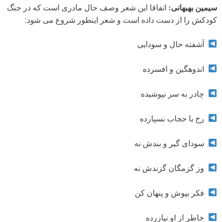
سیمین بهبهانی:
اتفاقا این شعر وصف حال مادری است که در جنگ
کودکش را از دست داده است و شعر اینطور شروع می شود:
آشفته حال و سودایی
اندوهگین و افسرده
چادر به سر نپوشیده
رخ با حجاب نسپارده
سودای گیر و بندش نه
وز گزمگان گزندش نه
فکر بپوش و پنهان کن
خاطر از او نیازرده