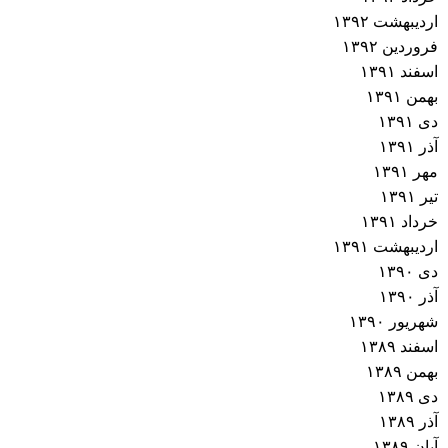
اردیبهشت ۱۳۹۲
فروردین ۱۳۹۲
اسفند ۱۳۹۱
بهمن ۱۳۹۱
دی ۱۳۹۱
آذر ۱۳۹۱
مهر ۱۳۹۱
تیر ۱۳۹۱
خرداد ۱۳۹۱
اردیبهشت ۱۳۹۱
دی ۱۳۹۰
آذر ۱۳۹۰
شهریور ۱۳۹۰
اسفند ۱۳۸۹
بهمن ۱۳۸۹
دی ۱۳۸۹
آذر ۱۳۸۹
آبان ۱۳۸۹