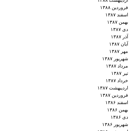
اردیبهشت ۱۳۸۸
فروردین ۱۳۸۸
اسفند ۱۳۸۷
بهمن ۱۳۸۷
دی ۱۳۸۷
آذر ۱۳۸۷
آبان ۱۳۸۷
مهر ۱۳۸۷
شهریور ۱۳۸۷
مرداد ۱۳۸۷
تیر ۱۳۸۷
خرداد ۱۳۸۷
اردیبهشت ۱۳۸۷
فروردین ۱۳۸۷
اسفند ۱۳۸۶
بهمن ۱۳۸۶
دی ۱۳۸۶
شهریور ۱۳۸۶