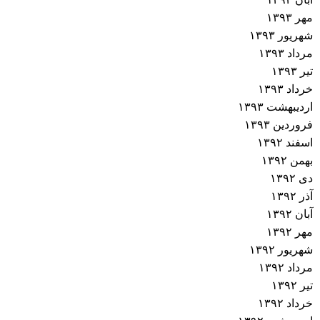
مهر ۱۳۹۳
شهریور ۱۳۹۳
مرداد ۱۳۹۳
تیر ۱۳۹۳
خرداد ۱۳۹۳
اردیبهشت ۱۳۹۳
فروردین ۱۳۹۳
اسفند ۱۳۹۲
بهمن ۱۳۹۲
دی ۱۳۹۲
آذر ۱۳۹۲
آبان ۱۳۹۲
مهر ۱۳۹۲
شهریور ۱۳۹۲
مرداد ۱۳۹۲
تیر ۱۳۹۲
خرداد ۱۳۹۲