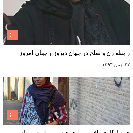
رابطه زن و صلح در جهان دیروز و جهان امروز
۲۲ بهمن ۱۳۹۴
جرم انگاری ناقص سازی جنسی زنان در ایران و