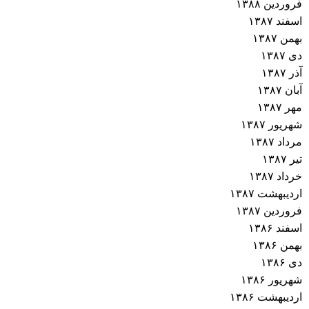
فروردین ۱۳۸۸
اسفند ۱۳۸۷
بهمن ۱۳۸۷
دی ۱۳۸۷
آذر ۱۳۸۷
آبان ۱۳۸۷
مهر ۱۳۸۷
شهریور ۱۳۸۷
مرداد ۱۳۸۷
تیر ۱۳۸۷
خرداد ۱۳۸۷
اردیبهشت ۱۳۸۷
فروردین ۱۳۸۷
اسفند ۱۳۸۶
بهمن ۱۳۸۶
دی ۱۳۸۶
شهریور ۱۳۸۶
اردیبهشت ۱۳۸۶