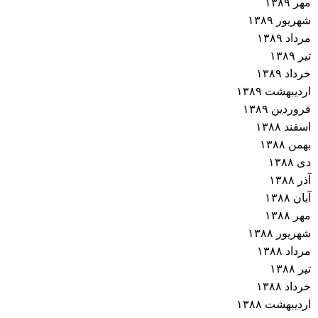
مهر ۱۳۸۹
شهریور ۱۳۸۹
مرداد ۱۳۸۹
تیر ۱۳۸۹
خرداد ۱۳۸۹
اردیبهشت ۱۳۸۹
فروردین ۱۳۸۹
اسفند ۱۳۸۸
بهمن ۱۳۸۸
دی ۱۳۸۸
آذر ۱۳۸۸
آبان ۱۳۸۸
مهر ۱۳۸۸
شهریور ۱۳۸۸
مرداد ۱۳۸۸
تیر ۱۳۸۸
خرداد ۱۳۸۸
اردیبهشت ۱۳۸۸