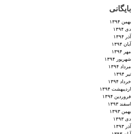
بایگانی
بهمن ۱۳۹۴
دی ۱۳۹۴
آذر ۱۳۹۴
آبان ۱۳۹۴
مهر ۱۳۹۴
شهریور ۱۳۹۴
مرداد ۱۳۹۴
تیر ۱۳۹۴
خرداد ۱۳۹۴
اردیبهشت ۱۳۹۴
فروردین ۱۳۹۴
اسفند ۱۳۹۳
بهمن ۱۳۹۳
دی ۱۳۹۳
آذر ۱۳۹۳
آبان ۱۳۹۳