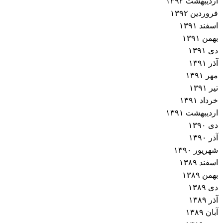
اردیبهشت ۱۳۹۲
فروردین ۱۳۹۲
اسفند ۱۳۹۱
بهمن ۱۳۹۱
دی ۱۳۹۱
آذر ۱۳۹۱
مهر ۱۳۹۱
تیر ۱۳۹۱
خرداد ۱۳۹۱
اردیبهشت ۱۳۹۱
دی ۱۳۹۰
آذر ۱۳۹۰
شهریور ۱۳۹۰
اسفند ۱۳۸۹
بهمن ۱۳۸۹
دی ۱۳۸۹
آذر ۱۳۸۹
آبان ۱۳۸۹