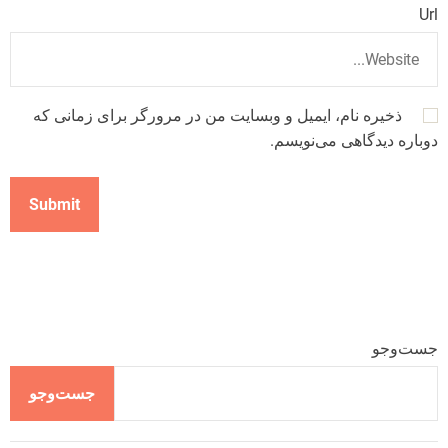
Url
ذخیره نام، ایمیل و وبسایت من در مرورگر برای زمانی که
دوباره دیدگاهی می‌نویسم.
جست‌وجو
جست‌وجو