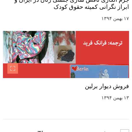
ابراز نگرانی کمیته حقوق کودک
۱۷ بهمن ۱۳۹۴
فروش دیوار برلین
۱۳ بهمن ۱۳۹۴