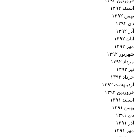
فروردین ۱۳۹۳
اسفند ۱۳۹۲
بهمن ۱۳۹۲
دی ۱۳۹۲
آذر ۱۳۹۲
آبان ۱۳۹۲
مهر ۱۳۹۲
شهریور ۱۳۹۲
مرداد ۱۳۹۲
تیر ۱۳۹۲
خرداد ۱۳۹۲
اردیبهشت ۱۳۹۲
فروردین ۱۳۹۲
اسفند ۱۳۹۱
بهمن ۱۳۹۱
دی ۱۳۹۱
آذر ۱۳۹۱
مهر ۱۳۹۱