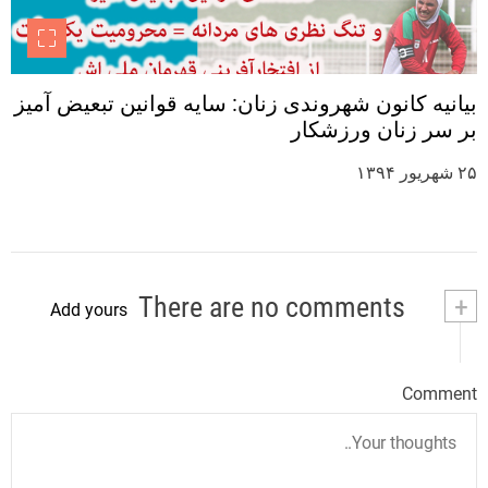
بیانیه کانون شهروندی زنان: سایه قوانین تبعیض آمیز
بر سر زنان ورزشکار
۲۵ شهریور ۱۳۹۴
There are no comments
+
Add yours
Comment