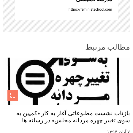
ا
https://feministschool.com
مطالب مرتبط
بازتاب نشست مطبوعاتی آغاز به کار «کمپین به
سوی تغییر چهره مردانه مجلس» در رسانه ها
۷ آبان ۱۳۹۴