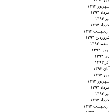
شهریور ۱۳۹۴
مرداد ۱۳۹۴
تیر ۱۳۹۴
خرداد ۱۳۹۴
اردیبهشت ۱۳۹۴
فروردین ۱۳۹۴
اسفند ۱۳۹۳
بهمن ۱۳۹۳
دی ۱۳۹۳
آذر ۱۳۹۳
آبان ۱۳۹۳
مهر ۱۳۹۳
شهریور ۱۳۹۳
مرداد ۱۳۹۳
تیر ۱۳۹۳
خرداد ۱۳۹۳
اردیبهشت ۱۳۹۳