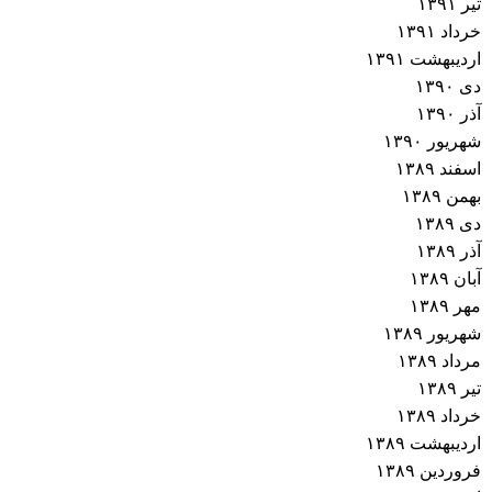
تیر ۱۳۹۱
خرداد ۱۳۹۱
اردیبهشت ۱۳۹۱
دی ۱۳۹۰
آذر ۱۳۹۰
شهریور ۱۳۹۰
اسفند ۱۳۸۹
بهمن ۱۳۸۹
دی ۱۳۸۹
آذر ۱۳۸۹
آبان ۱۳۸۹
مهر ۱۳۸۹
شهریور ۱۳۸۹
مرداد ۱۳۸۹
تیر ۱۳۸۹
خرداد ۱۳۸۹
اردیبهشت ۱۳۸۹
فروردین ۱۳۸۹