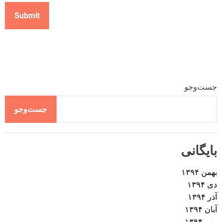
جست‌وجو
جست‌وجو
بایگانی
بهمن ۱۳۹۴
دی ۱۳۹۴
آذر ۱۳۹۴
آبان ۱۳۹۴
مهر ۱۳۹۴