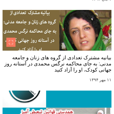
بیانیه مشترک تعدادی از گروه های زنان و جامعه
مدنی: به جای محاکمه نرگس محمدی در آستانه روز
جهانی کودک، او را آزاد کنید
۱۱ مهر ۱۳۹۴