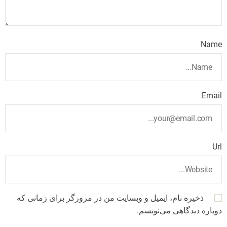
Name
Email
Url
ذخیره نام، ایمیل و وبسایت من در مرورگر برای زمانی که
دوباره دیدگاهی می‌نویسم.