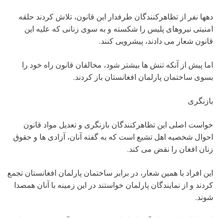
دهها نفر از تظاهرکنندگان طرفدار این قانون، تلاش کردند حلقه
امنیتی نیروهای پلیس را شکسته و به سوی زنانی که علیه این
قانون شعار می دادند، پیشرویی کنند.
اما پیش از آنکه تنش ها بیشتر شود، مخالفان قانون راه خود را
بسوی ساختمان پارلمان افغانستان باز کردند.
بازنگری
خواست اصلی این تظاهرکنندگان بازنگری و تعدیل مواد قانون
احوال شخصیه اهل تشیع است که به گفته آنان، آزادی ها و حقوق
زنان افغان را نقض می کند.
این افراد با همین شعار، در برابر ساختمان پارلمان افغانستان تجمع
کردند و از نمایندگان پارلمان خواستند در این زمینه با آنان همصدا
شوند.