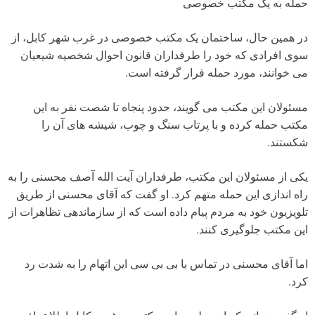
حمله به یک مکتب خصوصی
در همین حال، ساختمان یک مکتب خصوصی در غرب شهر کابل، از
سوی افرادی که خود را طرفداران قانون احوال شخصیه شیعیان
می خوانند، مورد حمله قرار گرفته است.
مسئولان این مکتب می گویند، حدود پنجاه تا شصت نفر به این
مکتب حمله کرده و با پرتاب سنگ و چوب، شیشه های آن را
شکستند.
یکی از مسئولان این مکتب، طرفداران آیت الله آصف محسنی را به
راه اندازی این حمله متهم کرد. او گفت که آقای محسنی از طریق
تلویزیون خود به مردم پیام داده است که از سازماندهی تظاهرات از
این مکتب جلوگیری کنند.
اما آقای محسنی در تماس با بی بی سی این اتهام را به شدت رد
کرد.