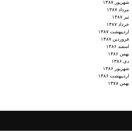
شهریور ۱۳۸۷
مرداد ۱۳۸۷
تیر ۱۳۸۷
خرداد ۱۳۸۷
اردیبهشت ۱۳۸۷
فروردین ۱۳۸۷
اسفند ۱۳۸۶
بهمن ۱۳۸۶
دی ۱۳۸۶
شهریور ۱۳۸۶
اردیبهشت ۱۳۸۶
بهمن ۱۳۷۸