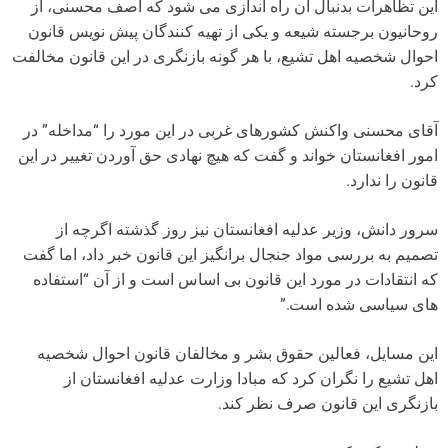
این تظاهرات بدنبال آن راه اندازی می شود که آصف محسنی، از
روحانیون برجسته شیعه و یکی از تهیه کنندگان پیش نویس قانون
احوال شخصیه اهل تشیع، با هر گونه بازنگری در این قانون مخالفت
کرد.
آقای محسنی واکنش کشورهای غربی در این مورد را “مداخله” در
امور افغانستان خواند و گفت که هیچ نهادی حق آوردن تغییر در این
قانون را ندارد.
سرور دانش، وزیر عدلیه افغانستان نیز روز گذشته اگرچه از
تصمیم به بررسی مواد جنجال برانگیز این قانون خبر داد، اما گفت
که انتقادات در مورد این قانون بی اساس است و از آن “استفاده
های سیاسی شده است.”
این مسایل، فعالین حقوق بشر و مخالفان قانون احوال شخصیه
اهل تشیع را نگران کرد که مبادا وزارت عدلیه افغانستان از
بازنگری این قانون صرف نظر کند.