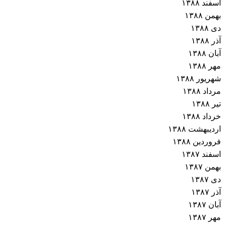
اسفند ۱۳۸۸
بهمن ۱۳۸۸
دی ۱۳۸۸
آذر ۱۳۸۸
آبان ۱۳۸۸
مهر ۱۳۸۸
شهریور ۱۳۸۸
مرداد ۱۳۸۸
تیر ۱۳۸۸
خرداد ۱۳۸۸
اردیبهشت ۱۳۸۸
فروردین ۱۳۸۸
اسفند ۱۳۸۷
بهمن ۱۳۸۷
دی ۱۳۸۷
آذر ۱۳۸۷
آبان ۱۳۸۷
مهر ۱۳۸۷