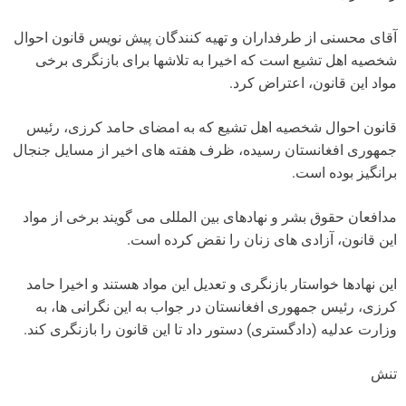
آقای محسنی از طرفداران و تهیه کنندگان پیش نویس قانون احوال
شخصیه اهل تشیع است که اخیرا به تلاشها برای بازنگری برخی
مواد این قانون، اعتراض کرد.
قانون احوال شخصیه اهل تشیع که به امضای حامد کرزی، رئیس
جمهوری افغانستان رسیده، ظرف هفته های اخیر از مسایل جنجال
برانگیز بوده است.
مدافعان حقوق بشر و نهادهای بین المللی می گویند برخی از مواد
این قانون، آزادی های زنان را نقض کرده است.
این نهادها خواستار بازنگری و تعدیل این مواد هستند و اخیرا حامد
کرزی، رئیس جمهوری افغانستان در جواب به این نگرانی ها، به
وزارت عدلیه (دادگستری) دستور داد تا این قانون را بازنگری کند.
تنش