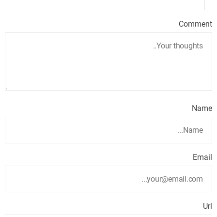
Comment
Name
Email
Url