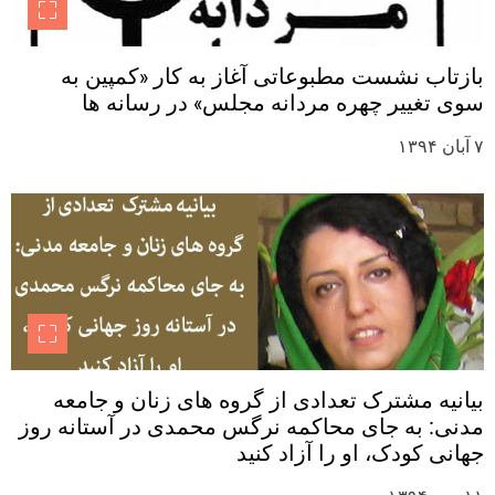
بازتاب نشست مطبوعاتی آغاز به کار «کمپین به
سوی تغییر چهره مردانه مجلس» در رسانه ها
۷ آبان ۱۳۹۴
بیانیه مشترک تعدادی از گروه های زنان و جامعه
مدنی: به جای محاکمه نرگس محمدی در آستانه روز
جهانی کودک، او را آزاد کنید