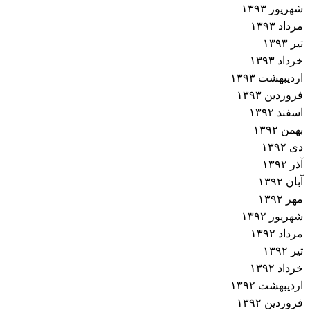
شهریور ۱۳۹۳
مرداد ۱۳۹۳
تیر ۱۳۹۳
خرداد ۱۳۹۳
اردیبهشت ۱۳۹۳
فروردین ۱۳۹۳
اسفند ۱۳۹۲
بهمن ۱۳۹۲
دی ۱۳۹۲
آذر ۱۳۹۲
آبان ۱۳۹۲
مهر ۱۳۹۲
شهریور ۱۳۹۲
مرداد ۱۳۹۲
تیر ۱۳۹۲
خرداد ۱۳۹۲
اردیبهشت ۱۳۹۲
فروردین ۱۳۹۲