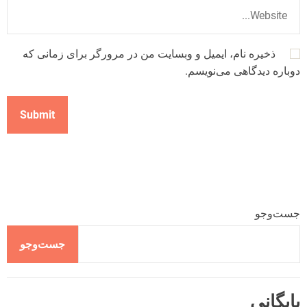
ذخیره نام، ایمیل و وبسایت من در مرورگر برای زمانی که
دوباره دیدگاهی می‌نویسم.
جست‌وجو
جست‌وجو
بایگانی