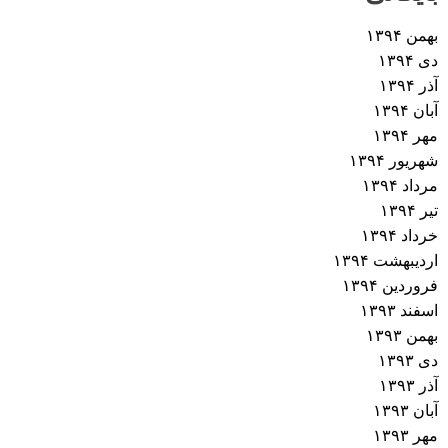
بهمن ۱۳۹۴
دی ۱۳۹۴
آذر ۱۳۹۴
آبان ۱۳۹۴
مهر ۱۳۹۴
شهریور ۱۳۹۴
مرداد ۱۳۹۴
تیر ۱۳۹۴
خرداد ۱۳۹۴
اردیبهشت ۱۳۹۴
فروردین ۱۳۹۴
اسفند ۱۳۹۳
بهمن ۱۳۹۳
دی ۱۳۹۳
آذر ۱۳۹۳
آبان ۱۳۹۳
مهر ۱۳۹۳