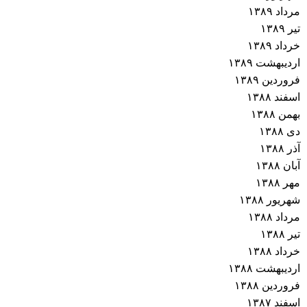
مرداد ۱۳۸۹
تیر ۱۳۸۹
خرداد ۱۳۸۹
اردیبهشت ۱۳۸۹
فروردین ۱۳۸۹
اسفند ۱۳۸۸
بهمن ۱۳۸۸
دی ۱۳۸۸
آذر ۱۳۸۸
آبان ۱۳۸۸
مهر ۱۳۸۸
شهریور ۱۳۸۸
مرداد ۱۳۸۸
تیر ۱۳۸۸
خرداد ۱۳۸۸
اردیبهشت ۱۳۸۸
فروردین ۱۳۸۸
اسفند ۱۳۸۷