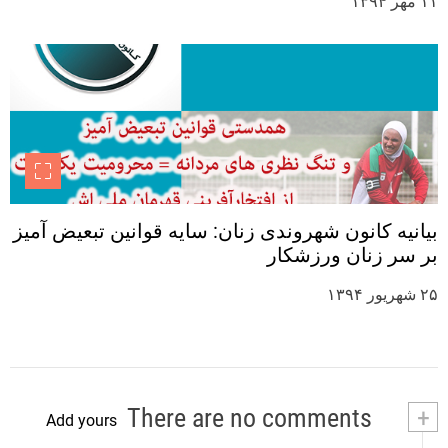
۱۱ مهر ۱۳۹۴
بیانیه کانون شهروندی زنان: سایه قوانین تبعیض آمیز
بر سر زنان ورزشکار
۲۵ شهریور ۱۳۹۴
There are no comments
+
Add yours