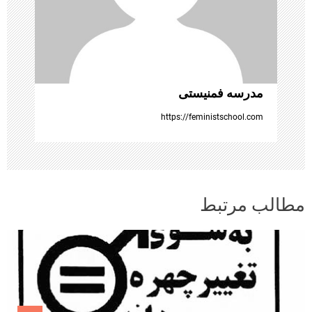
ه‌
ه
ا
مدرسه فمنیستی
https://feministschool.com
مطالب مرتبط