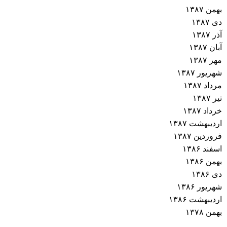
بهمن ۱۳۸۷
دی ۱۳۸۷
آذر ۱۳۸۷
آبان ۱۳۸۷
مهر ۱۳۸۷
شهریور ۱۳۸۷
مرداد ۱۳۸۷
تیر ۱۳۸۷
خرداد ۱۳۸۷
اردیبهشت ۱۳۸۷
فروردین ۱۳۸۷
اسفند ۱۳۸۶
بهمن ۱۳۸۶
دی ۱۳۸۶
شهریور ۱۳۸۶
اردیبهشت ۱۳۸۶
بهمن ۱۳۷۸