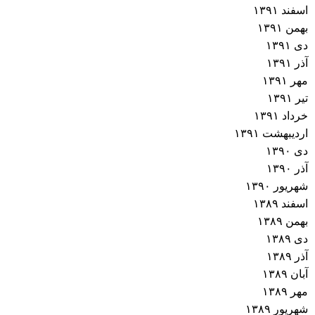
اسفند ۱۳۹۱
بهمن ۱۳۹۱
دی ۱۳۹۱
آذر ۱۳۹۱
مهر ۱۳۹۱
تیر ۱۳۹۱
خرداد ۱۳۹۱
اردیبهشت ۱۳۹۱
دی ۱۳۹۰
آذر ۱۳۹۰
شهریور ۱۳۹۰
اسفند ۱۳۸۹
بهمن ۱۳۸۹
دی ۱۳۸۹
آذر ۱۳۸۹
آبان ۱۳۸۹
مهر ۱۳۸۹
شهریور ۱۳۸۹