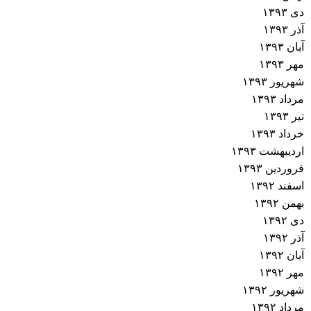
دی ۱۳۹۳
آذر ۱۳۹۳
آبان ۱۳۹۳
مهر ۱۳۹۳
شهریور ۱۳۹۳
مرداد ۱۳۹۳
تیر ۱۳۹۳
خرداد ۱۳۹۳
اردیبهشت ۱۳۹۳
فروردین ۱۳۹۳
اسفند ۱۳۹۲
بهمن ۱۳۹۲
دی ۱۳۹۲
آذر ۱۳۹۲
آبان ۱۳۹۲
مهر ۱۳۹۲
شهریور ۱۳۹۲
مرداد ۱۳۹۲