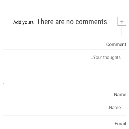
There are no comments
+
Add yours
Comment
Name
Email