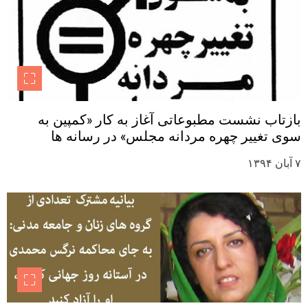
بازتاب نشست مطبوعاتی آغاز به کار «کمپین به
سوی تغییر چهره مردانه مجلس» در رسانه ها
۷ آبان ۱۳۹۴