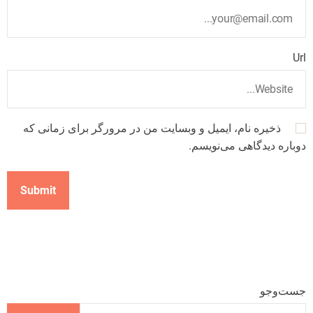
Url
ذخیره نام، ایمیل و وبسایت من در مرورگر برای زمانی که
دوباره دیدگاهی می‌نویسم.
جست‌وجو