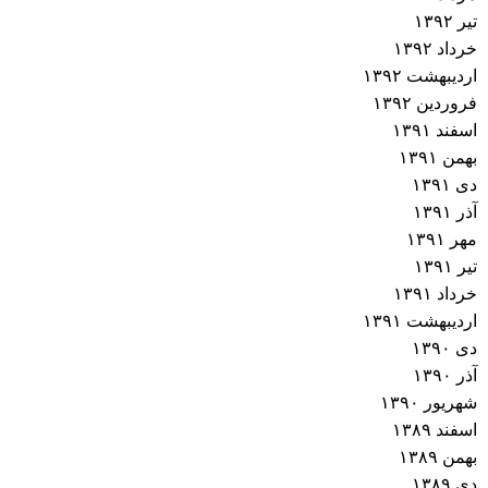
تیر ۱۳۹۲
خرداد ۱۳۹۲
اردیبهشت ۱۳۹۲
فروردین ۱۳۹۲
اسفند ۱۳۹۱
بهمن ۱۳۹۱
دی ۱۳۹۱
آذر ۱۳۹۱
مهر ۱۳۹۱
تیر ۱۳۹۱
خرداد ۱۳۹۱
اردیبهشت ۱۳۹۱
دی ۱۳۹۰
آذر ۱۳۹۰
شهریور ۱۳۹۰
اسفند ۱۳۸۹
بهمن ۱۳۸۹
دی ۱۳۸۹