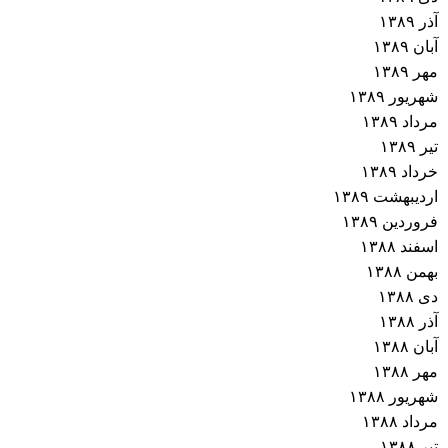
آذر ۱۳۸۹
آبان ۱۳۸۹
مهر ۱۳۸۹
شهریور ۱۳۸۹
مرداد ۱۳۸۹
تیر ۱۳۸۹
خرداد ۱۳۸۹
اردیبهشت ۱۳۸۹
فروردین ۱۳۸۹
اسفند ۱۳۸۸
بهمن ۱۳۸۸
دی ۱۳۸۸
آذر ۱۳۸۸
آبان ۱۳۸۸
مهر ۱۳۸۸
شهریور ۱۳۸۸
مرداد ۱۳۸۸
تیر ۱۳۸۸