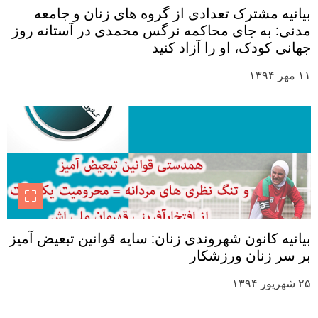
بیانیه مشترک تعدادی از گروه های زنان و جامعه
مدنی: به جای محاکمه نرگس محمدی در آستانه روز
جهانی کودک، او را آزاد کنید
۱۱ مهر ۱۳۹۴
بیانیه کانون شهروندی زنان: سایه قوانین تبعیض آمیز
بر سر زنان ورزشکار
۲۵ شهریور ۱۳۹۴