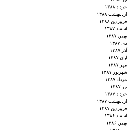
خرداد ۱۳۸۸
اردیبهشت ۱۳۸۸
فروردین ۱۳۸۸
اسفند ۱۳۸۷
بهمن ۱۳۸۷
دی ۱۳۸۷
آذر ۱۳۸۷
آبان ۱۳۸۷
مهر ۱۳۸۷
شهریور ۱۳۸۷
مرداد ۱۳۸۷
تیر ۱۳۸۷
خرداد ۱۳۸۷
اردیبهشت ۱۳۸۷
فروردین ۱۳۸۷
اسفند ۱۳۸۶
بهمن ۱۳۸۶