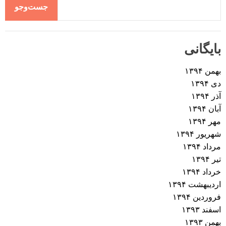
جست‌وجو
بایگانی
بهمن ۱۳۹۴
دی ۱۳۹۴
آذر ۱۳۹۴
آبان ۱۳۹۴
مهر ۱۳۹۴
شهریور ۱۳۹۴
مرداد ۱۳۹۴
تیر ۱۳۹۴
خرداد ۱۳۹۴
اردیبهشت ۱۳۹۴
فروردین ۱۳۹۴
اسفند ۱۳۹۳
بهمن ۱۳۹۳