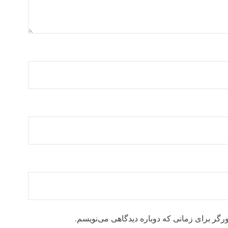
رگر برای زمانی که دوباره دیدگاهی می‌نویسم.