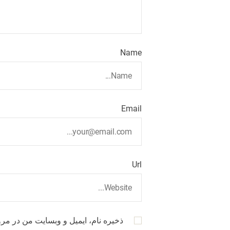
Name
Email
Url
ذخیره نام، ایمیل و وبسایت من در مرو