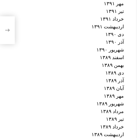
مهر ۱۳۹۱
تیر ۱۳۹۱
خرداد ۱۳۹۱
مخال
اردیبهشت ۱۳۹۱
کرما
دی ۱۳۹۰
آذر ۱۳۹۰
شهریور ۱۳۹۰
اسفند ۱۳۸۹
بهمن ۱۳۸۹
دی ۱۳۸۹
آذر ۱۳۸۹
آبان ۱۳۸۹
مهر ۱۳۸۹
شهریور ۱۳۸۹
مرداد ۱۳۸۹
تیر ۱۳۸۹
خرداد ۱۳۸۹
اردیبهشت ۱۳۸۹