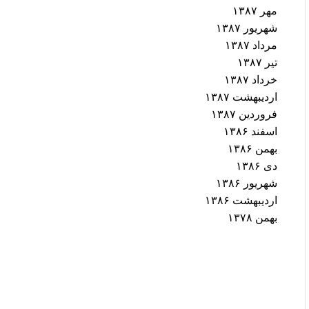
مهر ۱۳۸۷
شهریور ۱۳۸۷
مرداد ۱۳۸۷
تیر ۱۳۸۷
خرداد ۱۳۸۷
اردیبهشت ۱۳۸۷
فروردین ۱۳۸۷
اسفند ۱۳۸۶
بهمن ۱۳۸۶
دی ۱۳۸۶
شهریور ۱۳۸۶
اردیبهشت ۱۳۸۶
بهمن ۱۳۷۸