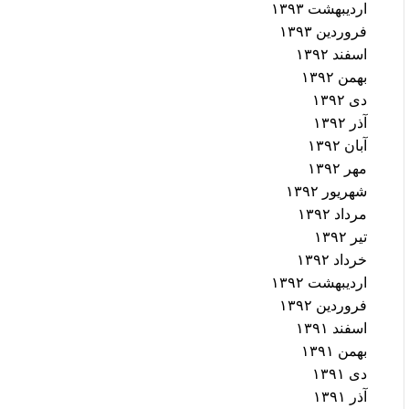
اردیبهشت ۱۳۹۳
فروردین ۱۳۹۳
اسفند ۱۳۹۲
بهمن ۱۳۹۲
دی ۱۳۹۲
آذر ۱۳۹۲
آبان ۱۳۹۲
مهر ۱۳۹۲
شهریور ۱۳۹۲
مرداد ۱۳۹۲
تیر ۱۳۹۲
خرداد ۱۳۹۲
اردیبهشت ۱۳۹۲
فروردین ۱۳۹۲
اسفند ۱۳۹۱
بهمن ۱۳۹۱
دی ۱۳۹۱
آذر ۱۳۹۱