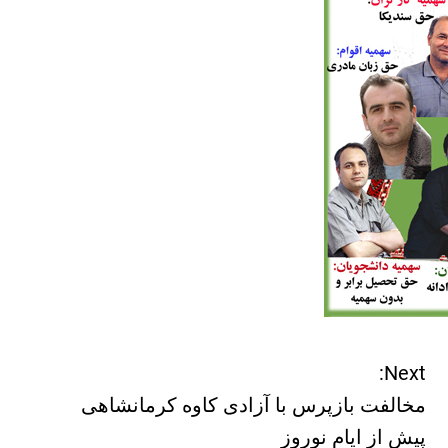
Next:
مخالفت بازپرس با آزادی کاوه کرمانشاهی
پیش از ایام نوروز