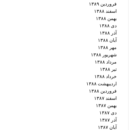
فروردین ۱۳۸۹
اسفند ۱۳۸۸
بهمن ۱۳۸۸
دی ۱۳۸۸
آذر ۱۳۸۸
آبان ۱۳۸۸
مهر ۱۳۸۸
شهریور ۱۳۸۸
مرداد ۱۳۸۸
تیر ۱۳۸۸
خرداد ۱۳۸۸
اردیبهشت ۱۳۸۸
فروردین ۱۳۸۸
اسفند ۱۳۸۷
بهمن ۱۳۸۷
دی ۱۳۸۷
آذر ۱۳۸۷
آبان ۱۳۸۷