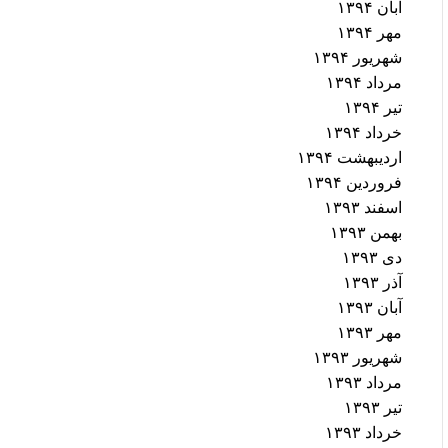
آبان ۱۳۹۴
مهر ۱۳۹۴
شهریور ۱۳۹۴
مرداد ۱۳۹۴
تیر ۱۳۹۴
خرداد ۱۳۹۴
اردیبهشت ۱۳۹۴
فروردین ۱۳۹۴
اسفند ۱۳۹۳
بهمن ۱۳۹۳
دی ۱۳۹۳
آذر ۱۳۹۳
آبان ۱۳۹۳
مهر ۱۳۹۳
شهریور ۱۳۹۳
مرداد ۱۳۹۳
تیر ۱۳۹۳
خرداد ۱۳۹۳