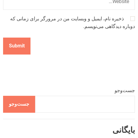
ذخیره نام، ایمیل و وبسایت من در مرورگر برای زمانی که
دوباره دیدگاهی می‌نویسم.
جست‌وجو
جست‌وجو
بایگانی