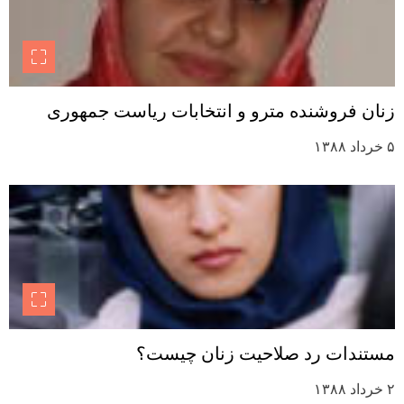
زنان فروشنده مترو و انتخابات ریاست جمهوری
۵ خرداد ۱۳۸۸
مستندات رد صلاحیت زنان چیست؟
۲ خرداد ۱۳۸۸