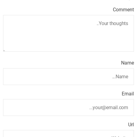
Comment
Name
Email
Url