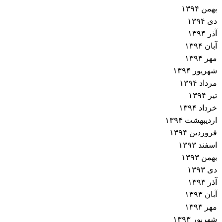
بهمن ۱۳۹۴
دی ۱۳۹۴
آذر ۱۳۹۴
آبان ۱۳۹۴
مهر ۱۳۹۴
شهریور ۱۳۹۴
مرداد ۱۳۹۴
تیر ۱۳۹۴
خرداد ۱۳۹۴
اردیبهشت ۱۳۹۴
فروردین ۱۳۹۴
اسفند ۱۳۹۳
بهمن ۱۳۹۳
دی ۱۳۹۳
آذر ۱۳۹۳
آبان ۱۳۹۳
مهر ۱۳۹۳
شهریور ۱۳۹۳