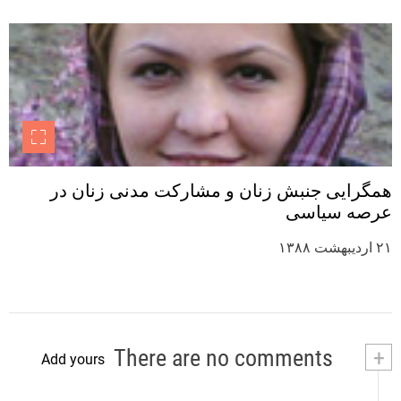
همگرایی جنبش زنان و مشارکت مدنی زنان در
عرصه سیاسی
۲۱ اردیبهشت ۱۳۸۸
There are no comments
+
Add yours