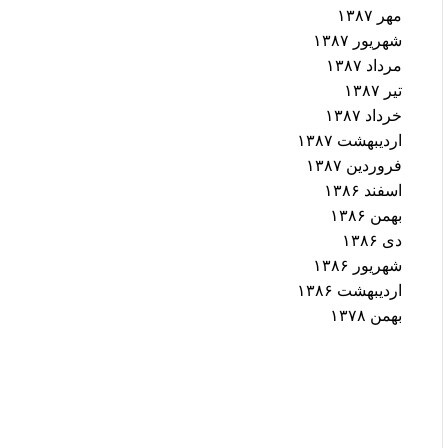
مهر ۱۳۸۷
شهریور ۱۳۸۷
مرداد ۱۳۸۷
تیر ۱۳۸۷
خرداد ۱۳۸۷
اردیبهشت ۱۳۸۷
فروردین ۱۳۸۷
اسفند ۱۳۸۶
بهمن ۱۳۸۶
دی ۱۳۸۶
شهریور ۱۳۸۶
اردیبهشت ۱۳۸۶
بهمن ۱۳۷۸