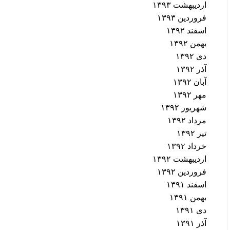
اردیبهشت ۱۳۹۳
فروردین ۱۳۹۳
اسفند ۱۳۹۲
بهمن ۱۳۹۲
دی ۱۳۹۲
آذر ۱۳۹۲
آبان ۱۳۹۲
مهر ۱۳۹۲
شهریور ۱۳۹۲
مرداد ۱۳۹۲
تیر ۱۳۹۲
خرداد ۱۳۹۲
اردیبهشت ۱۳۹۲
فروردین ۱۳۹۲
اسفند ۱۳۹۱
بهمن ۱۳۹۱
دی ۱۳۹۱
آذر ۱۳۹۱