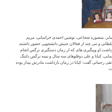
 صابر، منصوره شجاعی، نوشین احمدی خراسانی، مریم
سلطانی و تنی چند از فعالان جنبش دانشجویی حضور داشتند
داشت او وپیگیری های که از زمان دستگیری نرگس انجام
مانی، کیانا و علی دوقلوهای سه سال و نیمه نرگس دلتنگ
 تقی رحمانی گفت: کیانا در زمان بازداشت مادرش بیدار بوده
ت.