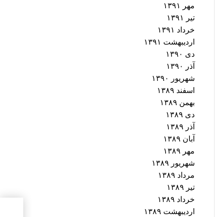
مهر ۱۳۹۱
تیر ۱۳۹۱
خرداد ۱۳۹۱
اردیبهشت ۱۳۹۱
دی ۱۳۹۰
آذر ۱۳۹۰
شهریور ۱۳۹۰
اسفند ۱۳۸۹
بهمن ۱۳۸۹
دی ۱۳۸۹
آذر ۱۳۸۹
آبان ۱۳۸۹
مهر ۱۳۸۹
شهریور ۱۳۸۹
مرداد ۱۳۸۹
تیر ۱۳۸۹
خرداد ۱۳۸۹
شرمس
اردیبهشت ۱۳۸۹
انسا