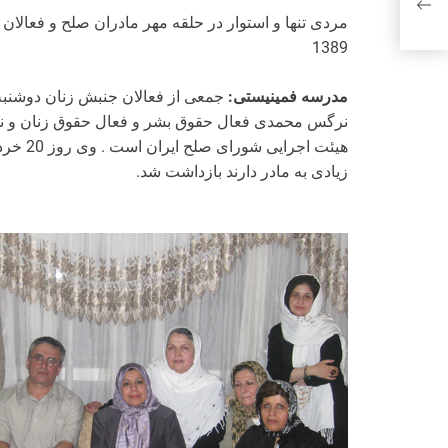
ی
1389
مدرسه فمینیستی:
جمعی از فعالان جنبش زنان دوشنبه
نرگس محمدی فعال حقوق بشر و فعال حقوق زنان و ن
زیادی به مادر دارند بازداشت شد.