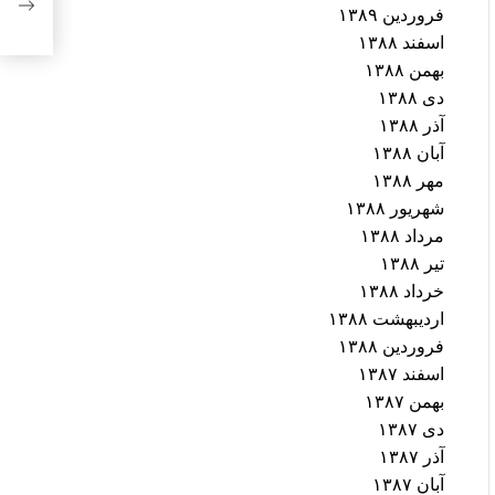
فروردین ۱۳۸۹
ترجم
اسفند ۱۳۸۸
بهمن ۱۳۸۸
دی ۱۳۸۸
آذر ۱۳۸۸
آبان ۱۳۸۸
مهر ۱۳۸۸
شهریور ۱۳۸۸
مرداد ۱۳۸۸
تیر ۱۳۸۸
خرداد ۱۳۸۸
اردیبهشت ۱۳۸۸
فروردین ۱۳۸۸
اسفند ۱۳۸۷
بهمن ۱۳۸۷
دی ۱۳۸۷
آذر ۱۳۸۷
آبان ۱۳۸۷