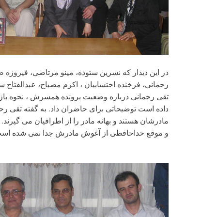
در این دیدار که نسرین ستوده، مینو مرتاضی، فیروزه
رحمانی، فرخنده احتسابیان ، اکرم مصباح، عبدالفتاح 
تقی رحمانی درباره وضعیت پرونده همسرش ، نحوه باز
داده است توضیحاتی برای حاضران داد. به گفته تقی رح
مادرشان هستند و بهانه مادر را از اطرافیان می گیرند.
و موقع خداحافظی از آغوش مادرش جدا نمی شده اس