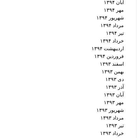
آبان ۱۳۹۴
مهر ۱۳۹۴
شهریور ۱۳۹۴
مرداد ۱۳۹۴
تیر ۱۳۹۴
خرداد ۱۳۹۴
اردیبهشت ۱۳۹۴
فروردین ۱۳۹۴
اسفند ۱۳۹۳
بهمن ۱۳۹۳
دی ۱۳۹۳
آذر ۱۳۹۳
آبان ۱۳۹۳
مهر ۱۳۹۳
شهریور ۱۳۹۳
مرداد ۱۳۹۳
تیر ۱۳۹۳
خرداد ۱۳۹۳