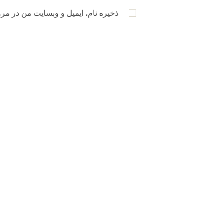
ذخیره نام، ایمیل و وبسایت من در مرو