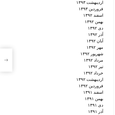
اردیبهشت ۱۳۹۳
فروردین ۱۳۹۳
اسفند ۱۳۹۲
بهمن ۱۳۹۲
دی ۱۳۹۲
آذر ۱۳۹۲
آبان ۱۳۹۲
مهر ۱۳۹۲
نامه
شهریور ۱۳۹۲
محکو
مرداد ۱۳۹۲
آمده
تیر ۱۳۹۲
خرداد ۱۳۹۲
اردیبهشت ۱۳۹۲
فروردین ۱۳۹۲
اسفند ۱۳۹۱
بهمن ۱۳۹۱
دی ۱۳۹۱
آذر ۱۳۹۱