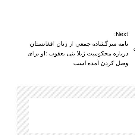
Next:
نامه سرگشاده جمعی از زنان افغانستان
درباره محکومیت ژیلا بنی یعقوب :او برای
وصل کردن آمده است