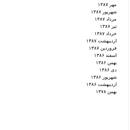
مهر ۱۳۸۷
شهریور ۱۳۸۷
مرداد ۱۳۸۷
تیر ۱۳۸۷
خرداد ۱۳۸۷
اردیبهشت ۱۳۸۷
فروردین ۱۳۸۷
اسفند ۱۳۸۶
بهمن ۱۳۸۶
دی ۱۳۸۶
شهریور ۱۳۸۶
اردیبهشت ۱۳۸۶
بهمن ۱۳۷۸