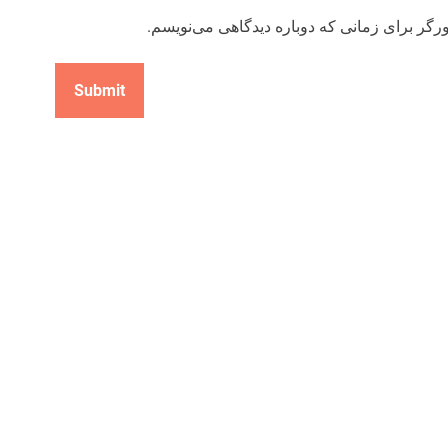
رگر برای زمانی که دوباره دیدگاهی می‌نویسم.