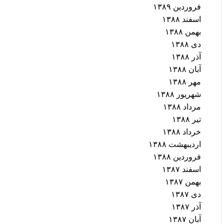
فروردین ۱۳۸۹
اسفند ۱۳۸۸
بهمن ۱۳۸۸
دی ۱۳۸۸
آذر ۱۳۸۸
آبان ۱۳۸۸
مهر ۱۳۸۸
شهریور ۱۳۸۸
مرداد ۱۳۸۸
تیر ۱۳۸۸
خرداد ۱۳۸۸
اردیبهشت ۱۳۸۸
فروردین ۱۳۸۸
اسفند ۱۳۸۷
بهمن ۱۳۸۷
دی ۱۳۸۷
آذر ۱۳۸۷
آبان ۱۳۸۷