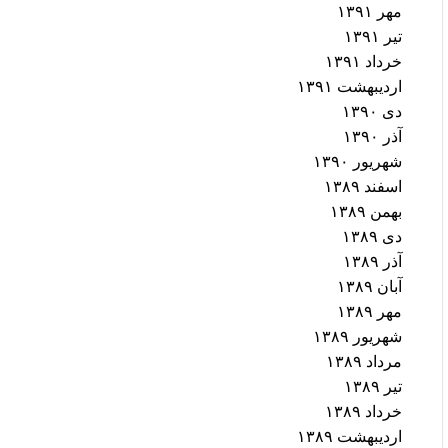
مهر ۱۳۹۱
تیر ۱۳۹۱
خرداد ۱۳۹۱
اردیبهشت ۱۳۹۱
دی ۱۳۹۰
آذر ۱۳۹۰
شهریور ۱۳۹۰
اسفند ۱۳۸۹
بهمن ۱۳۸۹
دی ۱۳۸۹
آذر ۱۳۸۹
آبان ۱۳۸۹
مهر ۱۳۸۹
شهریور ۱۳۸۹
مرداد ۱۳۸۹
تیر ۱۳۸۹
خرداد ۱۳۸۹
اردیبهشت ۱۳۸۹