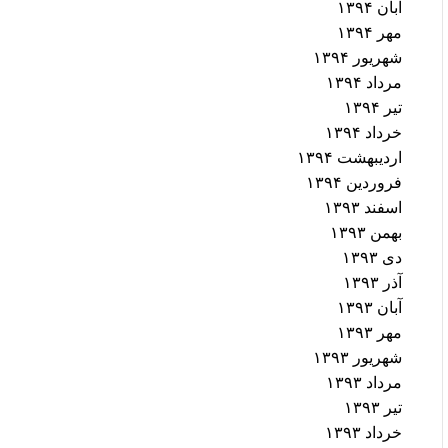
آبان ۱۳۹۴
مهر ۱۳۹۴
شهریور ۱۳۹۴
مرداد ۱۳۹۴
تیر ۱۳۹۴
خرداد ۱۳۹۴
اردیبهشت ۱۳۹۴
فروردین ۱۳۹۴
اسفند ۱۳۹۳
بهمن ۱۳۹۳
دی ۱۳۹۳
آذر ۱۳۹۳
آبان ۱۳۹۳
مهر ۱۳۹۳
شهریور ۱۳۹۳
مرداد ۱۳۹۳
تیر ۱۳۹۳
خرداد ۱۳۹۳