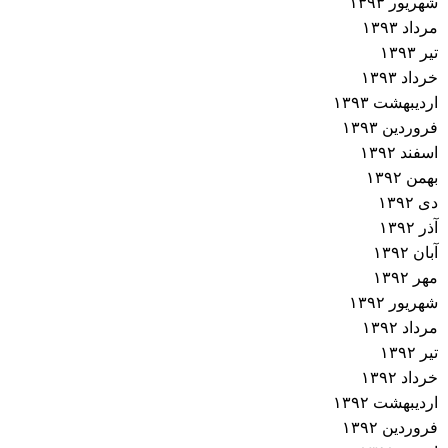
شهریور ۱۳۹۳
مرداد ۱۳۹۳
تیر ۱۳۹۳
خرداد ۱۳۹۳
اردیبهشت ۱۳۹۳
فروردین ۱۳۹۳
اسفند ۱۳۹۲
بهمن ۱۳۹۲
دی ۱۳۹۲
آذر ۱۳۹۲
آبان ۱۳۹۲
مهر ۱۳۹۲
شهریور ۱۳۹۲
مرداد ۱۳۹۲
تیر ۱۳۹۲
خرداد ۱۳۹۲
اردیبهشت ۱۳۹۲
فروردین ۱۳۹۲