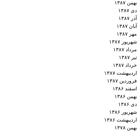
بهمن ۱۳۸۷
دی ۱۳۸۷
آذر ۱۳۸۷
آبان ۱۳۸۷
مهر ۱۳۸۷
شهریور ۱۳۸۷
مرداد ۱۳۸۷
تیر ۱۳۸۷
خرداد ۱۳۸۷
اردیبهشت ۱۳۸۷
فروردین ۱۳۸۷
اسفند ۱۳۸۶
بهمن ۱۳۸۶
دی ۱۳۸۶
شهریور ۱۳۸۶
اردیبهشت ۱۳۸۶
بهمن ۱۳۷۸