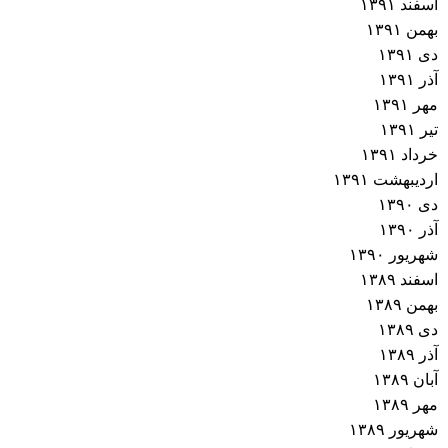
اسفند ۱۳۹۱
بهمن ۱۳۹۱
دی ۱۳۹۱
آذر ۱۳۹۱
مهر ۱۳۹۱
تیر ۱۳۹۱
خرداد ۱۳۹۱
اردیبهشت ۱۳۹۱
دی ۱۳۹۰
آذر ۱۳۹۰
شهریور ۱۳۹۰
اسفند ۱۳۸۹
بهمن ۱۳۸۹
دی ۱۳۸۹
آذر ۱۳۸۹
آبان ۱۳۸۹
مهر ۱۳۸۹
شهریور ۱۳۸۹