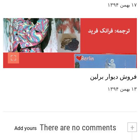
۱۷ بهمن ۱۳۹۴
فروش دیوار برلین
۱۳ بهمن ۱۳۹۴
There are no comments
+
Add yours