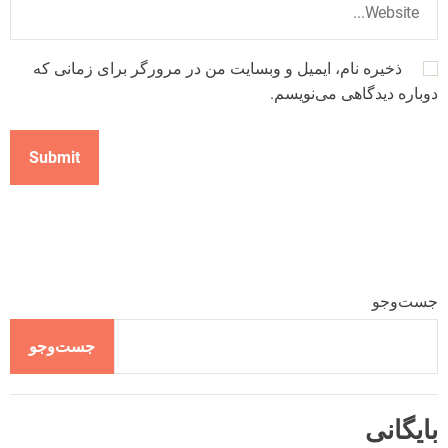
ذخیره نام، ایمیل و وبسایت من در مرورگر برای زمانی که
دوباره دیدگاهی می‌نویسم.
جست‌وجو
جست‌وجو
بایگانی