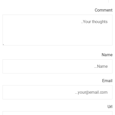
Comment
Name
Email
Url