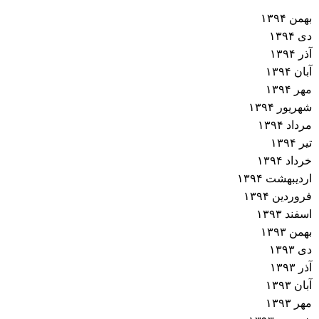
بهمن ۱۳۹۴
دی ۱۳۹۴
آذر ۱۳۹۴
آبان ۱۳۹۴
مهر ۱۳۹۴
شهریور ۱۳۹۴
مرداد ۱۳۹۴
تیر ۱۳۹۴
خرداد ۱۳۹۴
اردیبهشت ۱۳۹۴
فروردین ۱۳۹۴
اسفند ۱۳۹۳
بهمن ۱۳۹۳
دی ۱۳۹۳
آذر ۱۳۹۳
آبان ۱۳۹۳
مهر ۱۳۹۳