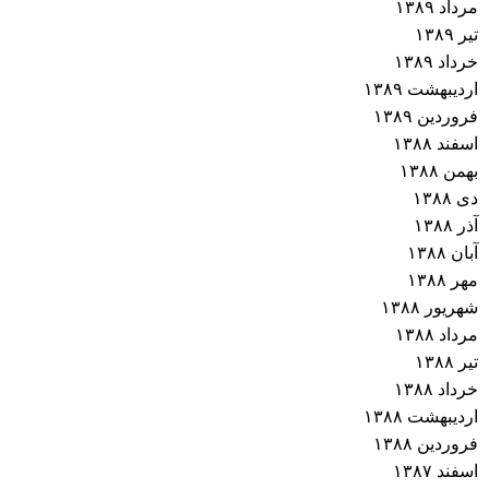
مرداد ۱۳۸۹
تیر ۱۳۸۹
خرداد ۱۳۸۹
اردیبهشت ۱۳۸۹
فروردین ۱۳۸۹
اسفند ۱۳۸۸
بهمن ۱۳۸۸
دی ۱۳۸۸
آذر ۱۳۸۸
آبان ۱۳۸۸
مهر ۱۳۸۸
شهریور ۱۳۸۸
مرداد ۱۳۸۸
تیر ۱۳۸۸
خرداد ۱۳۸۸
اردیبهشت ۱۳۸۸
فروردین ۱۳۸۸
اسفند ۱۳۸۷