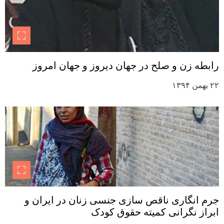
رابطه زن و صلح در جهان دیروز و جهان امروز
۲۲ بهمن ۱۳۹۴
جرم انگاری ناقص سازی جنسی زنان در ایران و
ابراز نگرانی کمیته حقوق کودک