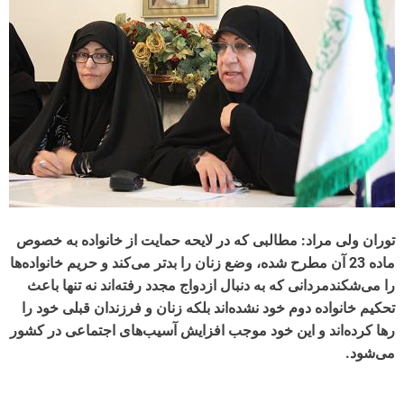
توران ولی مراد: مطالبی که در لایحه حمایت از خانواده به خصوص
ماده 23 آن مطرح شده، وضع زنان را بدتر می‌کند و حریم خانواده‌ها
را می‌شکندمردانی که به دنبال ازدواج مجدد رفته‌اند نه تنها باعث
تحکیم خانواده دوم خود نشده‌اند بلکه زنان و فرزندان قبلی خود را
رها کرده‌اند و این خود موجب افزایش آسیب‌های اجتماعی در کشور
می‌شود.