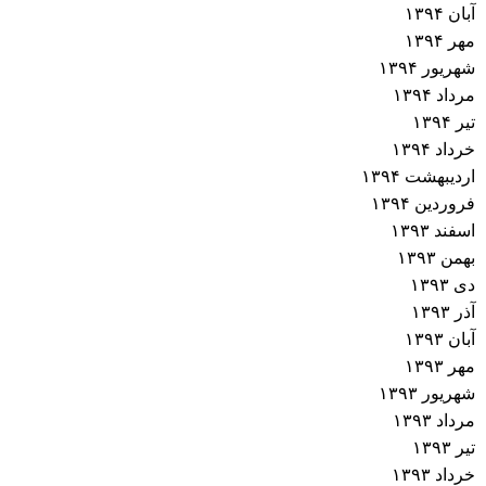
آبان ۱۳۹۴
مهر ۱۳۹۴
شهریور ۱۳۹۴
مرداد ۱۳۹۴
تیر ۱۳۹۴
خرداد ۱۳۹۴
اردیبهشت ۱۳۹۴
فروردین ۱۳۹۴
اسفند ۱۳۹۳
بهمن ۱۳۹۳
دی ۱۳۹۳
آذر ۱۳۹۳
آبان ۱۳۹۳
مهر ۱۳۹۳
شهریور ۱۳۹۳
مرداد ۱۳۹۳
تیر ۱۳۹۳
خرداد ۱۳۹۳