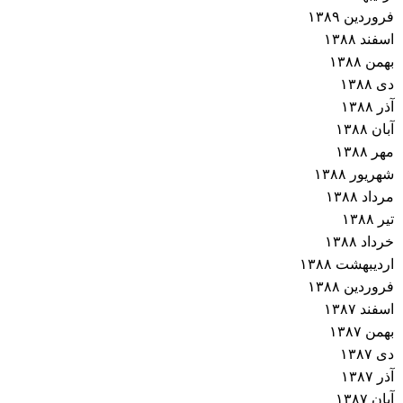
فروردین ۱۳۸۹
اسفند ۱۳۸۸
بهمن ۱۳۸۸
دی ۱۳۸۸
آذر ۱۳۸۸
آبان ۱۳۸۸
مهر ۱۳۸۸
شهریور ۱۳۸۸
مرداد ۱۳۸۸
تیر ۱۳۸۸
خرداد ۱۳۸۸
اردیبهشت ۱۳۸۸
فروردین ۱۳۸۸
اسفند ۱۳۸۷
بهمن ۱۳۸۷
دی ۱۳۸۷
آذر ۱۳۸۷
آبان ۱۳۸۷