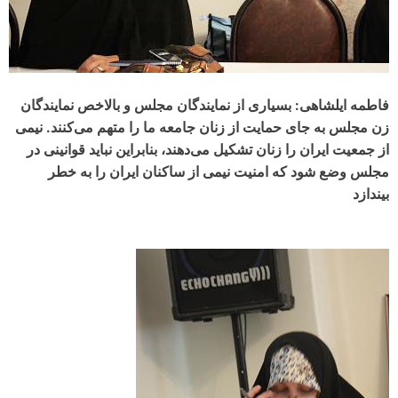
فاطمه ایلشاهی: بسیاری از نمایندگان مجلس و بالاخص نمایندگان
زن مجلس به جای حمایت از زنان جامعه ما را متهم می‌کنند. نیمی
از جمعیت ایران را زنان تشکیل می‌دهند، بنابراین نباید قوانینی در
مجلس وضع شود که امنیت نیمی از ساکنان ایران را به خطر
بیندازد