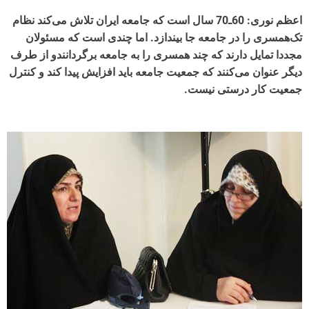
اعظم نوری: 60ـ70 سال است که جامعه ایران تلاش می‌کند نظام
تک‌همسری را در جامعه جا بیندازد. اما چندی است که مسئولان
مجددا تمایل دارند که چند همسری را به جامعه برگردانندو از طرف
دیگر عنوان می‌کنند که جمعیت جامعه باید افزایش پیدا کند و کنترل
جمعیت کار درستی نیست.