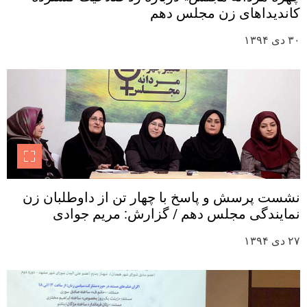
کاندیداهای زن مجلس دهم
۳۰ دی ۱۳۹۴
نشست پرسش و پاسخ با چهار تن از داوطلبان زن
نمایندگی مجلس دهم / گزارش: مریم جوادی
۲۷ دی ۱۳۹۴