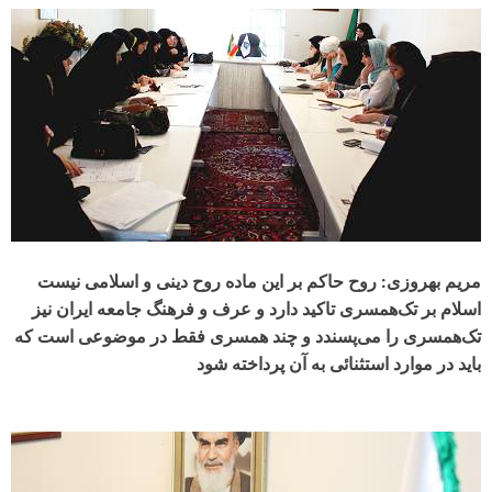
مریم بهروزی: روح حاکم بر این ماده روح دینی و اسلامی نیست
اسلام بر تک‌همسری تاکید دارد و عرف و فرهنگ جامعه ایران نیز
تک‌همسری را می‌پسندد و چند همسری فقط در موضوعی است که
باید در موارد استثنائی به آن پرداخته شود