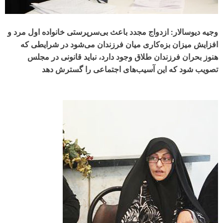
وجیه دیوسالار: ازدواج مجدد باعث بی‌سرپرستی خانواده اول مرد و
افزایش میزان بزه‌کاری میان فرزندان می‌شود در شرایطی که
هنوز بحران فرزندان طلاق وجود دارد، نباید قانونی در مجلس
تصویب شود که این آسیب‌های اجتماعی را گسترش دهد