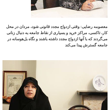
معصومه رضایی: وقتی ازدواج مجدد قانونی شود، مردان در محل
کار، تاکسی، مراکز خرید و بسیاری از نقاط جامعه به دنبال زنانی
می‌گردند که با آنها ازدواج مجدد داشته باشند و نگاه بل‌هوسانه در
جامعه گسترش پیدا می‌کند