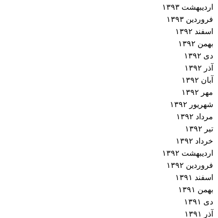
اردیبهشت ۱۳۹۳
فروردین ۱۳۹۳
اسفند ۱۳۹۲
بهمن ۱۳۹۲
دی ۱۳۹۲
آذر ۱۳۹۲
آبان ۱۳۹۲
مهر ۱۳۹۲
شهریور ۱۳۹۲
مرداد ۱۳۹۲
تیر ۱۳۹۲
خرداد ۱۳۹۲
اردیبهشت ۱۳۹۲
فروردین ۱۳۹۲
اسفند ۱۳۹۱
بهمن ۱۳۹۱
دی ۱۳۹۱
آذر ۱۳۹۱