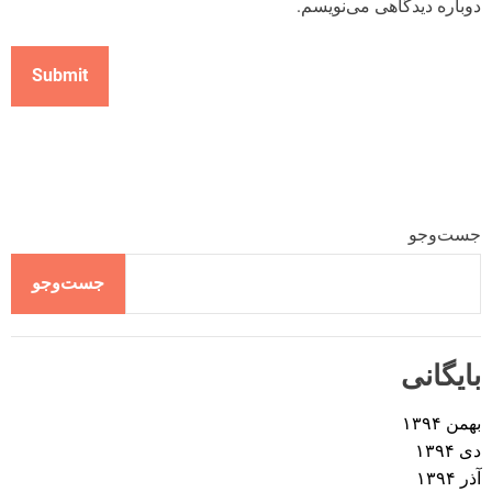
دوباره دیدگاهی می‌نویسم.
جست‌وجو
جست‌وجو
بایگانی
بهمن ۱۳۹۴
دی ۱۳۹۴
آذر ۱۳۹۴