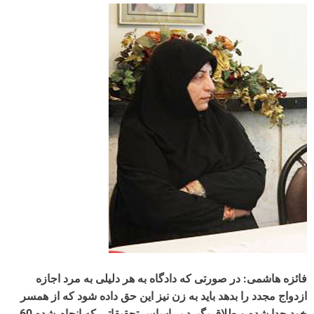
فائزه هاشمی: در صورتی که دادگاه به هر دلیلی به مرد اجازه
ازدواج مجدد را بدهد باید به زن نیز این حق داده شود که از همسر
خود جدا شده و طلاق بگیرد بر اساس تحقیقاتی که انجام شده 60