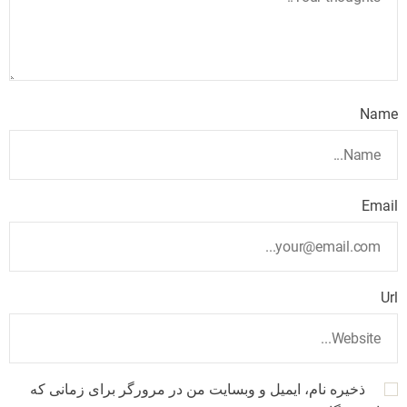
Name
Email
Url
ذخیره نام، ایمیل و وبسایت من در مرورگر برای زمانی که