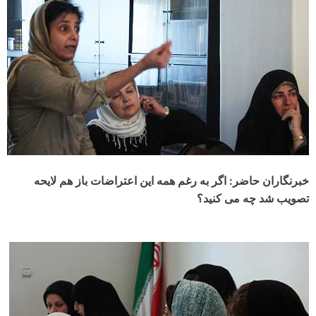
خبرنگاران حاضر: اگر به رغم همه این اعتراضات باز هم لایحه
تصویب شد چه می کنید؟