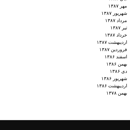
مهر ۱۳۸۷
شهریور ۱۳۸۷
مرداد ۱۳۸۷
تیر ۱۳۸۷
خرداد ۱۳۸۷
اردیبهشت ۱۳۸۷
فروردین ۱۳۸۷
اسفند ۱۳۸۶
بهمن ۱۳۸۶
دی ۱۳۸۶
شهریور ۱۳۸۶
اردیبهشت ۱۳۸۶
بهمن ۱۳۷۸