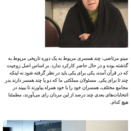
مینو مرتاضی: چند همسری مربوط به یک دوره تاریخی مربوط به
گذشته بوده و در حال حاضر کارکرد ندارد. بر اساس اصل زوجیت
که در قرآن آمده، یکی برای یکی باید در نظر گرفته شود نه اینکه
چند تا برای یکی. مسئولان مملکتی ما که دو یا چند همسر دارند بدر
مجامع مختلف، همسران خود را با خود همراه بیاورند تا ببیند در
انتخابات‌های بعدی چند درصد از این مردان رای می‌آورند، مطمئنا
هیچ کدام.