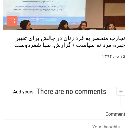
تجارب منحصر به فرد زنان در چالش برای تغییر
چهره مردانه سیاست / گزارش: صبا شعردوست
۱۵ دی ۱۳۹۴
There are no comments
+
Add yours
Comment