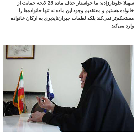
سهیلا جلودارزاده: ما خواستار حذف ماده 23 لایحه حمایت از
خانواده هستیم و معتقدیم وجود این ماده نه تنها خانواده‌ها را
مستحکم‌تر نمی‌کند بلکه لطمات جبران‌ناپذیری به ارکان خانواده
وارد می‌کند