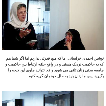
نوشین احمدی خراسانی: ما که هیج قدرتی نداریم اما اگر شما هم
که به حاکمیت نزدیک هستید و در واقع حلقه ارتباط بین حاکمیت و
جامعه مدنی زنان تلقی می شوید واقعا نتوانید جلوی این لایحه را
بگیرید، پس ما زنان باید به حال خودمان گریه کنیم