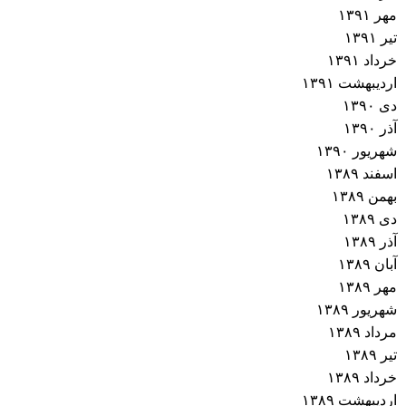
مهر ۱۳۹۱
تیر ۱۳۹۱
خرداد ۱۳۹۱
اردیبهشت ۱۳۹۱
دی ۱۳۹۰
آذر ۱۳۹۰
شهریور ۱۳۹۰
اسفند ۱۳۸۹
بهمن ۱۳۸۹
دی ۱۳۸۹
آذر ۱۳۸۹
آبان ۱۳۸۹
مهر ۱۳۸۹
شهریور ۱۳۸۹
مرداد ۱۳۸۹
تیر ۱۳۸۹
خرداد ۱۳۸۹
اردیبهشت ۱۳۸۹