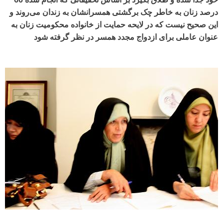
درصد زنان به خاطر چک برگشتی همسرانشان به زندان می‌روند و
این صحیح نیست که در لایحه حمایت از خانواده محکومیت زنان به
عنوان عاملی برای ازدواج مجدد همسر در نظر گرفته شود