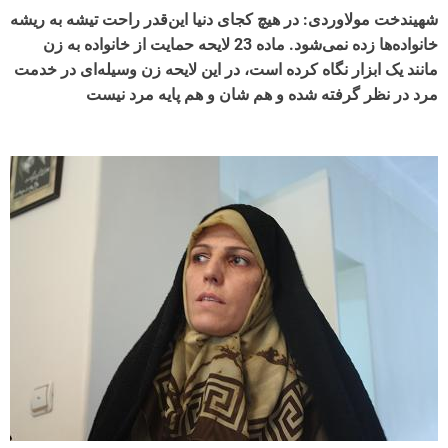
شهیندخت مولاوردی: در هیچ کجای دنیا این‌قدر راحت تیشه به ریشه
خانواده‌ها زده نمی‌شود. ماده 23 لایحه حمایت از خانواده به زن
مانند یک ابزار نگاه کرده است، در این لایحه زن وسیله‌ای در خدمت
مرد در نظر گرفته شده و هم شان و هم پایه مرد نیست