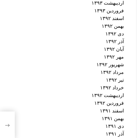
اردیبهشت ۱۳۹۳
فروردین ۱۳۹۳
اسفند ۱۳۹۲
بهمن ۱۳۹۲
دی ۱۳۹۲
آذر ۱۳۹۲
آبان ۱۳۹۲
مهر ۱۳۹۲
شهریور ۱۳۹۲
مرداد ۱۳۹۲
تیر ۱۳۹۲
خرداد ۱۳۹۲
اردیبهشت ۱۳۹۲
فروردین ۱۳۹۲
اسفند ۱۳۹۱
بهمن ۱۳۹۱
اکثر
معتر
دی ۱۳۹۱
آذر ۱۳۹۱