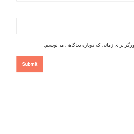
رگر برای زمانی که دوباره دیدگاهی می‌نویسم.