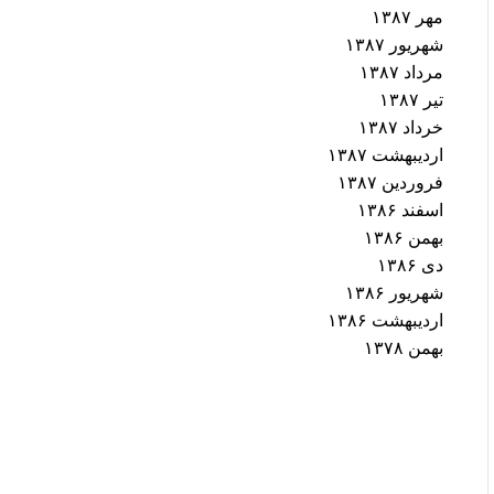
مهر ۱۳۸۷
شهریور ۱۳۸۷
مرداد ۱۳۸۷
تیر ۱۳۸۷
خرداد ۱۳۸۷
اردیبهشت ۱۳۸۷
فروردین ۱۳۸۷
اسفند ۱۳۸۶
بهمن ۱۳۸۶
دی ۱۳۸۶
شهریور ۱۳۸۶
اردیبهشت ۱۳۸۶
بهمن ۱۳۷۸