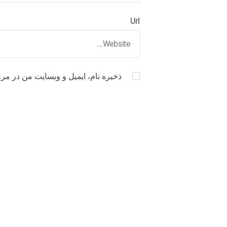
Url
ذخیره نام، ایمیل و وبسایت من در مرو