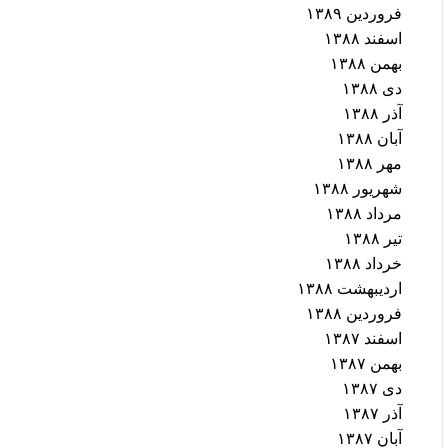
فروردین ۱۳۸۹
اسفند ۱۳۸۸
بهمن ۱۳۸۸
دی ۱۳۸۸
آذر ۱۳۸۸
آبان ۱۳۸۸
مهر ۱۳۸۸
شهریور ۱۳۸۸
مرداد ۱۳۸۸
تیر ۱۳۸۸
خرداد ۱۳۸۸
اردیبهشت ۱۳۸۸
فروردین ۱۳۸۸
اسفند ۱۳۸۷
بهمن ۱۳۸۷
دی ۱۳۸۷
آذر ۱۳۸۷
آبان ۱۳۸۷