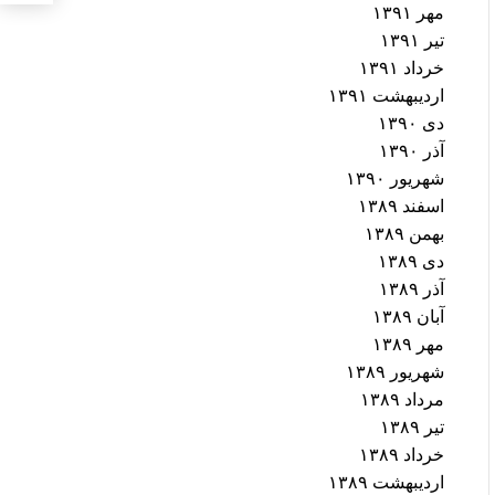
مهر ۱۳۹۱
تیر ۱۳۹۱
خرداد ۱۳۹۱
اردیبهشت ۱۳۹۱
دی ۱۳۹۰
آذر ۱۳۹۰
شهریور ۱۳۹۰
اسفند ۱۳۸۹
بهمن ۱۳۸۹
دی ۱۳۸۹
آذر ۱۳۸۹
آبان ۱۳۸۹
مهر ۱۳۸۹
شهریور ۱۳۸۹
مرداد ۱۳۸۹
تیر ۱۳۸۹
خرداد ۱۳۸۹
اردیبهشت ۱۳۸۹