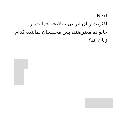
Next:
اکثریت زنان ایرانی به لایحه حمایت از
خانواده معترضند، پس مجلسیان نماینده کدام
زنان اند؟