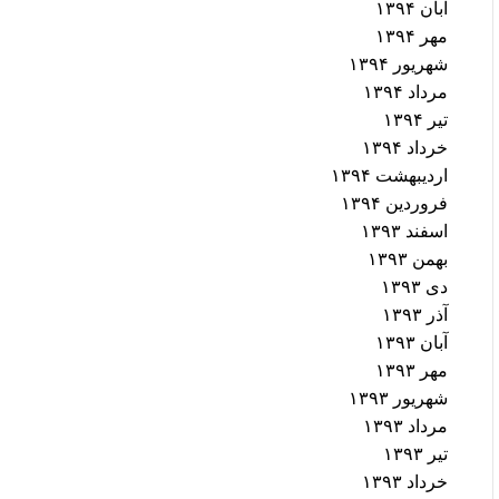
آبان ۱۳۹۴
مهر ۱۳۹۴
شهریور ۱۳۹۴
مرداد ۱۳۹۴
تیر ۱۳۹۴
خرداد ۱۳۹۴
اردیبهشت ۱۳۹۴
فروردین ۱۳۹۴
اسفند ۱۳۹۳
بهمن ۱۳۹۳
دی ۱۳۹۳
آذر ۱۳۹۳
آبان ۱۳۹۳
مهر ۱۳۹۳
شهریور ۱۳۹۳
مرداد ۱۳۹۳
تیر ۱۳۹۳
خرداد ۱۳۹۳