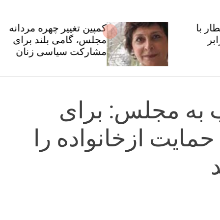
کمپین تغییر چهره مردانه
مجلس، گامی بلند برای
مشارکت سیاسی زنان
 به مجلس: برای
 حمایت ازخانواده را