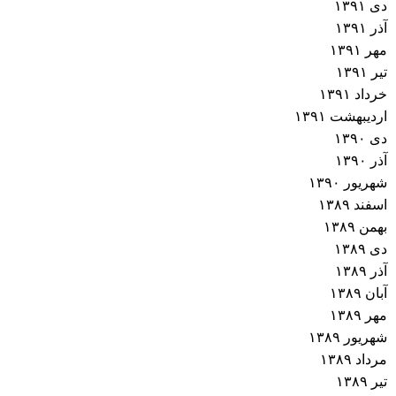
دی ۱۳۹۱
آذر ۱۳۹۱
مهر ۱۳۹۱
تیر ۱۳۹۱
خرداد ۱۳۹۱
اردیبهشت ۱۳۹۱
دی ۱۳۹۰
آذر ۱۳۹۰
شهریور ۱۳۹۰
اسفند ۱۳۸۹
بهمن ۱۳۸۹
دی ۱۳۸۹
آذر ۱۳۸۹
آبان ۱۳۸۹
مهر ۱۳۸۹
شهریور ۱۳۸۹
مرداد ۱۳۸۹
تیر ۱۳۸۹