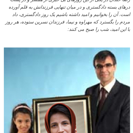
درهای بسته دادگستری و در میان تنهایی فرزندانش به قلم آورده
است. آن را بخوانیم و امید داشته باشیم یک روز دادگستری، داد
مردم را بگسترد که مهراوه و نیما، فرزندان نسرین ستوده، هر روز
با این امید، شب را صبح می کنند: