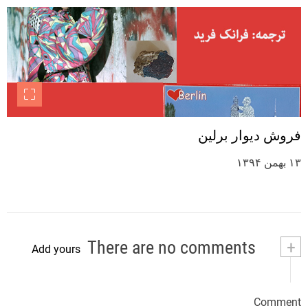
فروش دیوار برلین
۱۳ بهمن ۱۳۹۴
There are no comments
+
Add yours
Comment