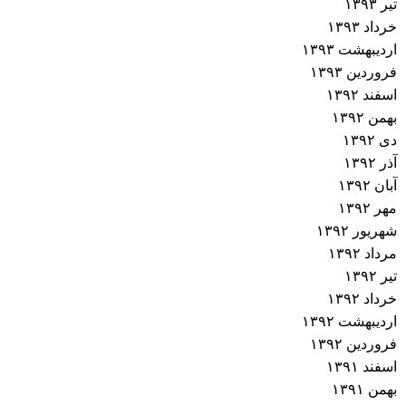
تیر ۱۳۹۳
خرداد ۱۳۹۳
اردیبهشت ۱۳۹۳
فروردین ۱۳۹۳
اسفند ۱۳۹۲
بهمن ۱۳۹۲
دی ۱۳۹۲
آذر ۱۳۹۲
آبان ۱۳۹۲
مهر ۱۳۹۲
شهریور ۱۳۹۲
مرداد ۱۳۹۲
تیر ۱۳۹۲
خرداد ۱۳۹۲
اردیبهشت ۱۳۹۲
فروردین ۱۳۹۲
اسفند ۱۳۹۱
بهمن ۱۳۹۱