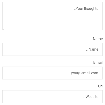
Name
Email
Url