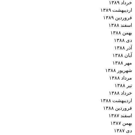
خرداد ۱۳۸۹
اردیبهشت ۱۳۸۹
فروردین ۱۳۸۹
اسفند ۱۳۸۸
بهمن ۱۳۸۸
دی ۱۳۸۸
آذر ۱۳۸۸
آبان ۱۳۸۸
مهر ۱۳۸۸
شهریور ۱۳۸۸
مرداد ۱۳۸۸
تیر ۱۳۸۸
خرداد ۱۳۸۸
اردیبهشت ۱۳۸۸
فروردین ۱۳۸۸
اسفند ۱۳۸۷
بهمن ۱۳۸۷
دی ۱۳۸۷