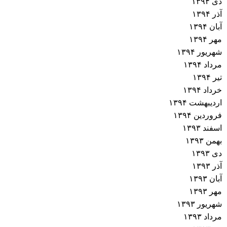
دی ۱۳۹۴
آذر ۱۳۹۴
آبان ۱۳۹۴
مهر ۱۳۹۴
شهریور ۱۳۹۴
مرداد ۱۳۹۴
تیر ۱۳۹۴
خرداد ۱۳۹۴
اردیبهشت ۱۳۹۴
فروردین ۱۳۹۴
اسفند ۱۳۹۳
بهمن ۱۳۹۳
دی ۱۳۹۳
آذر ۱۳۹۳
آبان ۱۳۹۳
مهر ۱۳۹۳
شهریور ۱۳۹۳
مرداد ۱۳۹۳