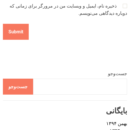
ذخیره نام، ایمیل و وبسایت من در مرورگر برای زمانی که
دوباره دیدگاهی می‌نویسم.
جست‌وجو
جست‌وجو
بایگانی
بهمن ۱۳۹۴