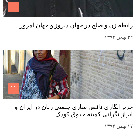
رابطه زن و صلح در جهان دیروز و جهان امروز
۲۲ بهمن ۱۳۹۴
جرم انگاری ناقص سازی جنسی زنان در ایران و
ابراز نگرانی کمیته حقوق کودک
۱۷ بهمن ۱۳۹۴