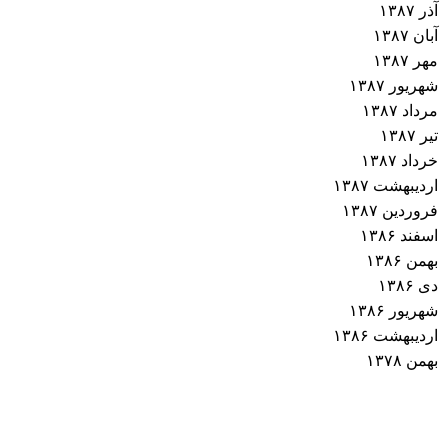
آذر ۱۳۸۷
آبان ۱۳۸۷
مهر ۱۳۸۷
شهریور ۱۳۸۷
مرداد ۱۳۸۷
تیر ۱۳۸۷
خرداد ۱۳۸۷
اردیبهشت ۱۳۸۷
فروردین ۱۳۸۷
اسفند ۱۳۸۶
بهمن ۱۳۸۶
دی ۱۳۸۶
شهریور ۱۳۸۶
اردیبهشت ۱۳۸۶
بهمن ۱۳۷۸