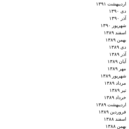
اردیبهشت ۱۳۹۱
دی ۱۳۹۰
آذر ۱۳۹۰
شهریور ۱۳۹۰
اسفند ۱۳۸۹
بهمن ۱۳۸۹
دی ۱۳۸۹
آذر ۱۳۸۹
آبان ۱۳۸۹
مهر ۱۳۸۹
شهریور ۱۳۸۹
مرداد ۱۳۸۹
تیر ۱۳۸۹
خرداد ۱۳۸۹
اردیبهشت ۱۳۸۹
فروردین ۱۳۸۹
اسفند ۱۳۸۸
بهمن ۱۳۸۸