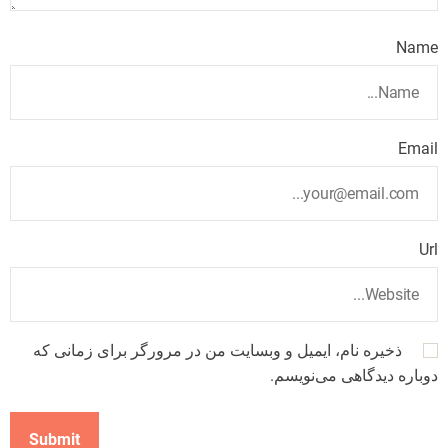
Name
Email
Url
ذخیره نام، ایمیل و وبسایت من در مرورگر برای زمانی که
دوباره دیدگاهی می‌نویسم.