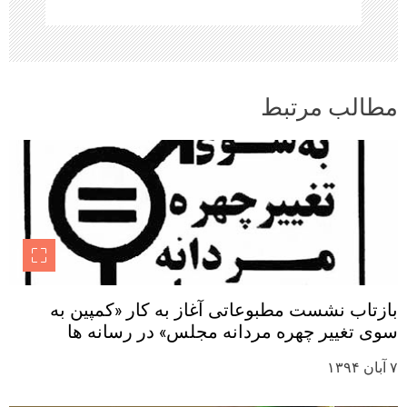
مطالب مرتبط
بازتاب نشست مطبوعاتی آغاز به کار «کمپین به
سوی تغییر چهره مردانه مجلس» در رسانه ها
۷ آبان ۱۳۹۴