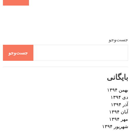
جست‌وجو
جست‌وجو
بایگانی
بهمن ۱۳۹۴
دی ۱۳۹۴
آذر ۱۳۹۴
آبان ۱۳۹۴
مهر ۱۳۹۴
شهریور ۱۳۹۴