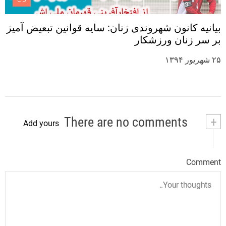
بیانیه کانون شهروندی زنان: سایه قوانین تبعیض آمیز
بر سر زنان ورزشکار
۲۵ شهریور ۱۳۹۴
There are no comments
+
Add yours
Comment