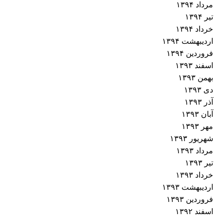
مرداد ۱۳۹۴
تیر ۱۳۹۴
خرداد ۱۳۹۴
اردیبهشت ۱۳۹۴
فروردین ۱۳۹۴
اسفند ۱۳۹۳
بهمن ۱۳۹۳
دی ۱۳۹۳
آذر ۱۳۹۳
آبان ۱۳۹۳
مهر ۱۳۹۳
شهریور ۱۳۹۳
مرداد ۱۳۹۳
تیر ۱۳۹۳
خرداد ۱۳۹۳
اردیبهشت ۱۳۹۳
فروردین ۱۳۹۳
اسفند ۱۳۹۲