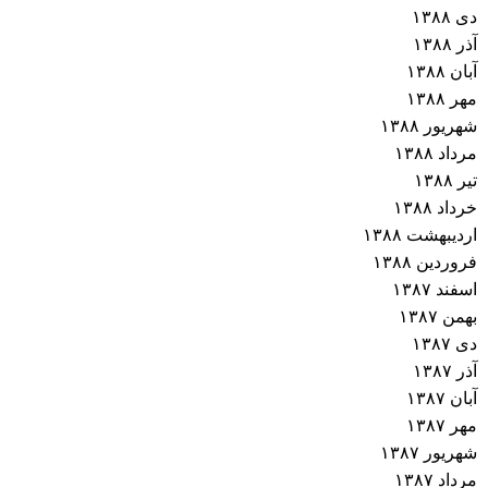
دی ۱۳۸۸
آذر ۱۳۸۸
آبان ۱۳۸۸
مهر ۱۳۸۸
شهریور ۱۳۸۸
مرداد ۱۳۸۸
تیر ۱۳۸۸
خرداد ۱۳۸۸
اردیبهشت ۱۳۸۸
فروردین ۱۳۸۸
اسفند ۱۳۸۷
بهمن ۱۳۸۷
دی ۱۳۸۷
آذر ۱۳۸۷
آبان ۱۳۸۷
مهر ۱۳۸۷
شهریور ۱۳۸۷
مرداد ۱۳۸۷