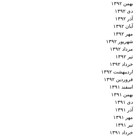
بهمن ۱۳۹۲
دی ۱۳۹۲
آذر ۱۳۹۲
آبان ۱۳۹۲
مهر ۱۳۹۲
شهریور ۱۳۹۲
مرداد ۱۳۹۲
تیر ۱۳۹۲
خرداد ۱۳۹۲
اردیبهشت ۱۳۹۲
فروردین ۱۳۹۲
اسفند ۱۳۹۱
بهمن ۱۳۹۱
دی ۱۳۹۱
آذر ۱۳۹۱
مهر ۱۳۹۱
تیر ۱۳۹۱
خرداد ۱۳۹۱