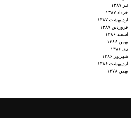
تیر ۱۳۸۷
خرداد ۱۳۸۷
اردیبهشت ۱۳۸۷
فروردین ۱۳۸۷
اسفند ۱۳۸۶
بهمن ۱۳۸۶
دی ۱۳۸۶
شهریور ۱۳۸۶
اردیبهشت ۱۳۸۶
بهمن ۱۳۷۸