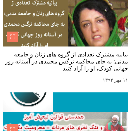
بیانیه مشترک تعدادی از گروه های زنان و جامعه
مدنی: به جای محاکمه نرگس محمدی در آستانه روز
جهانی کودک، او را آزاد کنید
۱۱ مهر ۱۳۹۴