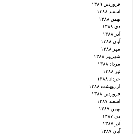
فروردین ۱۳۸۹
اسفند ۱۳۸۸
بهمن ۱۳۸۸
دی ۱۳۸۸
آذر ۱۳۸۸
آبان ۱۳۸۸
مهر ۱۳۸۸
شهریور ۱۳۸۸
مرداد ۱۳۸۸
تیر ۱۳۸۸
خرداد ۱۳۸۸
اردیبهشت ۱۳۸۸
فروردین ۱۳۸۸
اسفند ۱۳۸۷
بهمن ۱۳۸۷
دی ۱۳۸۷
آذر ۱۳۸۷
آبان ۱۳۸۷