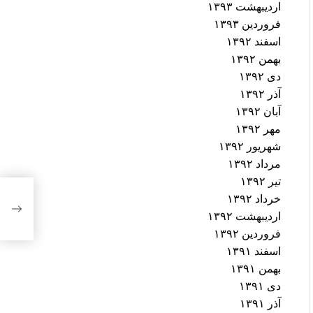
اردیبهشت ۱۳۹۳
فروردین ۱۳۹۳
اسفند ۱۳۹۲
بهمن ۱۳۹۲
دی ۱۳۹۲
آذر ۱۳۹۲
آبان ۱۳۹۲
مهر ۱۳۹۲
شهریور ۱۳۹۲
مرداد ۱۳۹۲
تیر ۱۳۹۲
خرداد ۱۳۹۲
اردیبهشت ۱۳۹۲
فروردین ۱۳۹۲
اسفند ۱۳۹۱
بهمن ۱۳۹۱
دی ۱۳۹۱
آذر ۱۳۹۱