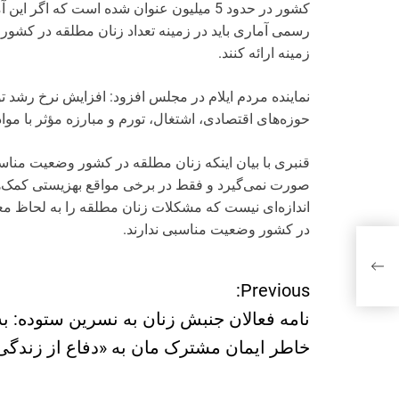
کشور در حدود 5 میلیون عنوان شده است که ا
رسمی آماری باید در زمینه تعداد زنان مطلقه در کشور ب
زمینه ارائه کنند.
نماینده مردم ایلام در مجلس افزود: افزایش نرخ رشد ت
حوزه‌های اقتصادی، اشتغال، تورم و مبارزه مؤثر با موا
قنبری با بیان اینکه زنان مطلقه در کشور وضعیت مناس
صورت نمی‌گیرد و فقط در برخی مواقع بهزیستی کمک‌های
اندازه‌ای نیست که مشکلات زنان مطلقه را به لحاظ مع
در کشور وضعیت مناسبی ندارند.
Previous:
ر
نامه فعالان جنبش زنان به نسرین ستوده: به
ا
خاطر ایمان مشترک مان به «دفاع از زندگی
ه