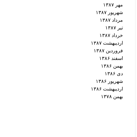
مهر ۱۳۸۷
شهریور ۱۳۸۷
مرداد ۱۳۸۷
تیر ۱۳۸۷
خرداد ۱۳۸۷
اردیبهشت ۱۳۸۷
فروردین ۱۳۸۷
اسفند ۱۳۸۶
بهمن ۱۳۸۶
دی ۱۳۸۶
شهریور ۱۳۸۶
اردیبهشت ۱۳۸۶
بهمن ۱۳۷۸