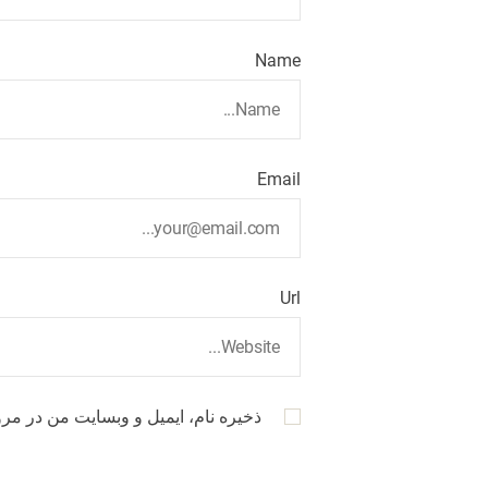
Name
Email
Url
ذخیره نام، ایمیل و وبسایت من در مرو