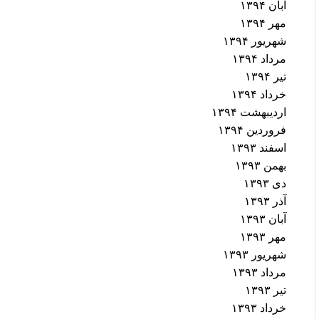
آبان ۱۳۹۴
مهر ۱۳۹۴
شهریور ۱۳۹۴
مرداد ۱۳۹۴
تیر ۱۳۹۴
خرداد ۱۳۹۴
اردیبهشت ۱۳۹۴
فروردین ۱۳۹۴
اسفند ۱۳۹۳
بهمن ۱۳۹۳
دی ۱۳۹۳
آذر ۱۳۹۳
آبان ۱۳۹۳
مهر ۱۳۹۳
شهریور ۱۳۹۳
مرداد ۱۳۹۳
تیر ۱۳۹۳
خرداد ۱۳۹۳