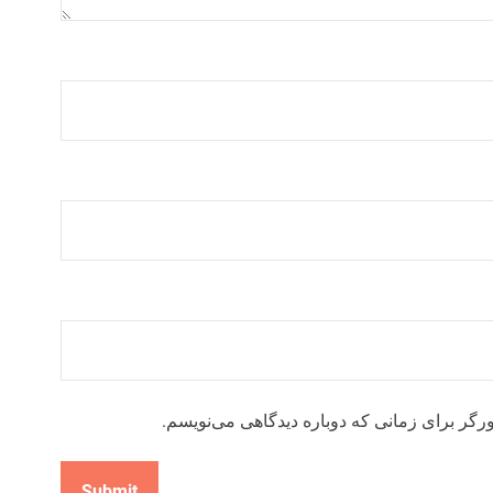
رگر برای زمانی که دوباره دیدگاهی می‌نویسم.