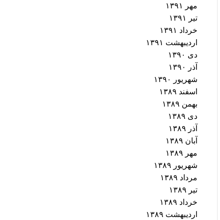
مهر ۱۳۹۱
تیر ۱۳۹۱
خرداد ۱۳۹۱
اردیبهشت ۱۳۹۱
دی ۱۳۹۰
آذر ۱۳۹۰
شهریور ۱۳۹۰
اسفند ۱۳۸۹
بهمن ۱۳۸۹
دی ۱۳۸۹
آذر ۱۳۸۹
آبان ۱۳۸۹
مهر ۱۳۸۹
شهریور ۱۳۸۹
مرداد ۱۳۸۹
تیر ۱۳۸۹
خرداد ۱۳۸۹
اردیبهشت ۱۳۸۹