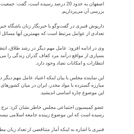
بررسی آن می‌پردازیم.
داریوش قنبری در گفت‌و‌گو با خبرنگار زنان باشگاه خب
تعدادی از عوامل مرتبط است که مهمترین آنها مسائل 
وی در ادامه افزود: عامل مهم دیگر در رشد طلاق، ان
بسیاری از مواقع درآمد مرد کفاف گذران زندگی را می‌ده
انتظارات و امکانات تضاد وجود دارد.
این نماینده مجلس با بیان اینکه اعتیاد عامل مهم دیگر در
مبارزه گسترده با مواد مخدر، ایران در میان کشورهای 
این موضوع چاره اساسی اندیشید.
رسیده است که این موضوع زیبنده جامعه اسلامی نیست
قنبری با اشاره به اینکه آمار متناقضی از تعداد زنان 