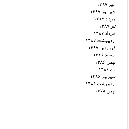
مهر ۱۳۸۷
شهریور ۱۳۸۷
مرداد ۱۳۸۷
تیر ۱۳۸۷
خرداد ۱۳۸۷
اردیبهشت ۱۳۸۷
فروردین ۱۳۸۷
اسفند ۱۳۸۶
بهمن ۱۳۸۶
دی ۱۳۸۶
شهریور ۱۳۸۶
اردیبهشت ۱۳۸۶
بهمن ۱۳۷۸