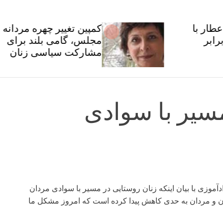
کمپین تغییر چهره مردانه
مجلس، گامی بلند برای
مشارکت سیاسی زنان
سیر با سوادی
زی با بیان اینکه زنان روستایی در مسیر با سوادی مردان
ن و مردان به حدی کاهش پیدا کرده است که امروز مشکل ما