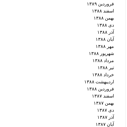
فروردین ۱۳۸۹
اسفند ۱۳۸۸
بهمن ۱۳۸۸
دی ۱۳۸۸
آذر ۱۳۸۸
آبان ۱۳۸۸
مهر ۱۳۸۸
شهریور ۱۳۸۸
مرداد ۱۳۸۸
تیر ۱۳۸۸
خرداد ۱۳۸۸
اردیبهشت ۱۳۸۸
فروردین ۱۳۸۸
اسفند ۱۳۸۷
بهمن ۱۳۸۷
دی ۱۳۸۷
آذر ۱۳۸۷
آبان ۱۳۸۷