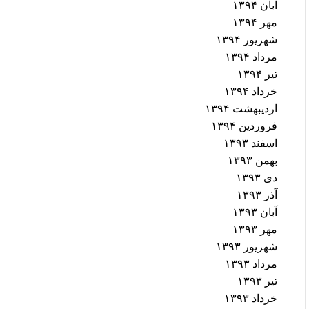
آبان ۱۳۹۴
مهر ۱۳۹۴
شهریور ۱۳۹۴
مرداد ۱۳۹۴
تیر ۱۳۹۴
خرداد ۱۳۹۴
اردیبهشت ۱۳۹۴
فروردین ۱۳۹۴
اسفند ۱۳۹۳
بهمن ۱۳۹۳
دی ۱۳۹۳
آذر ۱۳۹۳
آبان ۱۳۹۳
مهر ۱۳۹۳
شهریور ۱۳۹۳
مرداد ۱۳۹۳
تیر ۱۳۹۳
خرداد ۱۳۹۳