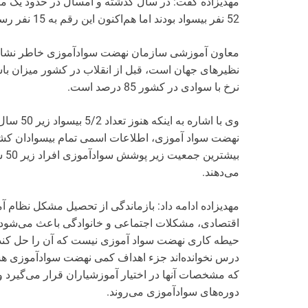
52 نفر بیسواد بودند اما هم‌اکنون این رقم به 15 نفر رسیده است.
معاون آموزشی سازمان نهضت سواد‌آموزی خاطر نشان
نرخ با سوادی در کشور 85 درصد است.
وی با اشا
نهضت سواد آموزی، اطلاعات اسمی تمام بیسوادان کشور را
می‌دهند.
مهدیزاده ادامه داد: بازماندگی از تحصیل مشکل نظام 
اقتصادی، مشکلات اجتماعی و خانوادگی باعث می‌شود تا
حیطه کاری نهضت سواد آموزی نیست که آن را حل کند؛ اف
درس نخوانده‌اند جزء اهداف کمی نهضت سواد‌آموزی هست
که مشخصات آنها در اختیار آموزشیاران قرار می‌گیرد و 
دوره‌های سوادآموزی می‌روند.