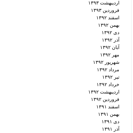
اردیبهشت ۱۳۹۳
فروردین ۱۳۹۳
اسفند ۱۳۹۲
بهمن ۱۳۹۲
دی ۱۳۹۲
آذر ۱۳۹۲
آبان ۱۳۹۲
مهر ۱۳۹۲
شهریور ۱۳۹۲
مرداد ۱۳۹۲
تیر ۱۳۹۲
خرداد ۱۳۹۲
اردیبهشت ۱۳۹۲
فروردین ۱۳۹۲
اسفند ۱۳۹۱
بهمن ۱۳۹۱
دی ۱۳۹۱
آذر ۱۳۹۱