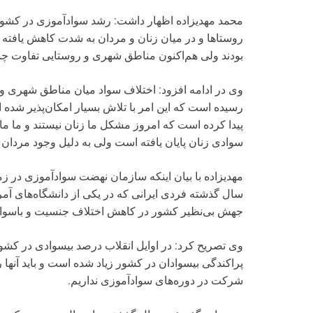
محمد مهدیزاده اظهار داشت: رشد سواد‌آموزی در کشور
روستاها و در میان زنان و مردان به شدت کاهش یافته ا
بودند ولی هم‌اکنون مناطق شهری و روستایی تفاوت چش
رسیده است که این امر با تلاش بسیار امکان‌پذیر شد
پیدا کرده است که امروز مشکل ما زنان نیستند و ما مانده
سوادی زنان پایان یافته است ولی به دلیل وجود مردان ب
مهدیزاده با بیان اینکه سازمان نهضت سواد‌آموزی در ز
سال گذشته فردی ایرانی که در یکی از دانشگاه‌های آم
جهش بی‌نظیر کشور در کاهش اختلاف جنسیت و باسواد
وی تصریح کرد: در اوایل انقلاب درصد بیسوادی در کشور 
پراکندگی بیسوادان در کشور زیاد شده است و باید آنها را 
شرکت در دوره‌های سواد‌آموزی نداریم.