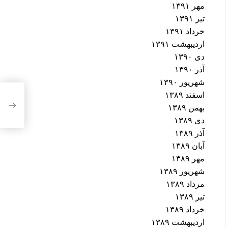
مهر ۱۳۹۱
تیر ۱۳۹۱
خرداد ۱۳۹۱
اردیبهشت ۱۳۹۱
دی ۱۳۹۰
آذر ۱۳۹۰
شهریور ۱۳۹۰
اسفند ۱۳۸۹
زنا
بهمن ۱۳۸۹
دی ۱۳۸۹
آذر ۱۳۸۹
آبان ۱۳۸۹
مهر ۱۳۸۹
شهریور ۱۳۸۹
مرداد ۱۳۸۹
تیر ۱۳۸۹
خرداد ۱۳۸۹
اردیبهشت ۱۳۸۹