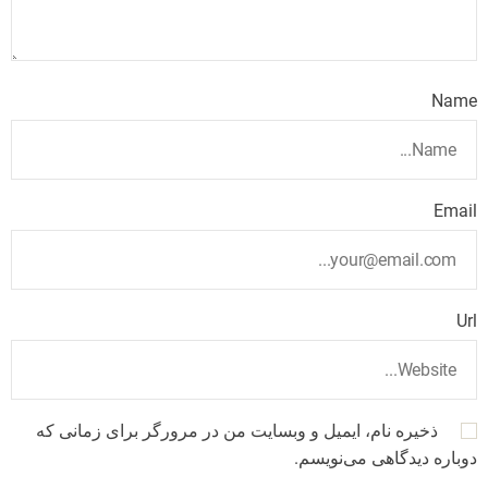
Name
Email
Url
ذخیره نام، ایمیل و وبسایت من در مرورگر برای زمانی که
دوباره دیدگاهی می‌نویسم.