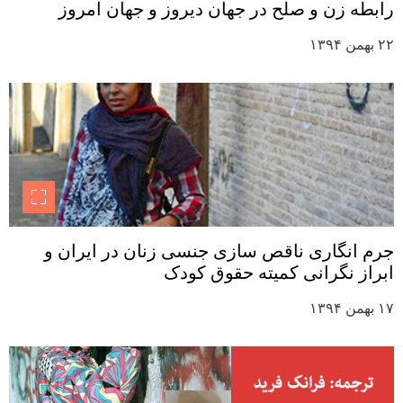
رابطه زن و صلح در جهان دیروز و جهان امروز
۲۲ بهمن ۱۳۹۴
جرم انگاری ناقص سازی جنسی زنان در ایران و
ابراز نگرانی کمیته حقوق کودک
۱۷ بهمن ۱۳۹۴