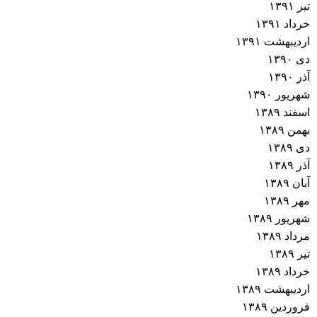
تیر ۱۳۹۱
خرداد ۱۳۹۱
اردیبهشت ۱۳۹۱
دی ۱۳۹۰
آذر ۱۳۹۰
شهریور ۱۳۹۰
اسفند ۱۳۸۹
بهمن ۱۳۸۹
دی ۱۳۸۹
آذر ۱۳۸۹
آبان ۱۳۸۹
مهر ۱۳۸۹
شهریور ۱۳۸۹
مرداد ۱۳۸۹
تیر ۱۳۸۹
خرداد ۱۳۸۹
اردیبهشت ۱۳۸۹
فروردین ۱۳۸۹