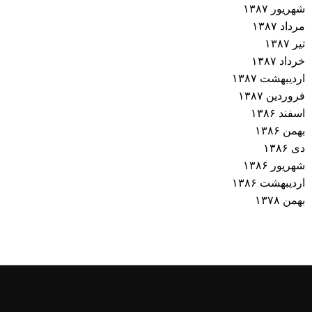
شهریور ۱۳۸۷
مرداد ۱۳۸۷
تیر ۱۳۸۷
خرداد ۱۳۸۷
اردیبهشت ۱۳۸۷
فروردین ۱۳۸۷
اسفند ۱۳۸۶
بهمن ۱۳۸۶
دی ۱۳۸۶
شهریور ۱۳۸۶
اردیبهشت ۱۳۸۶
بهمن ۱۳۷۸