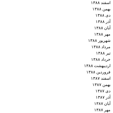
اسفند ۱۳۸۸
بهمن ۱۳۸۸
دی ۱۳۸۸
آذر ۱۳۸۸
آبان ۱۳۸۸
مهر ۱۳۸۸
شهریور ۱۳۸۸
مرداد ۱۳۸۸
تیر ۱۳۸۸
خرداد ۱۳۸۸
اردیبهشت ۱۳۸۸
فروردین ۱۳۸۸
اسفند ۱۳۸۷
بهمن ۱۳۸۷
دی ۱۳۸۷
آذر ۱۳۸۷
آبان ۱۳۸۷
مهر ۱۳۸۷