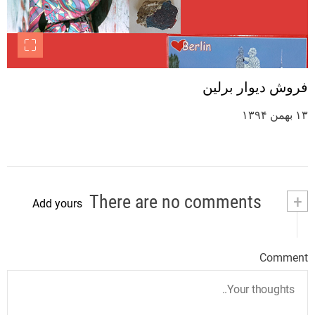
فروش دیوار برلین
۱۳ بهمن ۱۳۹۴
There are no comments
+
Add yours
Comment