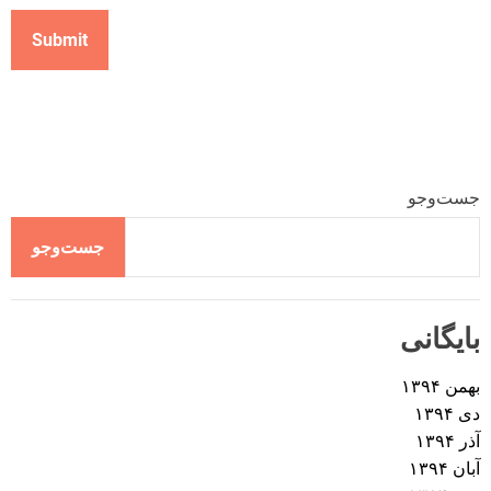
جست‌وجو
جست‌وجو
بایگانی
بهمن ۱۳۹۴
دی ۱۳۹۴
آذر ۱۳۹۴
آبان ۱۳۹۴