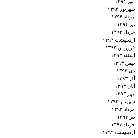
مهر ۱۳۹۴
شهریور ۱۳۹۴
مرداد ۱۳۹۴
تیر ۱۳۹۴
خرداد ۱۳۹۴
اردیبهشت ۱۳۹۴
فروردین ۱۳۹۴
اسفند ۱۳۹۳
بهمن ۱۳۹۳
دی ۱۳۹۳
آذر ۱۳۹۳
آبان ۱۳۹۳
مهر ۱۳۹۳
شهریور ۱۳۹۳
مرداد ۱۳۹۳
تیر ۱۳۹۳
خرداد ۱۳۹۳
اردیبهشت ۱۳۹۳