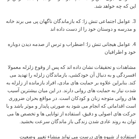
این که چه خواهد شد.
3. عوامل اجتماعی تنش زا: که بازماندگان ناگهان پی می برند خانه
و مدرسه و دوستان خود را از دست داده اند
4. عوامل هیجانی تنش زا: اضطراب و ترس از صدمه دیدن دوباره
خود و اطرافیان
مشاهدات و تحقیقات نشان داده اند که پس از وقوع زلزله معمولا
افسردگی و به دنبال آن خودکشی، بازماندگان زلزله را تهدید می
کند. بنابراین علاوه بر حمایت های مادی، افراد بازمانده از زلزله به
شدت نیاز به حمایت های روانی دارند. در این میان بیشترین آسیب
های روانی متوجه زنان و کودکان است. در مواقع بحران ضروری
است اقداماتی که انجام می شود به صورتی پایدار و موثر باشد و با
حرکت های اصولی و دقیق، استفاده از توانایی ها و تخصص ها می
توان به روند عادی شدن زندگی باز ماندگان سرعت بخشید.
استفاده از شیوه های درست می تواند منشاء تغییر وضعیت