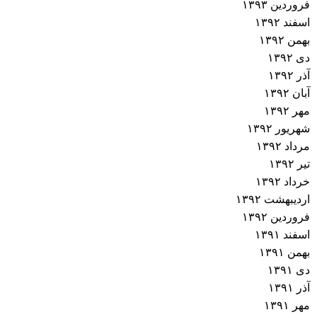
فروردین ۱۳۹۳
اسفند ۱۳۹۲
بهمن ۱۳۹۲
دی ۱۳۹۲
آذر ۱۳۹۲
آبان ۱۳۹۲
مهر ۱۳۹۲
شهریور ۱۳۹۲
مرداد ۱۳۹۲
تیر ۱۳۹۲
خرداد ۱۳۹۲
اردیبهشت ۱۳۹۲
فروردین ۱۳۹۲
اسفند ۱۳۹۱
بهمن ۱۳۹۱
دی ۱۳۹۱
آذر ۱۳۹۱
مهر ۱۳۹۱