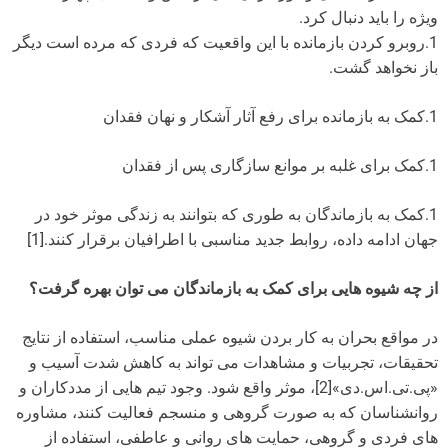
ویژه را باید دنبال کرد.
1.روبرو کردن بازمانده با این واقعیت که فردی که مرده است دیگر
باز نخواهد گشت.
1.کمک به بازمانده برای رفع آثار آشکار و نهان فقدان
1.کمک برای غلبه بر موانع سازگاری پس از فقدان
1.کمک به بازماندگان به طوری که بتوانند به زندگی موثر خود در
جهان ادامه داده، روابط جدید مناسبی با اطرافیان برقرار کنند.[1]
از چه شیوه هایی برای کمک به بازماندگان می توان بهره گرفت؟
در مواقع بحران به کار بردن شیوه عملی مناسب، استفاده از نتایج
تحقیقات، تجربیات و مشاهدات می تواند به کاهش شدت آسیب و
«پی.تی.اس.دی»[2]، موثر واقع شود. وجود تیم هایی از مددکاران و
روانشناسان که به صورت گروهی و منسجم فعالیت کنند، مشاوره
های فردی و گروهی، حمایت های روانی و عاطفی، استفاده از