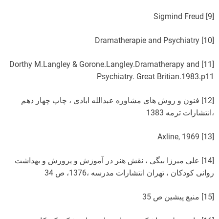
[9] Sigmind Freud
[10] Dramatherapie and Psychiatry
[11] Dorthy M.Langley & Gorone.Langley.Dramatherapy and
Psychiatry. Great Britian.1983.p11
[12] فنون و روش های مشاوره عبدالله ابادی ، چاپ چهار دهم
،انتشارات ترمه 1383
[13] Axline, 1969
[14] علی میرزا بیگی ، نقش هنر در آموزش و پرورش و بهداشت
روانی کودکان ، تهران انتشارات مدرسه ،1376، ص 34
[15] منبع پیشین ص 35