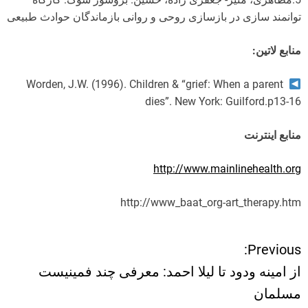
توانمند سازی در بازسازی روحی و روانی بازماندگان حوادث طبیعی
منابع لاتین:
Worden, J.W. (1996). Children & “grief: When a parent
dies”. New York: Guilford.p13-16
منابع اینترنت
http://www.mainlinehealth.org
http://www_baat_org-art_therapy.htm
Previous:
ر
از امینه ودود تا لیلا احمد: معرفی چند فمینیست
ا
مسلمان