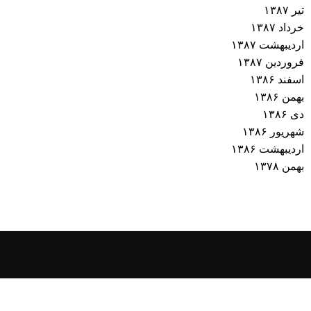
تیر ۱۳۸۷
خرداد ۱۳۸۷
اردیبهشت ۱۳۸۷
فروردین ۱۳۸۷
اسفند ۱۳۸۶
بهمن ۱۳۸۶
دی ۱۳۸۶
شهریور ۱۳۸۶
اردیبهشت ۱۳۸۶
بهمن ۱۳۷۸