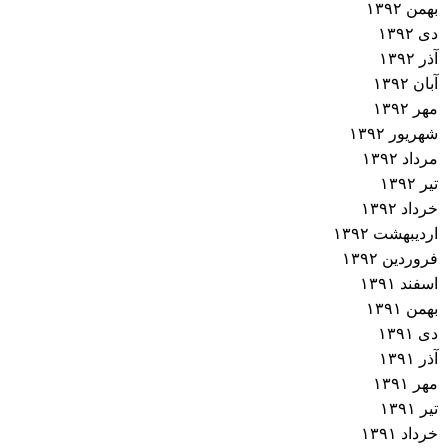
بهمن ۱۳۹۲
دی ۱۳۹۲
آذر ۱۳۹۲
آبان ۱۳۹۲
مهر ۱۳۹۲
شهریور ۱۳۹۲
مرداد ۱۳۹۲
تیر ۱۳۹۲
خرداد ۱۳۹۲
اردیبهشت ۱۳۹۲
فروردین ۱۳۹۲
اسفند ۱۳۹۱
بهمن ۱۳۹۱
دی ۱۳۹۱
آذر ۱۳۹۱
مهر ۱۳۹۱
تیر ۱۳۹۱
خرداد ۱۳۹۱