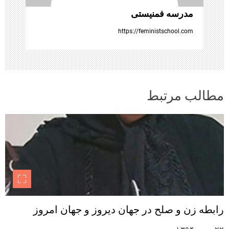
ا
مدرسه فمنیستی
https://feministschool.com
مطالب مرتبط
رابطه زن و صلح در جهان دیروز و جهان امروز