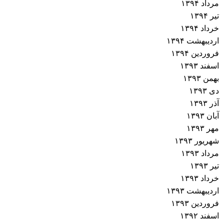
مرداد ۱۳۹۴
تیر ۱۳۹۴
خرداد ۱۳۹۴
اردیبهشت ۱۳۹۴
فروردین ۱۳۹۴
اسفند ۱۳۹۳
بهمن ۱۳۹۳
دی ۱۳۹۳
آذر ۱۳۹۳
آبان ۱۳۹۳
مهر ۱۳۹۳
شهریور ۱۳۹۳
مرداد ۱۳۹۳
تیر ۱۳۹۳
خرداد ۱۳۹۳
اردیبهشت ۱۳۹۳
فروردین ۱۳۹۳
اسفند ۱۳۹۲