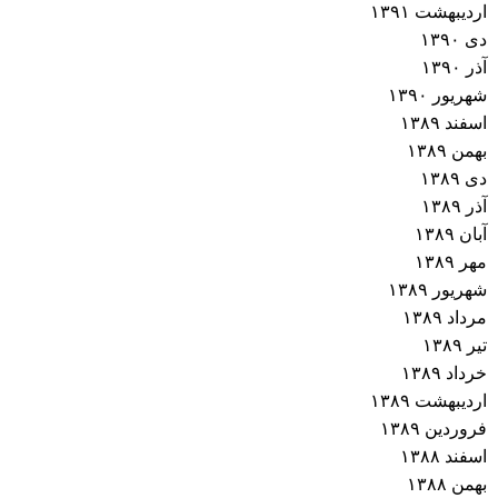
اردیبهشت ۱۳۹۱
دی ۱۳۹۰
آذر ۱۳۹۰
شهریور ۱۳۹۰
اسفند ۱۳۸۹
بهمن ۱۳۸۹
دی ۱۳۸۹
آذر ۱۳۸۹
آبان ۱۳۸۹
مهر ۱۳۸۹
شهریور ۱۳۸۹
مرداد ۱۳۸۹
تیر ۱۳۸۹
خرداد ۱۳۸۹
اردیبهشت ۱۳۸۹
فروردین ۱۳۸۹
اسفند ۱۳۸۸
بهمن ۱۳۸۸