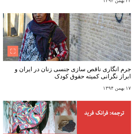
۲۲ بهمن ۱۳۹۴
جرم انگاری ناقص سازی جنسی زنان در ایران و
ابراز نگرانی کمیته حقوق کودک
۱۷ بهمن ۱۳۹۴