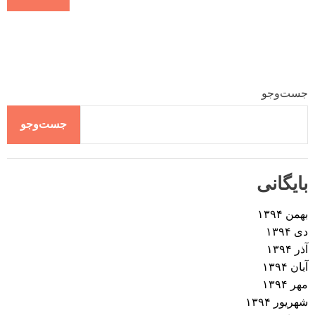
جست‌وجو
جست‌وجو
بایگانی
بهمن ۱۳۹۴
دی ۱۳۹۴
آذر ۱۳۹۴
آبان ۱۳۹۴
مهر ۱۳۹۴
شهریور ۱۳۹۴