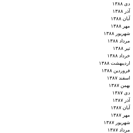
دی ۱۳۸۸
آذر ۱۳۸۸
آبان ۱۳۸۸
مهر ۱۳۸۸
شهریور ۱۳۸۸
مرداد ۱۳۸۸
تیر ۱۳۸۸
خرداد ۱۳۸۸
اردیبهشت ۱۳۸۸
فروردین ۱۳۸۸
اسفند ۱۳۸۷
بهمن ۱۳۸۷
دی ۱۳۸۷
آذر ۱۳۸۷
آبان ۱۳۸۷
مهر ۱۳۸۷
شهریور ۱۳۸۷
مرداد ۱۳۸۷