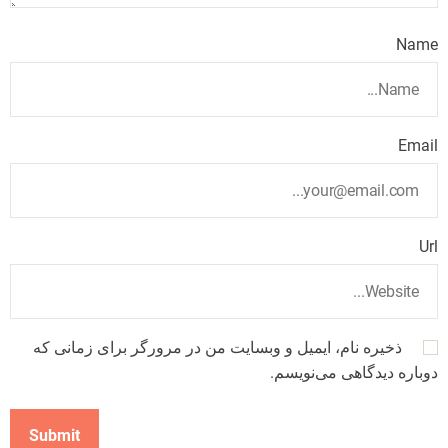
Name
Email
Url
ذخیره نام، ایمیل و وبسایت من در مرورگر برای زمانی که
دوباره دیدگاهی می‌نویسم.