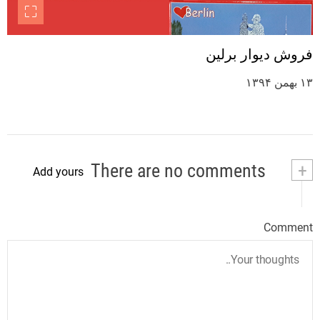
فروش دیوار برلین
۱۳ بهمن ۱۳۹۴
There are no comments
+
Add yours
Comment