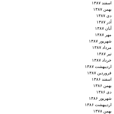
اسفند ۱۳۸۷
بهمن ۱۳۸۷
دی ۱۳۸۷
آذر ۱۳۸۷
آبان ۱۳۸۷
مهر ۱۳۸۷
شهریور ۱۳۸۷
مرداد ۱۳۸۷
تیر ۱۳۸۷
خرداد ۱۳۸۷
اردیبهشت ۱۳۸۷
فروردین ۱۳۸۷
اسفند ۱۳۸۶
بهمن ۱۳۸۶
دی ۱۳۸۶
شهریور ۱۳۸۶
اردیبهشت ۱۳۸۶
بهمن ۱۳۷۸