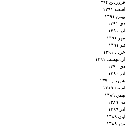
فروردین ۱۳۹۲
اسفند ۱۳۹۱
بهمن ۱۳۹۱
دی ۱۳۹۱
آذر ۱۳۹۱
مهر ۱۳۹۱
تیر ۱۳۹۱
خرداد ۱۳۹۱
اردیبهشت ۱۳۹۱
دی ۱۳۹۰
آذر ۱۳۹۰
شهریور ۱۳۹۰
اسفند ۱۳۸۹
بهمن ۱۳۸۹
دی ۱۳۸۹
آذر ۱۳۸۹
آبان ۱۳۸۹
مهر ۱۳۸۹