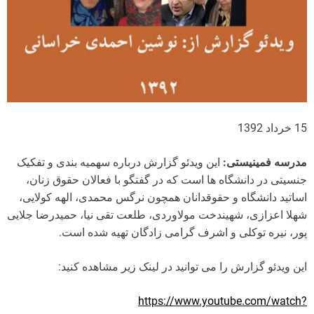
15 خرداد 1392
مدرسه فمینیستی:
این ویدئو گزارش درباره سهمیه بندی و تفکیک
جنسیتی در دانشگاه ها است که در گفتگو با فعالان حقوق زنان،
اساتید دانشگاه و حقوقدانان همچون نرگس محمدی، الهه کولایی،
شهلا اعزازی، شهیندخت مولاوردی، طلعت تقی نیا، حمیدرضا جلایی
پور، نیره توکلی و اشرف گرامی زادگان تهیه شده است.
این ویدئو گزارش را می توانید در لینک زیر مشاهده کنید:
https://www.youtube.com/watch?