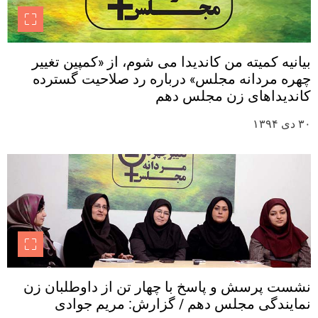
بیانیه کمیته من کاندیدا می شوم، از «کمپین تغییر
چهره مردانه مجلس» درباره رد صلاحیت گسترده
کاندیداهای زن مجلس دهم
۳۰ دی ۱۳۹۴
نشست پرسش و پاسخ با چهار تن از داوطلبان زن
نمایندگی مجلس دهم / گزارش: مریم جوادی