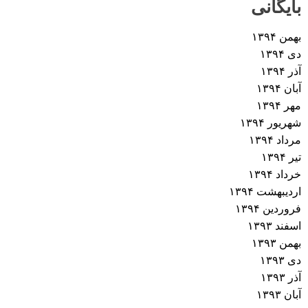
بایگانی
بهمن ۱۳۹۴
دی ۱۳۹۴
آذر ۱۳۹۴
آبان ۱۳۹۴
مهر ۱۳۹۴
شهریور ۱۳۹۴
مرداد ۱۳۹۴
تیر ۱۳۹۴
خرداد ۱۳۹۴
اردیبهشت ۱۳۹۴
فروردین ۱۳۹۴
اسفند ۱۳۹۳
بهمن ۱۳۹۳
دی ۱۳۹۳
آذر ۱۳۹۳
آبان ۱۳۹۳