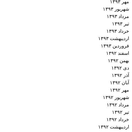
مهر ۱۳۹۳
شهریور ۱۳۹۳
مرداد ۱۳۹۳
تیر ۱۳۹۳
خرداد ۱۳۹۳
اردیبهشت ۱۳۹۳
فروردین ۱۳۹۳
اسفند ۱۳۹۲
بهمن ۱۳۹۲
دی ۱۳۹۲
آذر ۱۳۹۲
آبان ۱۳۹۲
مهر ۱۳۹۲
شهریور ۱۳۹۲
مرداد ۱۳۹۲
تیر ۱۳۹۲
خرداد ۱۳۹۲
اردیبهشت ۱۳۹۲