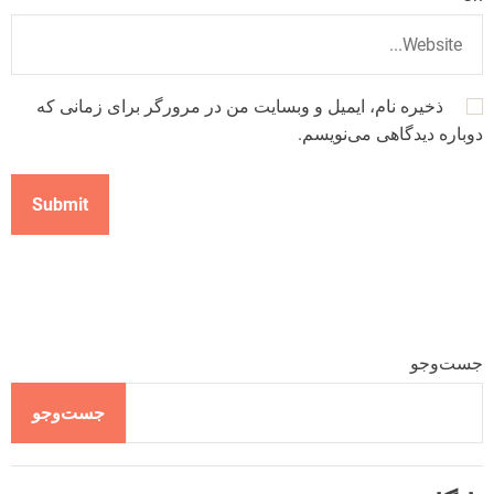
ذخیره نام، ایمیل و وبسایت من در مرورگر برای زمانی که
دوباره دیدگاهی می‌نویسم.
جست‌وجو
جست‌وجو